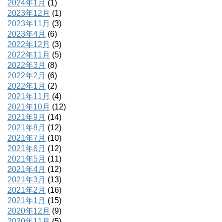
2024年1月
(1)
2023年12月
(1)
2023年11月
(3)
2023年4月
(6)
2022年12月
(3)
2022年11月
(5)
2022年3月
(8)
2022年2月
(6)
2022年1月
(2)
2021年11月
(4)
2021年10月
(12)
2021年9月
(14)
2021年8月
(12)
2021年7月
(10)
2021年6月
(12)
2021年5月
(11)
2021年4月
(12)
2021年3月
(13)
2021年2月
(16)
2021年1月
(15)
2020年12月
(9)
2020年11月
(5)