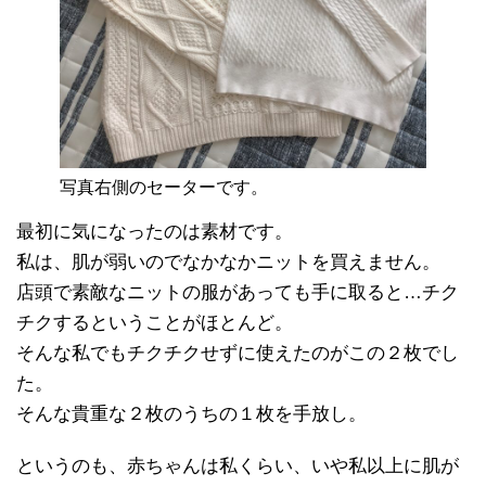
写真右側のセーターです。
最初に気になったのは素材です。
私は、肌が弱いのでなかなかニットを買えません。
店頭で素敵なニットの服があっても手に取ると…チク
チクするということがほとんど。
そんな私でもチクチクせずに使えたのがこの２枚でし
た。
そんな貴重な２枚のうちの１枚を手放し。
というのも、赤ちゃんは私くらい、いや私以上に肌が