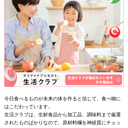
今日食べるものが未来の体を作ると信じて、食べ物に
はこだわっています。
生活クラブは、生鮮食品から加工品、調味料まで厳選
されたものばかりなので、原材料欄を神経質にチェッ