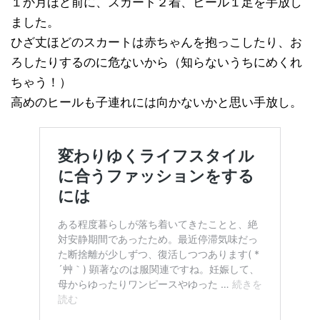
１か月ほど前に、スカート２着、ヒール１足を手放し
ました。
ひざ丈ほどのスカートは赤ちゃんを抱っこしたり、お
ろしたりするのに危ないから（知らないうちにめくれ
ちゃう！）
高めのヒールも子連れには向かないかと思い手放し。