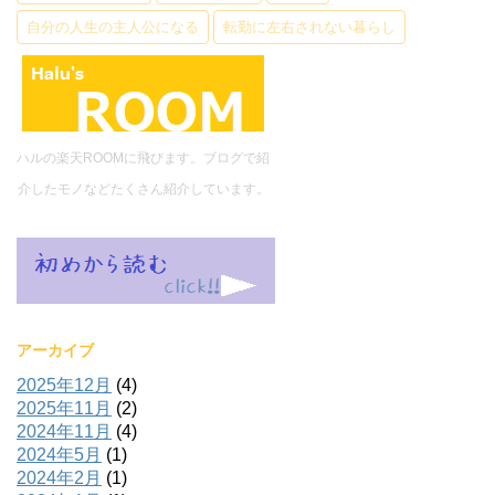
自分の人生の主人公になる
転勤に左右されない暮らし
ハルの楽天ROOMに飛びます。ブログで紹
介したモノなどたくさん紹介しています。
アーカイブ
2025年12月
(4)
2025年11月
(2)
2024年11月
(4)
2024年5月
(1)
2024年2月
(1)