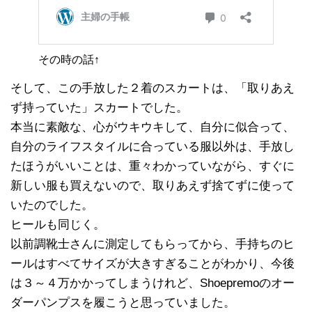
その時の話↑
そして、この手放した２着のスカートは、「取りあえ
ず持っていた」スカートでした。
本当に素敵な、心がウキウキして、自分に似合って、
自分のライフスタイルに合っている服以外は、手放し
たほうがいいことは、重々わかっていながら、すぐに
新しい服も買えないので、取りあえず捨てずに使って
いたのでした。
ヒールも同じく。
以前調靴士さんに測定してもらってから、手持ちのヒ
ールはすべてサイズが大きすぎることがわかり、今後
は３～４万かかってしまうけれど、Shoepremoのオー
ダーパンプスを履こうと思っていました。