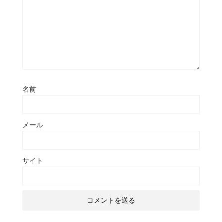
名前
メール
サイト