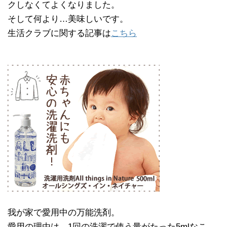
クしなくてよくなりました。
そして何より…美味しいです。
生活クラブに関する記事は
こちら
我が家で愛用中の万能洗剤。
愛用の理由は、1回の洗濯で使う量がたった5mlなこ