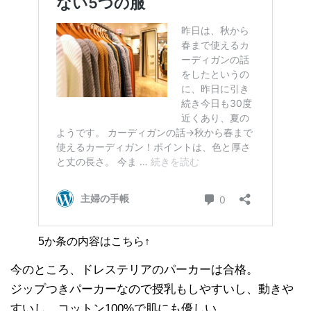
5か条の内容はこちら↑
今のところ、ドレステリアのパーカーは合格。
ジップつきパーカーなので授乳もしやすいし、動きや
すいし、コットン100%で肌にも優しい。