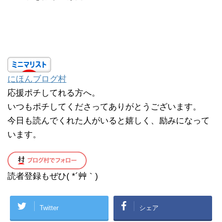
にほんブログ村
応援ポチしてれる方へ。
いつもポチしてくださってありがとうございます。
今日も読んでくれた人がいると嬉しく、励みになって
います。
読者登録もぜひ( *´艸｀)
Twitter
シェア