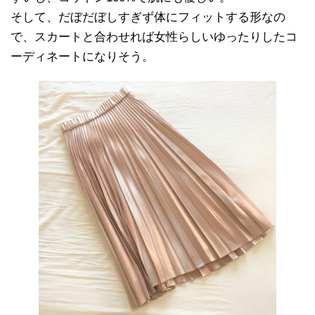
そして、だぼだぼしすぎず体にフィットする形なの
で、スカートと合わせれば女性らしいゆったりしたコ
ーディネートになりそう。