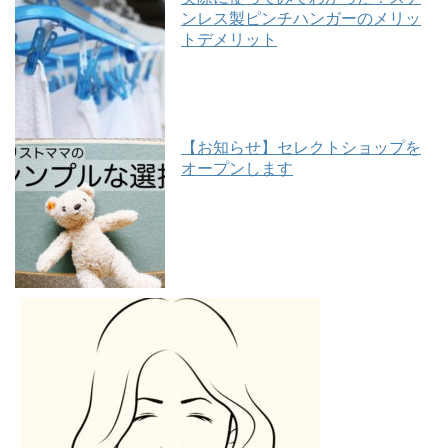
ンレス製ピンチハンガーのメリッ
トデメリット
【お知らせ】セレクトショップを
オープンします