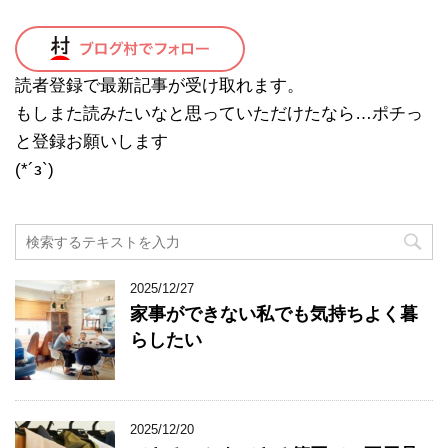
読者登録で最新記事が受け取れます。
もしまた読みたいなと思っていただけたなら…ポチっ
と登録お願いします
(*´з`)
2025/12/27
家事ができない私でも気持ちよく暮
らしたい
2025/12/20