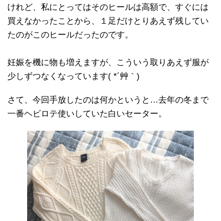
けれど、私にとってはそのヒールは高額で、すぐには
買えなかったことから、１足だけとりあえず残してい
たのがこのヒールだったのです。
妊娠を機に物も増えますが、こういう取りあえず服が
少しずつなくなっています( *´艸｀)
さて、今回手放したのは何かというと…去年の冬まで
一番ヘビロテ使いしていた白いセーター。