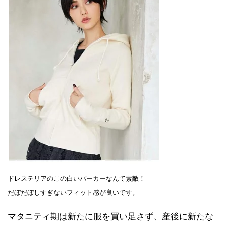
ドレステリアのこの白いパーカーなんて素敵！
だぼだぼしすぎないフィット感が良いです。
マタニティ期は新たに服を買い足さず、産後に新たな