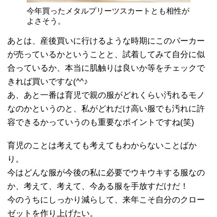
今年買ったメタルプリーツスカートとも相性が
よさそう。
あとは、産後買いに行けるような時期にこのパーカー
が売っているかということと、試着してみて自分に似
合っているか、本当に肌触りは良いか等をチェックで
きれば買いですな(^^♪
あ、あと一番は育児で親の服がどれくらい汚れるモノ
なのかというのと、私がどれだけ高い服でも汚れに許
容できるかっていうのも重要なポイントですね(笑)
育児のことは考えても考えてもわからないことばか
り。
今はどんな服が今後の私に必要でウキウキする服なの
か、考えて、考えて、今ある服を手放すだけだ！
今のうちにしっかり減らして、来年こそ自分のクロー
ゼットを作り上げたい。