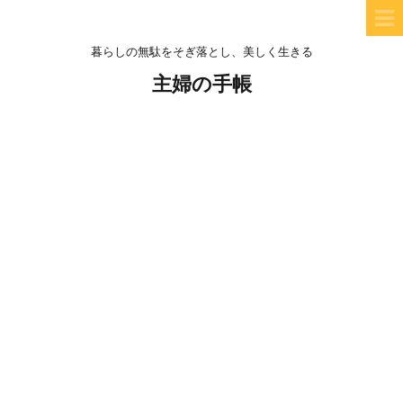
暮らしの無駄をそぎ落とし、美しく生きる
主婦の手帳