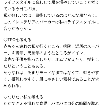
ライフスタイルに合わせて服を増やしていこうと考え
ている今日この頃。
私が欲しいのは、目指しているのはどんな服だろう。
このドレステリアのパーカーは私のライフスタイルに
合うだろうか…
◇TPOを考える
赤ちゃん連れの私が行くところ、病院、近所のスーパ
ー、図書館、児童館のようなところがメイン。
出先で子供を抱っこしたり、オムツ変えたり、授乳し
たりということもある。
そうなれば、あまりモードな服ではなくて、動きやす
く、授乳しやすく、肌にやさしい素材であることが求
められる。
◇なりたい私を考える
ただでさえ不慣れな育児、バタバタ自分の時間が取れ