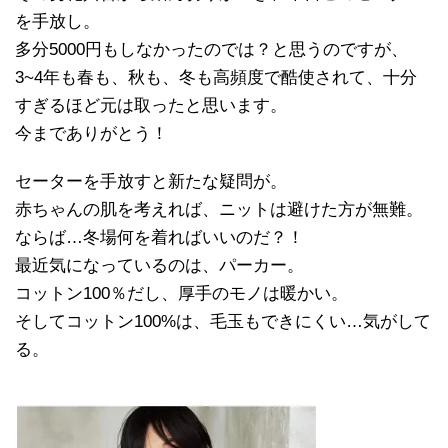
を手放し。
多分5000円もしなかったのでは？と思うのですが、
3~4年も春も、秋も、冬も高頻度で酷使されて、十分
すぎるほど元は取ったと思います。
今までありがとう！
セーターを手放すと新たな疑問が。
赤ちゃんの肌を考えれば、ニットは避けた方が無難。
ならば…冬場何を着ればいいのだ？！
最近気になっているのは、パーカー。
コットン100％だし、厚手のモノは暖かい。
そしてコットン100%は、毛玉もできにくい…気がして
る。