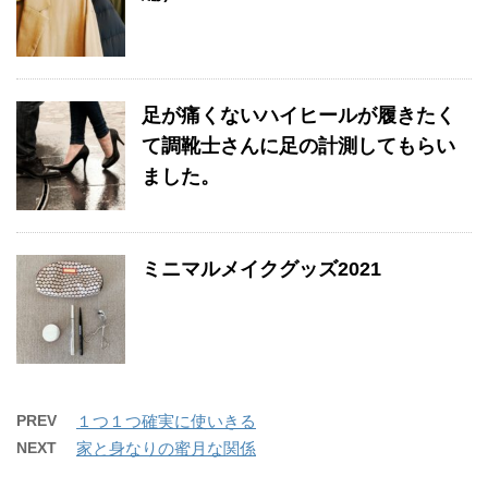
足が痛くないハイヒールが履きたく
て調靴士さんに足の計測してもらい
ました。
ミニマルメイクグッズ2021
PREV
１つ１つ確実に使いきる
NEXT
家と身なりの蜜月な関係