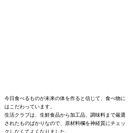
今日食べるものが未来の体を作ると信じて、食べ物に
はこだわっています。
生活クラブは、生鮮食品から加工品、調味料まで厳選
されたものばかりなので、原材料欄を神経質にチェッ
クしなくてよくなりました。