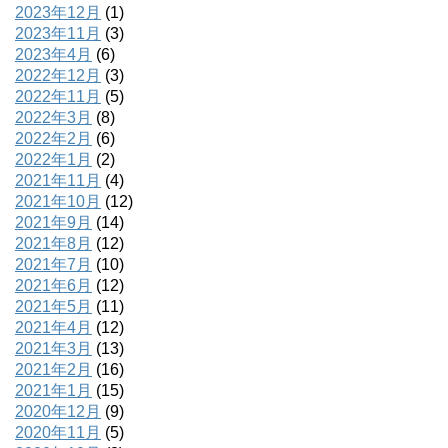
2023年12月
(1)
2023年11月
(3)
2023年4月
(6)
2022年12月
(3)
2022年11月
(5)
2022年3月
(8)
2022年2月
(6)
2022年1月
(2)
2021年11月
(4)
2021年10月
(12)
2021年9月
(14)
2021年8月
(12)
2021年7月
(10)
2021年6月
(12)
2021年5月
(11)
2021年4月
(12)
2021年3月
(13)
2021年2月
(16)
2021年1月
(15)
2020年12月
(9)
2020年11月
(5)