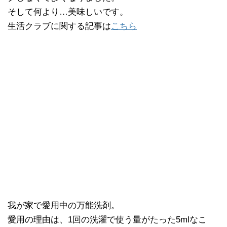
そして何より…美味しいです。
生活クラブに関する記事は
こちら
我が家で愛用中の万能洗剤。
愛用の理由は、1回の洗濯で使う量がたった5mlなこ