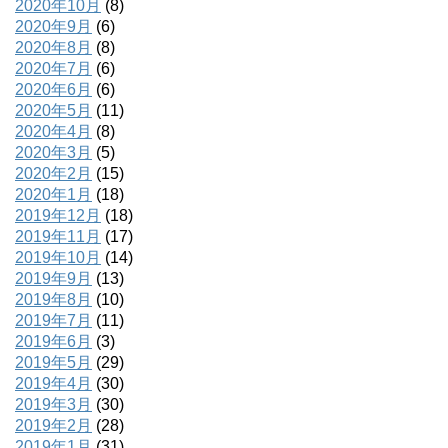
2020年10月
(8)
2020年9月
(6)
2020年8月
(8)
2020年7月
(6)
2020年6月
(6)
2020年5月
(11)
2020年4月
(8)
2020年3月
(5)
2020年2月
(15)
2020年1月
(18)
2019年12月
(18)
2019年11月
(17)
2019年10月
(14)
2019年9月
(13)
2019年8月
(10)
2019年7月
(11)
2019年6月
(3)
2019年5月
(29)
2019年4月
(30)
2019年3月
(30)
2019年2月
(28)
2019年1月
(31)