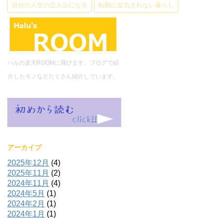
自分の人生の主人公になる
転勤に左右されない暮らし
ハルの楽天ROOMに飛びます。ブログで紹
介したモノなどたくさん紹介しています。
アーカイブ
2025年12月
(4)
2025年11月
(2)
2024年11月
(4)
2024年5月
(1)
2024年2月
(1)
2024年1月
(1)