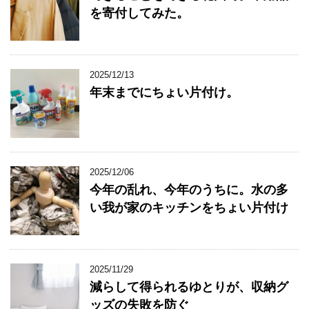
を寄付してみた。
2025/12/13
年末までにちょい片付け。
2025/12/06
今年の乱れ、今年のうちに。水の多
い我が家のキッチンをちょい片付け
2025/11/29
減らして得られるゆとりが、収納グ
ッズの失敗を防ぐ