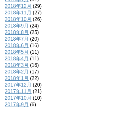
2018年12月
(29)
2018年11月
(27)
2018年10月
(26)
2018年9月
(24)
2018年8月
(25)
2018年7月
(20)
2018年6月
(16)
2018年5月
(11)
2018年4月
(11)
2018年3月
(16)
2018年2月
(17)
2018年1月
(22)
2017年12月
(20)
2017年11月
(21)
2017年10月
(10)
2017年9月
(6)