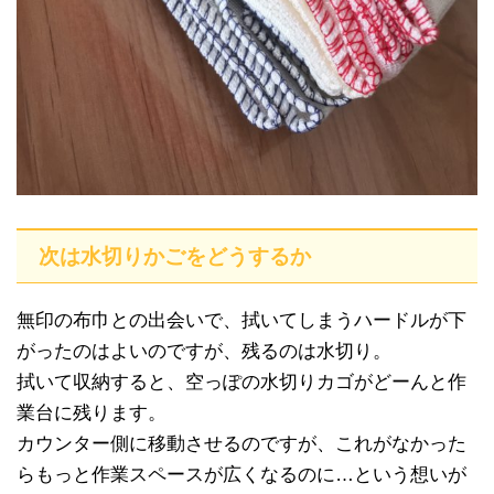
次は水切りかごをどうするか
無印の布巾との出会いで、拭いてしまうハードルが下
がったのはよいのですが、残るのは水切り。
拭いて収納すると、空っぽの水切りカゴがどーんと作
業台に残ります。
カウンター側に移動させるのですが、これがなかった
らもっと作業スペースが広くなるのに…という想いが