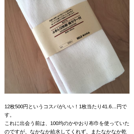
12枚500円というコスパがいい！1枚当たり41.6…円で
す。
これに出会う前は、100均のかやおり布巾を使っていた
のですが、なかなか給水してくれず、またなかなか乾