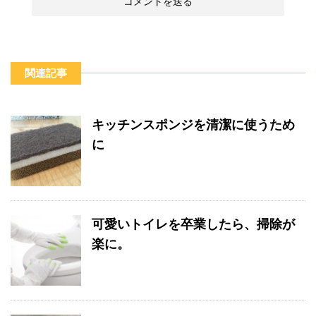
関連記事
キッチンスポンジを清潔に使うため
に
可愛いトイレを卒業したら、掃除が
楽に。