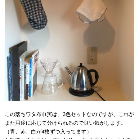
この落ちワタ布巾実は、3色セットなのですが、これが
また用途に応じて分けられるので良い気がします。
（青、赤、白が4枚ずつ入ってます）