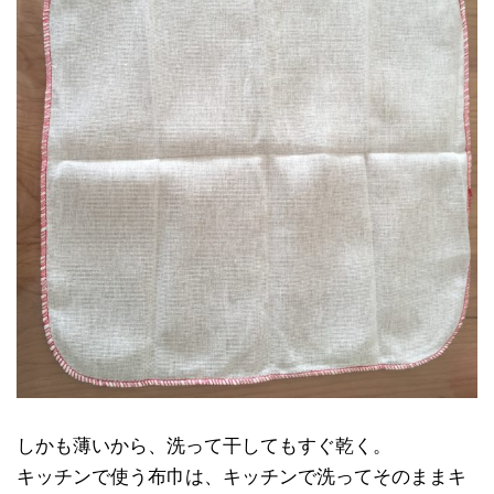
しかも薄いから、洗って干してもすぐ乾く。
キッチンで使う布巾は、キッチンで洗ってそのままキ