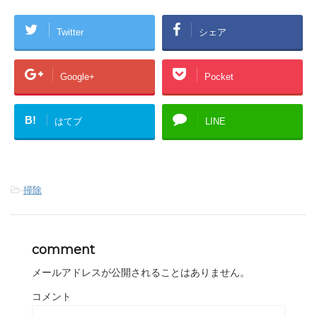
Twitter
シェア
Google+
Pocket
B!
はてブ
LINE
-
掃除
comment
メールアドレスが公開されることはありません。
コメント