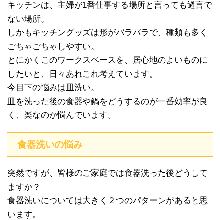
キッチンは、主婦が1番仕事する場所と言っても過言で
ない場所。
しかもキッチングッズは形がバラバラで、種類も多く
ごちゃごちゃしやすい。
とにかくこのワークスペースを、居心地のよいものに
したいと、日々あれこれ考えています。
今目下の悩みは皿洗い。
皿を洗った後の食器や鍋をどうするのが一番効率が良
く、楽なのか悩んでいます。
食器洗いの悩み
突然ですが、皆様のご家庭では食器洗った後どうして
ますか？
食器洗いについては大きく２つのパターンがあると思
います。