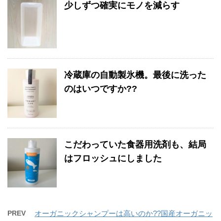
少しずつ確実にモノを減らす
冷蔵庫の自動製氷機。最後に洗った
のはいつですか??
こだわっていた食器用洗剤も、結局
はフロッシュにしました
PREV
オーガニックシャンプーは高いのか??国産オーガニッ