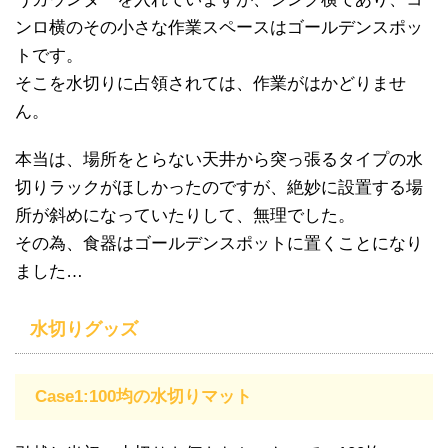
ンロ横のその小さな作業スペースはゴールデンスポッ
トです。
そこを水切りに占領されては、作業がはかどりませ
ん。
本当は、場所をとらない天井から突っ張るタイプの水
切りラックがほしかったのですが、絶妙に設置する場
所が斜めになっていたりして、無理でした。
その為、食器はゴールデンスポットに置くことになり
ました…
水切りグッズ
Case1:100均の水切りマット