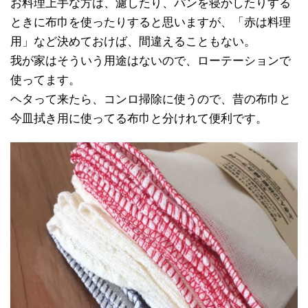
お料理上手な方は、濾したり、パンを寝かしたりする
ときに布巾を使ったりすると思いますが、「赤は料理
用」など決めておけば、間違えることもない。
我が家はそういう用途はないので、ローテーションで
使ってます。
ヘタって来たら、コンロ掃除に使うので、昔の布巾と
今皿拭き用に使ってる布巾と分けれて便利です。