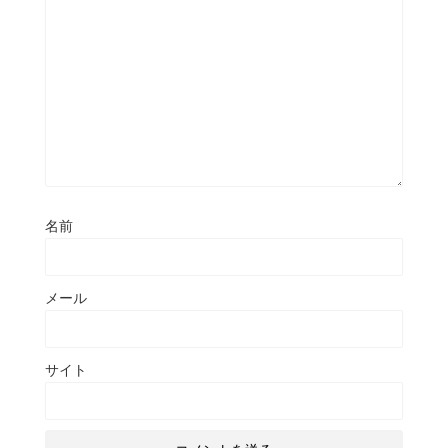
名前
メール
サイト