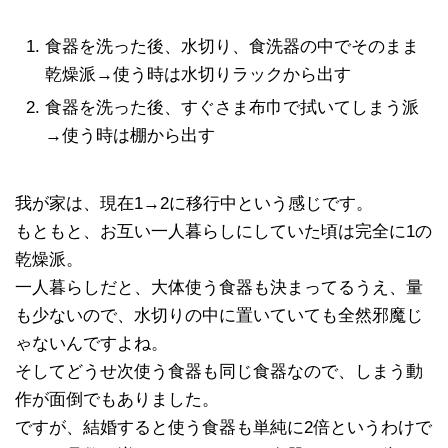
食器を洗った後、水切り、食洗器の中でそのまま
乾燥派→使う時は水切りラックから出す
食器を洗った後、すぐさま布巾で拭いてしまう派
→使う時は棚から出す
我が家は、現在1→2に移行中という感じです。
もともと、お互い一人暮らしにしていた頃は完全に1の
乾燥派。
一人暮らしだと、大体使う食器も決まってるうえ、量
も少ないので、水切りの中に置いていても全然邪魔じ
ゃないんですよね。
そしてどうせ次使う食器も同じ食器なので、しまう動
作が面倒でもありました。
ですが、結婚すると使う食器も単純に2倍というわけで