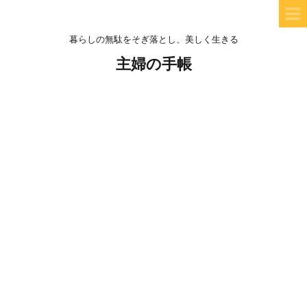
暮らしの無駄をそぎ落とし、美しく生きる
主婦の手帳