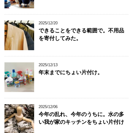
2025/12/20
できることをできる範囲で。不用品
を寄付してみた。
2025/12/13
年末までにちょい片付け。
2025/12/06
今年の乱れ、今年のうちに。水の多
い我が家のキッチンをちょい片付け