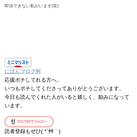
即決できない私がいます(笑)
にほんブログ村
応援ポチしてれる方へ。
いつもポチしてくださってありがとうございます。
今日も読んでくれた人がいると嬉しく、励みになって
います。
読者登録もぜひ( *´艸｀)