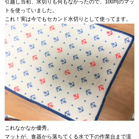
引越し当初、水切りも何もなかったので、100均のマッ
トを使っていました。
これ！実は今でもセカンド水切りとして使ってます。
これなかなか優秀。
マットが、食器から落ちてくる水で下の作業台まで濡