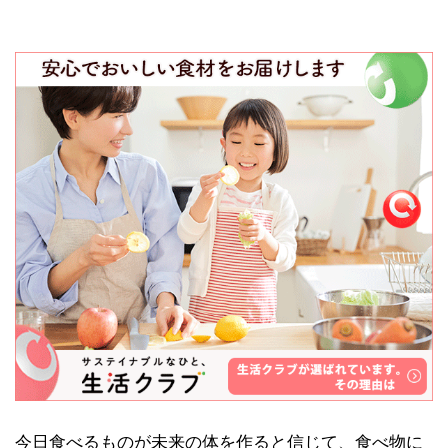
今日食べるものが未来の体を作ると信じて、食べ物に