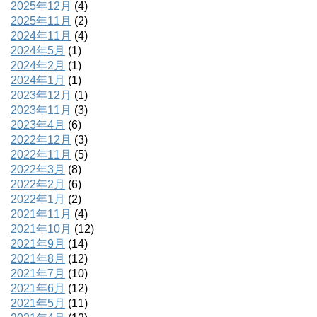
2025年12月
(4)
2025年11月
(2)
2024年11月
(4)
2024年5月
(1)
2024年2月
(1)
2024年1月
(1)
2023年12月
(1)
2023年11月
(3)
2023年4月
(6)
2022年12月
(3)
2022年11月
(5)
2022年3月
(8)
2022年2月
(6)
2022年1月
(2)
2021年11月
(4)
2021年10月
(12)
2021年9月
(14)
2021年8月
(12)
2021年7月
(10)
2021年6月
(12)
2021年5月
(11)