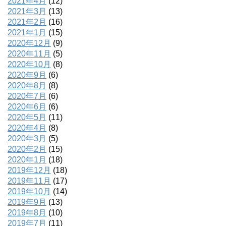
2021年4月
(12)
2021年3月
(13)
2021年2月
(16)
2021年1月
(15)
2020年12月
(9)
2020年11月
(5)
2020年10月
(8)
2020年9月
(6)
2020年8月
(8)
2020年7月
(6)
2020年6月
(6)
2020年5月
(11)
2020年4月
(8)
2020年3月
(5)
2020年2月
(15)
2020年1月
(18)
2019年12月
(18)
2019年11月
(17)
2019年10月
(14)
2019年9月
(13)
2019年8月
(10)
2019年7月
(11)