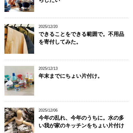
2025/12/20
できることをできる範囲で。不用品
を寄付してみた。
2025/12/13
年末までにちょい片付け。
2025/12/06
今年の乱れ、今年のうちに。水の多
い我が家のキッチンをちょい片付け