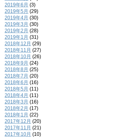
2019年6月
(3)
2019年5月
(29)
2019年4月
(30)
2019年3月
(30)
2019年2月
(28)
2019年1月
(31)
2018年12月
(29)
2018年11月
(27)
2018年10月
(26)
2018年9月
(24)
2018年8月
(25)
2018年7月
(20)
2018年6月
(16)
2018年5月
(11)
2018年4月
(11)
2018年3月
(16)
2018年2月
(17)
2018年1月
(22)
2017年12月
(20)
2017年11月
(21)
2017年10月
(10)