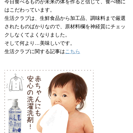
今日食べるものが未来の体を作ると信じて、食べ物に
はこだわっています。
生活クラブは、生鮮食品から加工品、調味料まで厳選
されたものばかりなので、原材料欄を神経質にチェッ
クしなくてよくなりました。
そして何より…美味しいです。
生活クラブに関する記事は
こちら