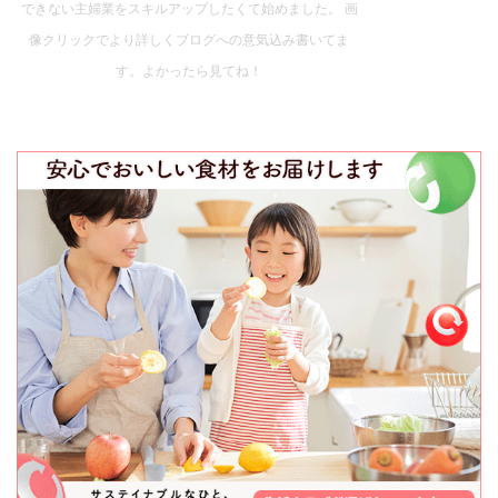
できない主婦業をスキルアップしたくて始めました。 画
像クリックでより詳しくブログへの意気込み書いてま
す。よかったら見てね！