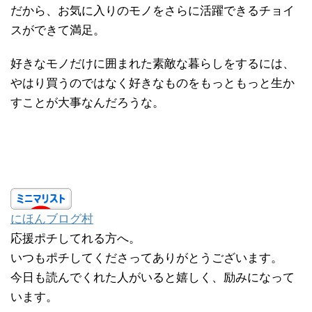
だから、お気に入りのモノをさらに活躍できるチョイ
スができて満足。
好きなモノだけに囲まれた素敵な暮らしをするには、
やはり買うのではなく好きなものをもっともっと生か
すことが大事なんだろうな。
にほんブログ村
応援ポチしてれる方へ。
いつもポチしてくださってありがとうございます。
今日も読んでくれた人がいると嬉しく、励みになって
います。