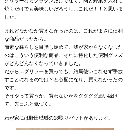
グリラーならグラタンだけでなく、肉と野菜を入れて
焼くだけでも美味しいだろうし…これだ！！と思いま
した。
けれどなかなか買えなかったのは、これがまさに便利
な商品だったから。
簡素な暮らしを目指し始めて、我が家からなくなった
のはこういう便利な商品、それに特化した便利グッズ
がどんどんなくなっていきました。
だから…グリラーを買っても、結局使いこなせず手放
すことになるのでは？と心配になり、買えなかったの
です。
そうやって買うか、買わないかをグダグダ迷い続け
て、先日ふと気づく。
わが家には野田琺瑯の18取りバットがあります。