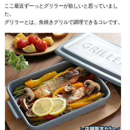
ここ最近ずーっとグリラーが欲しいと思っていまし
た。
グリラーとは、魚焼きグリルで調理できるコレです。