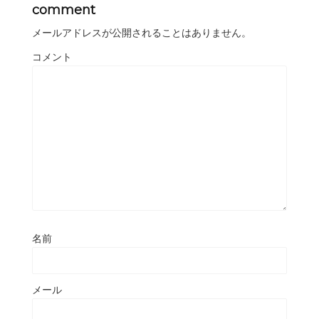
comment
メールアドレスが公開されることはありません。
コメント
名前
メール