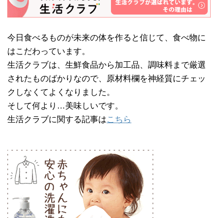
今日食べるものが未来の体を作ると信じて、食べ物に
はこだわっています。
生活クラブは、生鮮食品から加工品、調味料まで厳選
されたものばかりなので、原材料欄を神経質にチェッ
クしなくてよくなりました。
そして何より…美味しいです。
生活クラブに関する記事は
こちら