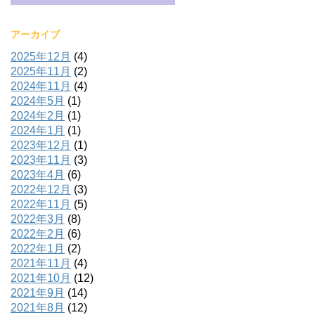
アーカイブ
2025年12月
(4)
2025年11月
(2)
2024年11月
(4)
2024年5月
(1)
2024年2月
(1)
2024年1月
(1)
2023年12月
(1)
2023年11月
(3)
2023年4月
(6)
2022年12月
(3)
2022年11月
(5)
2022年3月
(8)
2022年2月
(6)
2022年1月
(2)
2021年11月
(4)
2021年10月
(12)
2021年9月
(14)
2021年8月
(12)