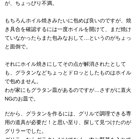
が、ちょっぴり不満。
もちろんホイル焼きみたいに包めば良いのですが、焼
き具合を確認するには一度ホイルを開けて、まだ焼け
ていなかったらまた包みなおして…というのがちょっ
と面倒で。
それにホイル焼きにしてその点が解消されたとして
も、グラタンなどちょっとドロッとしたものはホイル
で包めません。
わが家にもグラタン皿があるのですが…さすがに直火
NGのお皿で。
だから、グラタンを作るには、グリルで調理できる専
用の道具が必要だ！と思い至り、探して見つけたのが
グリラーでした。