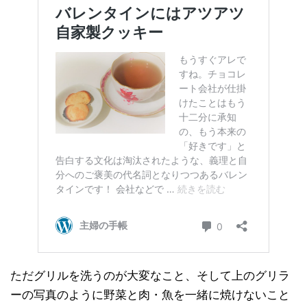
ただグリルを洗うのが大変なこと、そして上のグリラ
ーの写真のように野菜と肉・魚を一緒に焼けないこと