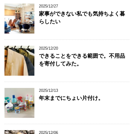
2025/12/27
家事ができない私でも気持ちよく暮
らしたい
2025/12/20
できることをできる範囲で。不用品
を寄付してみた。
2025/12/13
年末までにちょい片付け。
2025/12/06