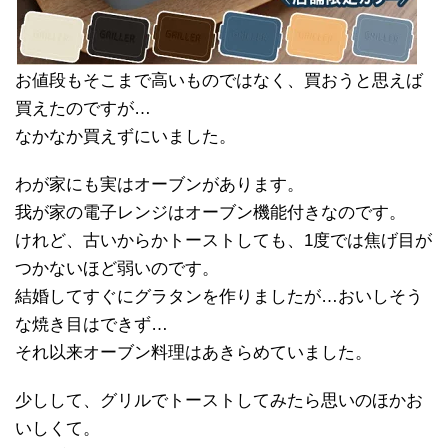
お値段もそこまで高いものではなく、買おうと思えば
買えたのですが…
なかなか買えずにいました。
わが家にも実はオーブンがあります。
我が家の電子レンジはオーブン機能付きなのです。
けれど、古いからかトーストしても、1度では焦げ目が
つかないほど弱いのです。
結婚してすぐにグラタンを作りましたが…おいしそう
な焼き目はできず…
それ以来オーブン料理はあきらめていました。
少しして、グリルでトーストしてみたら思いのほかお
いしくて。