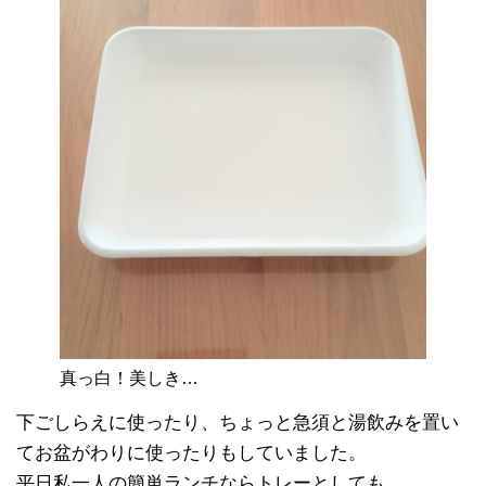
真っ白！美しき…
下ごしらえに使ったり、ちょっと急須と湯飲みを置い
てお盆がわりに使ったりもしていました。
平日私一人の簡単ランチならトレーとしても…