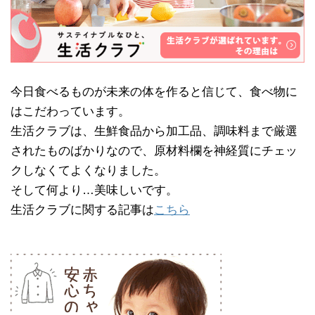
今日食べるものが未来の体を作ると信じて、食べ物に
はこだわっています。
生活クラブは、生鮮食品から加工品、調味料まで厳選
されたものばかりなので、原材料欄を神経質にチェッ
クしなくてよくなりました。
そして何より…美味しいです。
生活クラブに関する記事は
こちら