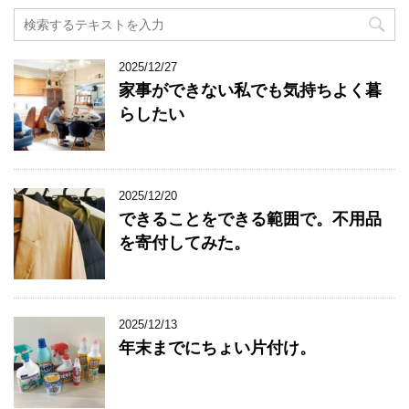
2025/12/27
家事ができない私でも気持ちよく暮
らしたい
2025/12/20
できることをできる範囲で。不用品
を寄付してみた。
2025/12/13
年末までにちょい片付け。