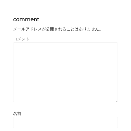
comment
メールアドレスが公開されることはありません。
コメント
名前