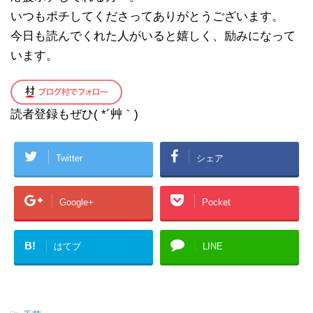
いつもポチしてくださってありがとうございます。
今日も読んでくれた人がいると嬉しく、励みになって
います。
読者登録もぜひ( *´艸｀)
Twitter
シェア
Google+
Pocket
B!
はてブ
LINE