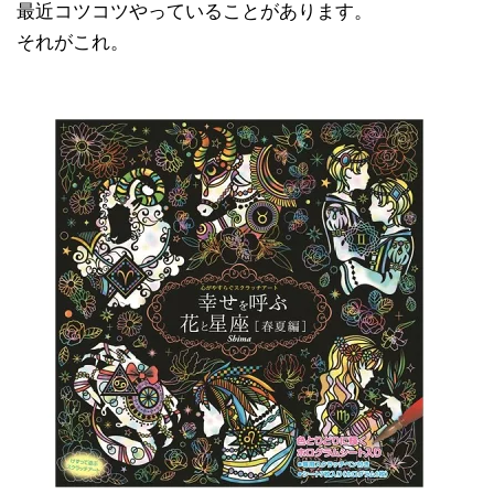
最近コツコツやっていることがあります。
それがこれ。