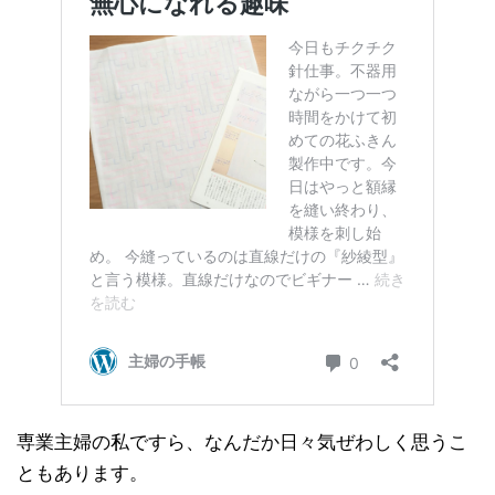
専業主婦の私ですら、なんだか日々気ぜわしく思うこ
ともあります。