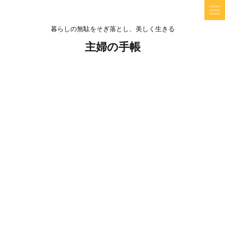
暮らしの無駄をそぎ落とし、美しく生きる
主婦の手帳