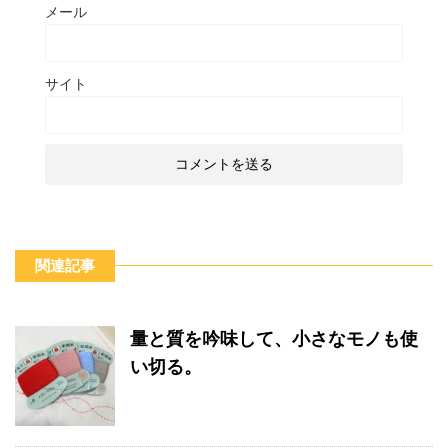
メール
サイト
関連記事
量と質を吟味して、小さなモノも使
い切る。