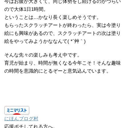
今はお腹が大きくて、同じ体勢をし続けるのがつらい
ので大体1日1時間。
ということは…かなり長く楽しめそうです。
もらったスクラッチアートが終わったら、実は今塗り
絵にも興味があるので、スクラッチアートの次は塗り
絵をやってみようかななんて( *´艸｀)
そんな先々の楽しみも考え中です。
育児が始まり、時間が無くなる今年こそ！そんな趣味
の時間を意識的にとるぞーと意気込んでいます。
にほんブログ村
応援ポチしてれる方へ。