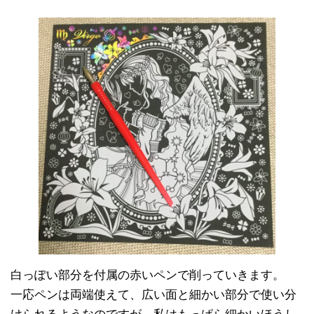
白っぽい部分を付属の赤いペンで削っていきます。
一応ペンは両端使えて、広い面と細かい部分で使い分