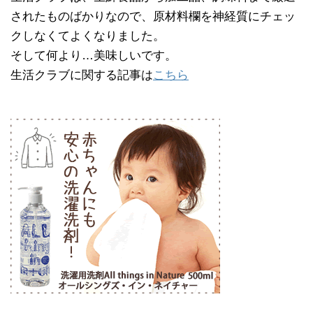
されたものばかりなので、原材料欄を神経質にチェッ
クしなくてよくなりました。
そして何より…美味しいです。
生活クラブに関する記事は
こちら