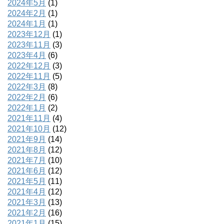
2024年5月
(1)
2024年2月
(1)
2024年1月
(1)
2023年12月
(1)
2023年11月
(3)
2023年4月
(6)
2022年12月
(3)
2022年11月
(5)
2022年3月
(8)
2022年2月
(6)
2022年1月
(2)
2021年11月
(4)
2021年10月
(12)
2021年9月
(14)
2021年8月
(12)
2021年7月
(10)
2021年6月
(12)
2021年5月
(11)
2021年4月
(12)
2021年3月
(13)
2021年2月
(16)
2021年1月
(15)