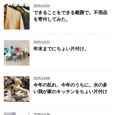
2025/12/20
できることをできる範囲で。不用品
を寄付してみた。
2025/12/13
年末までにちょい片付け。
2025/12/06
今年の乱れ、今年のうちに。水の多
い我が家のキッチンをちょい片付け
2025/11/29