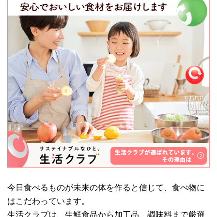
今日食べるものが未来の体を作ると信じて、食べ物に
はこだわっています。
生活クラブは、生鮮食品から加工品、調味料まで厳選