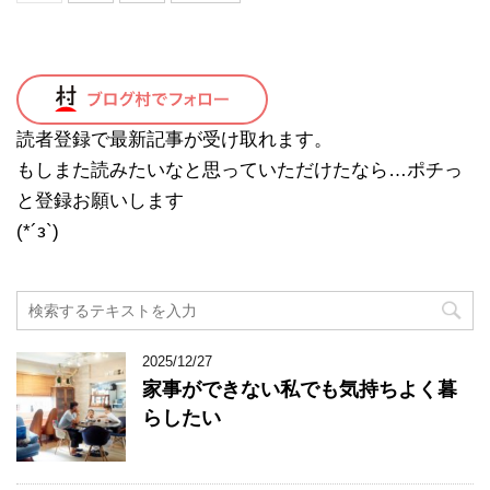
読者登録で最新記事が受け取れます。
もしまた読みたいなと思っていただけたなら…ポチっ
と登録お願いします
(*´з`)
2025/12/27
家事ができない私でも気持ちよく暮
らしたい