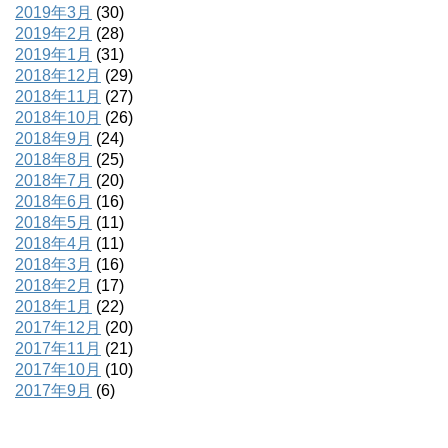
2019年3月
(30)
2019年2月
(28)
2019年1月
(31)
2018年12月
(29)
2018年11月
(27)
2018年10月
(26)
2018年9月
(24)
2018年8月
(25)
2018年7月
(20)
2018年6月
(16)
2018年5月
(11)
2018年4月
(11)
2018年3月
(16)
2018年2月
(17)
2018年1月
(22)
2017年12月
(20)
2017年11月
(21)
2017年10月
(10)
2017年9月
(6)