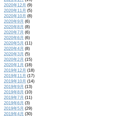
2020年12月
(9)
2020年11月
(5)
2020年10月
(8)
2020年9月
(6)
2020年8月
(8)
2020年7月
(6)
2020年6月
(6)
2020年5月
(11)
2020年4月
(8)
2020年3月
(5)
2020年2月
(15)
2020年1月
(18)
2019年12月
(18)
2019年11月
(17)
2019年10月
(14)
2019年9月
(13)
2019年8月
(10)
2019年7月
(11)
2019年6月
(3)
2019年5月
(29)
2019年4月
(30)