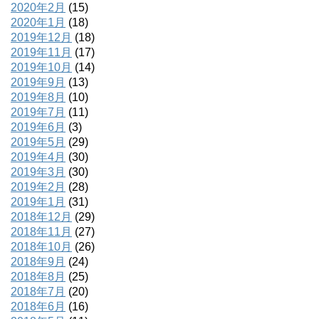
2020年2月
(15)
2020年1月
(18)
2019年12月
(18)
2019年11月
(17)
2019年10月
(14)
2019年9月
(13)
2019年8月
(10)
2019年7月
(11)
2019年6月
(3)
2019年5月
(29)
2019年4月
(30)
2019年3月
(30)
2019年2月
(28)
2019年1月
(31)
2018年12月
(29)
2018年11月
(27)
2018年10月
(26)
2018年9月
(24)
2018年8月
(25)
2018年7月
(20)
2018年6月
(16)