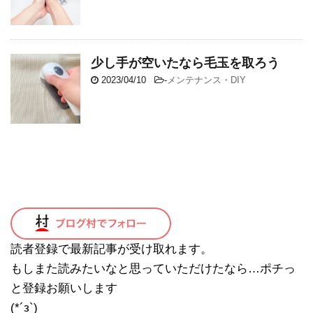
少し手が空いたなら毛玉を取ろう
2023/04/10
-
メンテナンス・DIY
読者登録で最新記事が受け取れます。
もしまた読みたいなと思っていただけたなら…ポチっ
と登録お願いします
(*´з`)