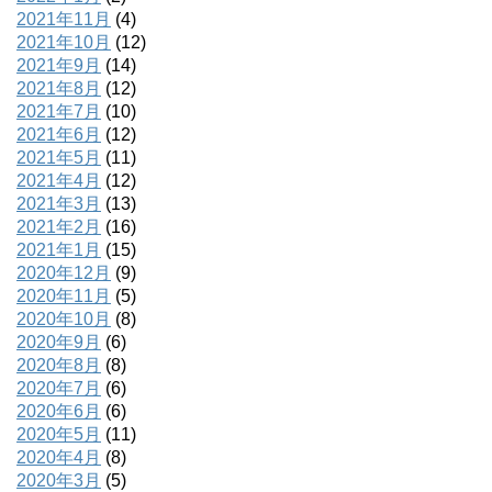
2021年11月
(4)
2021年10月
(12)
2021年9月
(14)
2021年8月
(12)
2021年7月
(10)
2021年6月
(12)
2021年5月
(11)
2021年4月
(12)
2021年3月
(13)
2021年2月
(16)
2021年1月
(15)
2020年12月
(9)
2020年11月
(5)
2020年10月
(8)
2020年9月
(6)
2020年8月
(8)
2020年7月
(6)
2020年6月
(6)
2020年5月
(11)
2020年4月
(8)
2020年3月
(5)