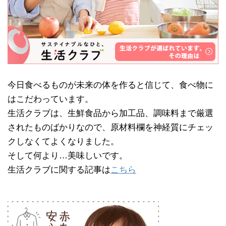
今日食べるものが未来の体を作ると信じて、食べ物に
はこだわっています。
生活クラブは、生鮮食品から加工品、調味料まで厳選
されたものばかりなので、原材料欄を神経質にチェッ
クしなくてよくなりました。
そして何より…美味しいです。
生活クラブに関する記事は
こちら