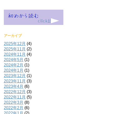
アーカイブ
2025年12月
(4)
2025年11月
(2)
2024年11月
(4)
2024年5月
(1)
2024年2月
(1)
2024年1月
(1)
2023年12月
(1)
2023年11月
(3)
2023年4月
(6)
2022年12月
(3)
2022年11月
(5)
2022年3月
(8)
2022年2月
(6)
2022年1月
(2)