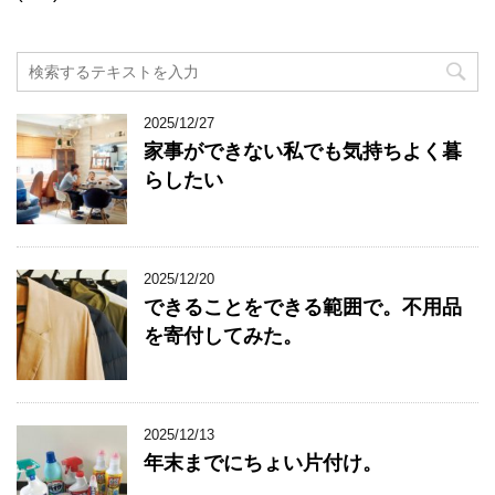
2025/12/27
家事ができない私でも気持ちよく暮
らしたい
2025/12/20
できることをできる範囲で。不用品
を寄付してみた。
2025/12/13
年末までにちょい片付け。