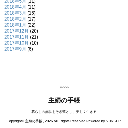
2018年5月
(11)
2018年4月
(11)
2018年3月
(16)
2018年2月
(17)
2018年1月
(22)
2017年12月
(20)
2017年11月
(21)
2017年10月
(10)
2017年9月
(6)
about
主婦の手帳
暮らしの無駄をそぎ落とし、美しく生きる
Copyright© 主婦の手帳 , 2026 All Rights Reserved Powered by
STINGER
.