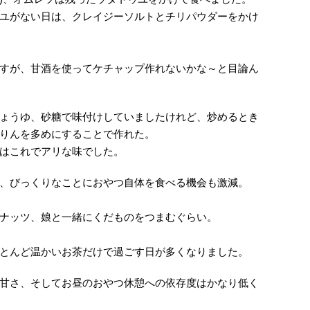
ユがない日は、クレイジーソルトとチリパウダーをかけ
すが、甘酒を使ってケチャップ作れないかな～と目論ん
ょうゆ、砂糖で味付けしていましたけれど、炒めるとき
りんを多めにすることで作れた。
はこれでアリな味でした。
、びっくりなことにおやつ自体を食べる機会も激減。
ナッツ、娘と一緒にくだものをつまむぐらい。
とんど温かいお茶だけで過ごす日が多くなりました。
甘さ、そしてお昼のおやつ休憩への依存度はかなり低く