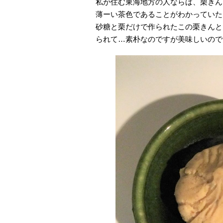
私が住む東海地方の人ならば、栗きん
薄ーい茶色であることがわかっていた
砂糖と栗だけで作られたこの栗きんと
られて…素朴なのですが美味しいので