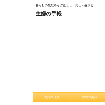
暮らしの無駄をそぎ落とし、美しく生きる
主婦の手帳
主婦の仕事
主婦の美容