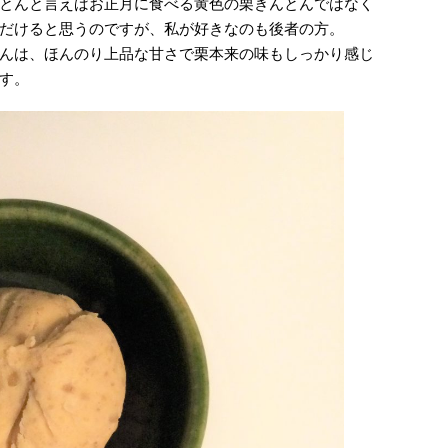
とんと言えばお正月に食べる黄色の栗きんとんではなく
だけると思うのですが、私が好きなのも後者の方。
んは、ほんのり上品な甘さで栗本来の味もしっかり感じ
す。