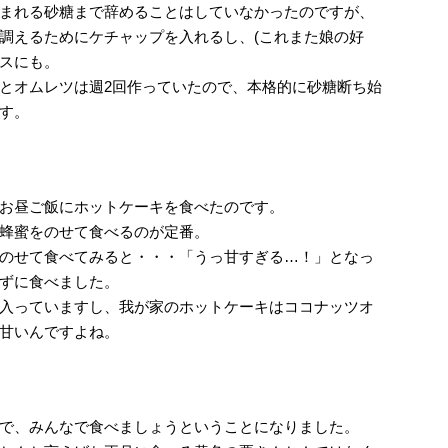
まれる砂糖まで辞めることはしていなかったのですが、
調えるためにケチャップを入れるし、(これまた娘の好
スにも。
とオムレツは週2回作っていたので、本格的に砂糖断ち始
す。
。
お昼ご飯にホットケーキを食べたのです。
蜂蜜をのせて食べるのが定番。
のせて食べてみると・・・「うっ甘すぎる…！」となっ
ずに食べました。
入っていますし、我が家のホットケーキはココナッツオ
甘いんですよね。
で、みんなで食べましょうということになりました。