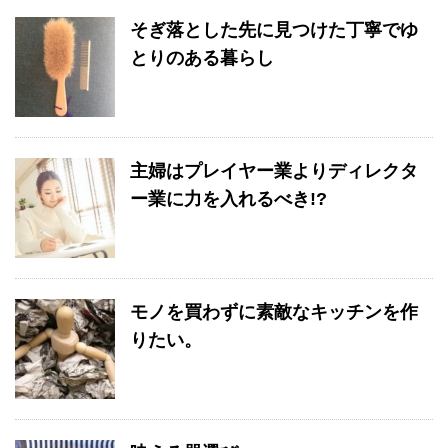
そぎ落とした先に見つけた丁寧でゆ
とりのある暮らし
主婦はプレイヤー業よりディレクタ
ー業に力を入れるべき!?
モノを買わずに素敵なキッチンを作
りたい。