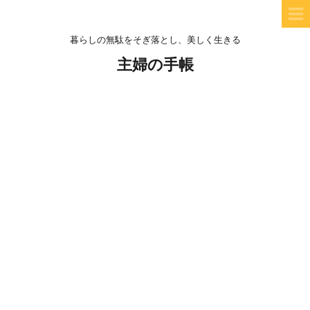
暮らしの無駄をそぎ落とし、美しく生きる
主婦の手帳