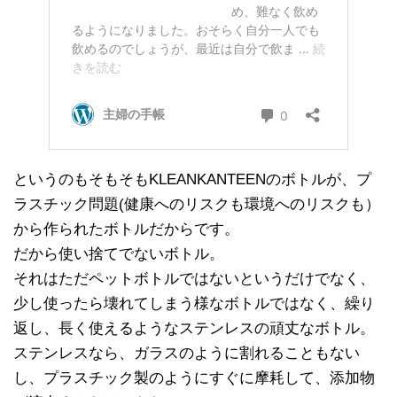
というのもそもそもKLEANKANTEENのボトルが、プ
ラスチック問題(健康へのリスクも環境へのリスクも）
から作られたボトルだからです。
だから使い捨てでないボトル。
それはただペットボトルではないというだけでなく、
少し使ったら壊れてしまう様なボトルではなく、繰り
返し、長く使えるようなステンレスの頑丈なボトル。
ステンレスなら、ガラスのように割れることもない
し、プラスチック製のようにすぐに摩耗して、添加物