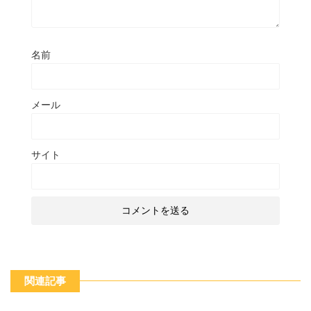
名前
メール
サイト
関連記事