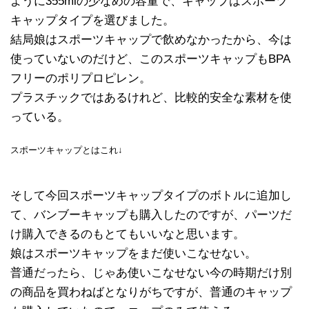
ように355mlの少なめの容量で、キャップはスポーツ
キャップタイプを選びました。
結局娘はスポーツキャップで飲めなかったから、今は
使っていないのだけど、このスポーツキャップもBPA
フリーのポリプロピレン。
プラスチックではあるけれど、比較的安全な素材を使
っている。
スポーツキャップとはこれ↓
そして今回スポーツキャップタイプのボトルに追加し
て、バンブーキャップも購入したのですが、パーツだ
け購入できるのもとてもいいなと思います。
娘はスポーツキャップをまだ使いこなせない。
普通だったら、じゃあ使いこなせない今の時期だけ別
の商品を買わねばとなりがちですが、普通のキャップ