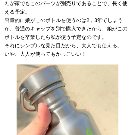
わが家でもこのパーツが別売りであることで、長く使
える予定。
容量的に娘がこのボトルを使うのは2，3年でしょう
が、普通のキャップを別で購入できたから、娘がこの
ボトルを卒業したら私が使う予定なのです。
それにシンプルな見た目だから、大人でも使える。
いや、大人が使ってもかっこいい！