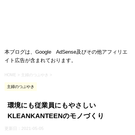
本ブログは、Google AdSense及びその他アフィリエ
イト広告が含まれております。
HOME
>
主婦のつぶやき
>
主婦のつぶやき
環境にも従業員にもやさしい
KLEANKANTEENのモノづくり
更新日：
2021-05-05