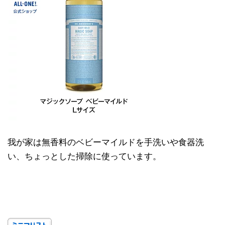
我が家は無香料のベビーマイルドを手洗いや食器洗
い、ちょっとした掃除に使っています。