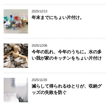
2025/12/13
年末までにちょい片付け。
2025/12/06
今年の乱れ、今年のうちに。水の多
い我が家のキッチンをちょい片付け
2025/11/29
減らして得られるゆとりが、収納グ
ッズの失敗を防ぐ