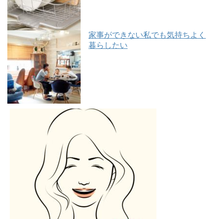
家事ができない私でも気持ちよく
暮らしたい