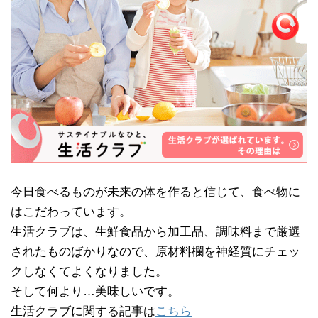
今日食べるものが未来の体を作ると信じて、食べ物に
はこだわっています。
生活クラブは、生鮮食品から加工品、調味料まで厳選
されたものばかりなので、原材料欄を神経質にチェッ
クしなくてよくなりました。
そして何より…美味しいです。
生活クラブに関する記事は
こちら