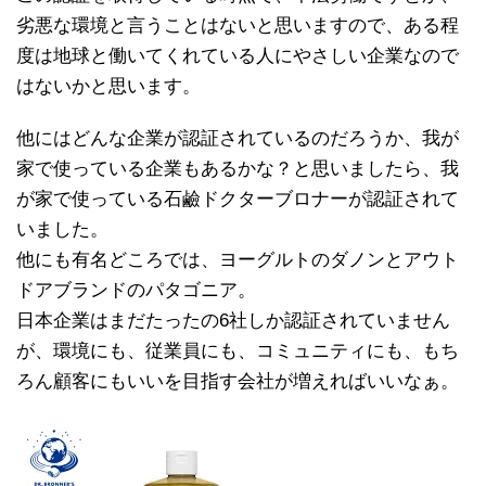
劣悪な環境と言うことはないと思いますので、ある程
度は地球と働いてくれている人にやさしい企業なので
はないかと思います。
他にはどんな企業が認証されているのだろうか、我が
家で使っている企業もあるかな？と思いましたら、我
が家で使っている石鹼ドクターブロナーが認証されて
いました。
他にも有名どころでは、ヨーグルトのダノンとアウト
ドアブランドのパタゴニア。
日本企業はまだたったの6社しか認証されていません
が、環境にも、従業員にも、コミュニティにも、もち
ろん顧客にもいいを目指す会社が増えればいいなぁ。