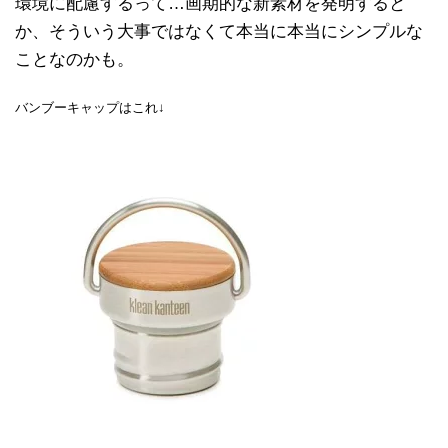
環境に配慮するって…画期的な新素材を発明すると
か、そういう大事ではなくて本当に本当にシンプルな
ことなのかも。
バンブーキャップはこれ↓