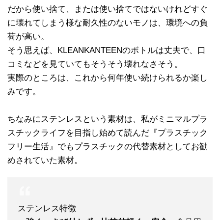
だから使い捨て、または使い捨てではないけれどすぐ
に壊れてしまう様な耐久性のないモノは、環境への負
荷が高い。
そう思えば、KLEANKANTEENのボトルは丈夫で、口
コミなどを見ていてもそうそう壊れなさそう。
実際のところは、これから何年使い続けられるか楽し
みです。
ちなみにステンレスという素材は、私がミニマルプラ
スチックライフを目指し始めて読んだ『プラスチック
フリー生活』でもプラスチックの代替素材としてお勧
めされていた素材。
ステンレス特徴