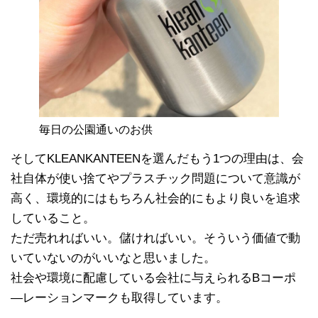
毎日の公園通いのお供
そしてKLEANKANTEENを選んだもう1つの理由は、会
社自体が使い捨てやプラスチック問題について意識が
高く、環境的にはもちろん社会的にもより良いを追求
していること。
ただ売れればいい。儲ければいい。そういう価値で動
いていないのがいいなと思いました。
社会や環境に配慮している会社に与えられるBコーポ
―レーションマークも取得しています。