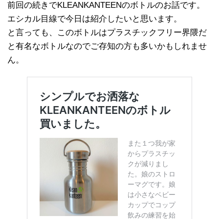
前回の続きでKLEANKANTEENのボトルのお話です。
エシカル目線で今日は紹介したいと思います。
と言っても、このボトルはプラスチックフリー界隈だ
と有名なボトルなのでご存知の方も多いかもしれませ
ん。