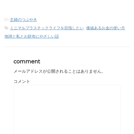
-
主婦のつぶやき
-
ミニマルプラスチックライフを目指したい
,
価値あるお金の使い方
,
地球と私とお財布にやさしい話
comment
メールアドレスが公開されることはありません。
コメント