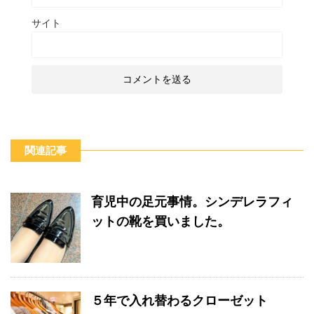
サイト
関連記事
育児中の足元事情。シンデレラフィ
ットの靴を買いました。
５年で入れ替わるクローゼット