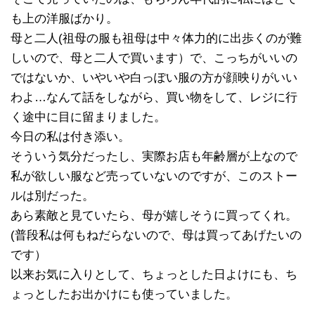
も上の洋服ばかり。
母と二人(祖母の服も祖母は中々体力的に出歩くのが難
しいので、母と二人で買います）で、こっちがいいの
ではないか、いやいや白っぽい服の方が顔映りがいい
わよ…なんて話をしながら、買い物をして、レジに行
く途中に目に留まりました。
今日の私は付き添い。
そういう気分だったし、実際お店も年齢層が上なので
私が欲しい服など売っていないのですが、このストー
ルは別だった。
あら素敵と見ていたら、母が嬉しそうに買ってくれ。
(普段私は何もねだらないので、母は買ってあげたいの
です）
以来お気に入りとして、ちょっとした日よけにも、ち
ょっとしたお出かけにも使っていました。