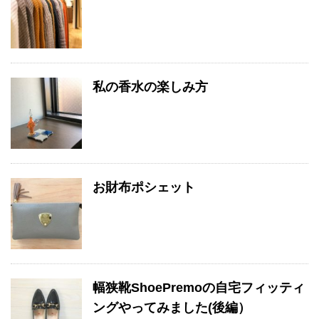
私の香水の楽しみ方
お財布ポシェット
幅狭靴ShoePremoの自宅フィッティ
ングやってみました(後編）