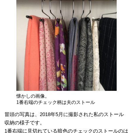
懐かしの画像。
1番右端のチェック柄は夫のストール
冒頭の写真は、2018年5月に撮影された私のストール
収納の様子です。
1番右端に見切れている暗色のチェックのストールのは