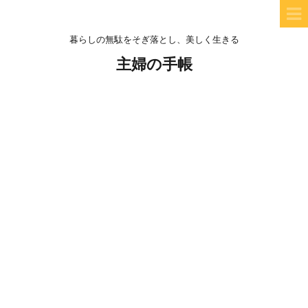
暮らしの無駄をそぎ落とし、美しく生きる
主婦の手帳