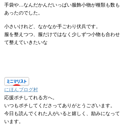
手袋や…なんだかんだいっぱい服飾小物が種類も数も
あったのでした。
小さいけれど、なかなか手ごわり伏兵です。
服を整えつつ、服だけではなく少しずつ小物も合わせ
て整えていきたいな
にほんブログ村
応援ポチしてれる方へ。
いつもポチしてくださってありがとうございます。
今日も読んでくれた人がいると嬉しく、励みになって
います。