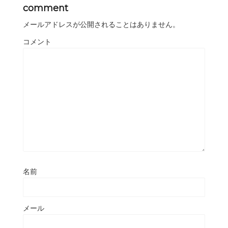
comment
メールアドレスが公開されることはありません。
コメント
名前
メール