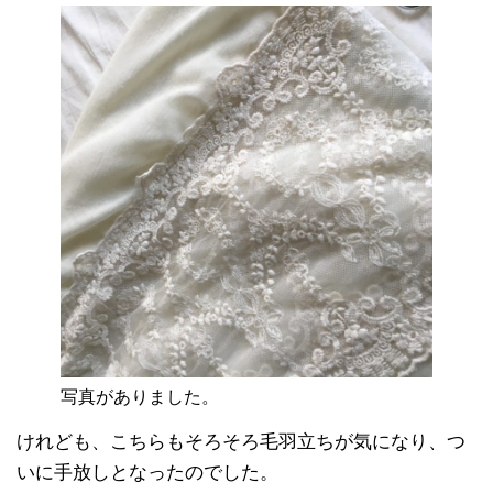
写真がありました。
けれども、こちらもそろそろ毛羽立ちが気になり、つ
いに手放しとなったのでした。