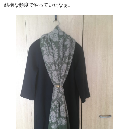
結構な頻度でやっていたなぁ。