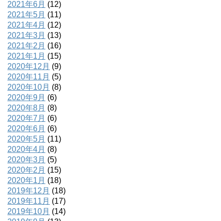
2021年6月
(12)
2021年5月
(11)
2021年4月
(12)
2021年3月
(13)
2021年2月
(16)
2021年1月
(15)
2020年12月
(9)
2020年11月
(5)
2020年10月
(8)
2020年9月
(6)
2020年8月
(8)
2020年7月
(6)
2020年6月
(6)
2020年5月
(11)
2020年4月
(8)
2020年3月
(5)
2020年2月
(15)
2020年1月
(18)
2019年12月
(18)
2019年11月
(17)
2019年10月
(14)