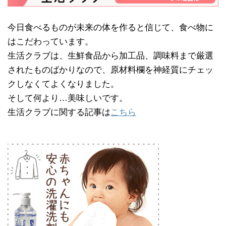
今日食べるものが未来の体を作ると信じて、食べ物に
はこだわっています。
生活クラブは、生鮮食品から加工品、調味料まで厳選
されたものばかりなので、原材料欄を神経質にチェッ
クしなくてよくなりました。
そして何より…美味しいです。
生活クラブに関する記事は
こちら