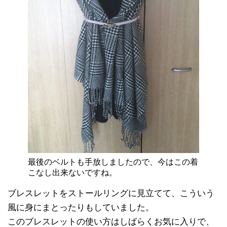
最後のベルトも手放しましたので、今はこの着
こなし出来ないですね。
ブレスレットをストールリングに見立てて、こういう
風に身にまとったりもしていました。
このブレスレットの使い方はしばらくお気に入りで、