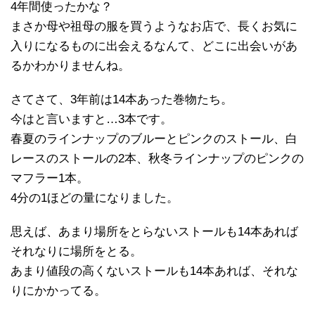
4年間使ったかな？
まさか母や祖母の服を買うようなお店で、長くお気に
入りになるものに出会えるなんて、どこに出会いがあ
るかわかりませんね。
さてさて、3年前は14本あった巻物たち。
今はと言いますと…3本です。
春夏のラインナップのブルーとピンクのストール、白
レースのストールの2本、秋冬ラインナップのピンクの
マフラー1本。
4分の1ほどの量になりました。
思えば、あまり場所をとらないストールも14本あれば
それなりに場所をとる。
あまり値段の高くないストールも14本あれば、それな
りにかかってる。