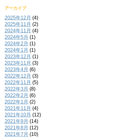
アーカイブ
2025年12月
(4)
2025年11月
(2)
2024年11月
(4)
2024年5月
(1)
2024年2月
(1)
2024年1月
(1)
2023年12月
(1)
2023年11月
(3)
2023年4月
(6)
2022年12月
(3)
2022年11月
(5)
2022年3月
(8)
2022年2月
(6)
2022年1月
(2)
2021年11月
(4)
2021年10月
(12)
2021年9月
(14)
2021年8月
(12)
2021年7月
(10)