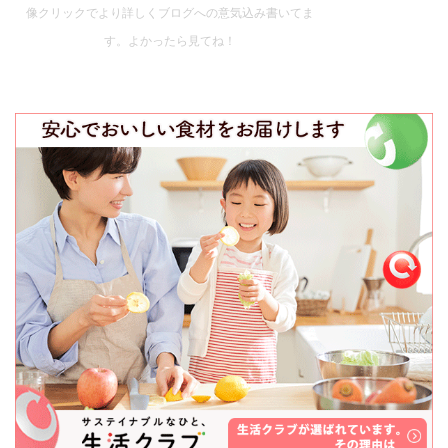
像クリックでより詳しくブログへの意気込み書いてま
す。よかったら見てね！