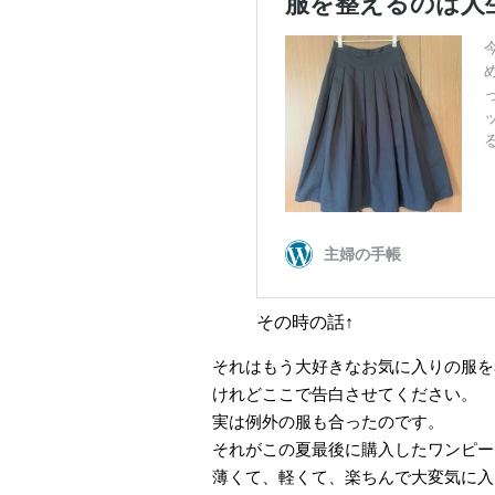
その時の話↑
それはもう大好きなお気に入りの服を
けれどここで告白させてください。
実は例外の服も合ったのです。
それがこの夏最後に購入したワンピー
薄くて、軽くて、楽ちんで大変気に入