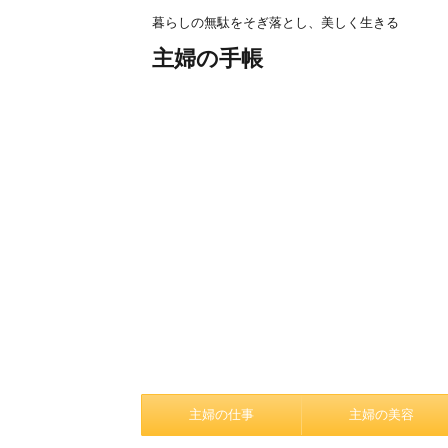
暮らしの無駄をそぎ落とし、美しく生きる
主婦の手帳
主婦の仕事
主婦の美容