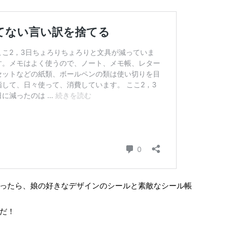
ったら、娘の好きなデザインのシールと素敵なシール帳
だ！