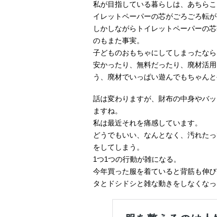
私が目指している暮らしは、あちらこ
イレットペーパーの芯がごろごろ転が
しかしながらトイレットペーパーの芯
のもまた事実。
子どものおもちゃにしてしまったなら
安かったり、無料だったり、廃材活用
う、廃材でいっぱい遊んでもちゃんと
話は変わりますが、財布の中身やバッ
ますね。
私は最近それを痛感しています。
どうでもいい、なんとなく、汚れたっ
をしてしまう。
1つ1つの行動が雑になる。
今年買った服を着ていると背筋も伸び
タとドシドシと雑な動きをしなくなっ