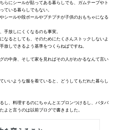
ちらにシールが貼ってある暮らしでも、ガムテープやト
っている暮らしでもない。
やシールや段ボールやプチプチが子供のおもちゃになる
、手放しにくくなるのも事実。
になるとしても、そのためにたくさんストックしないよ
手放しできるよう基準をつくらねばですね。
グの中身、そして家を見ればその人がわかるなんて言い
ていいような服を着ていると、どうしてもだれた暮らし
るし、料理するのにちゃんとエプロンつけるし、バタバ
たよと言うのは以前ブログで書きました。