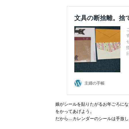
娘がシールを貼りたがるお年ごろにな
をかってあげよう。
だから…カレンダーのシールは手放し