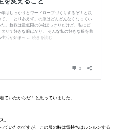
着ていたからだ！と思っていました。
ス。
っていたのですが、この服の時は気持ちはルンルンする