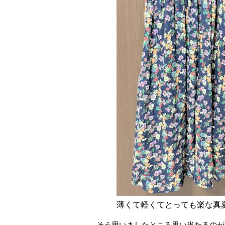
薄くて軽くてとっても楽な真
そう思いましたところ思い当たるのが