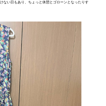
けない日もあり、ちょっと休憩とゴローンとなったりす