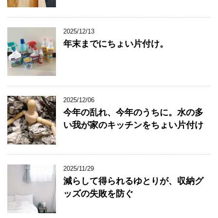
2025/12/13
年末までにちょい片付け。
2025/12/06
今年の乱れ、今年のうちに。水の多
い我が家のキッチンをちょい片付け
2025/11/29
減らして得られるゆとりが、収納グ
ッズの失敗を防ぐ