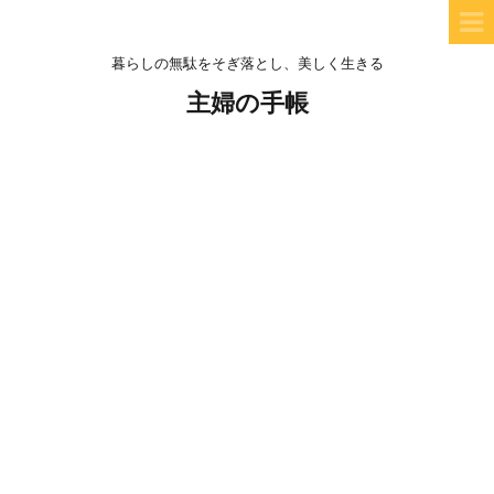
暮らしの無駄をそぎ落とし、美しく生きる
主婦の手帳