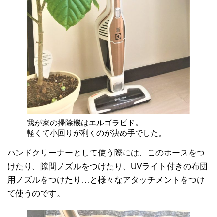
我が家の掃除機はエルゴラピド。
軽くて小回りが利くのが決め手でした。
ハンドクリーナーとして使う際には、このホースをつ
けたり、隙間ノズルをつけたり、UVライト付きの布団
用ノズルをつけたり…と様々なアタッチメントをつけ
て使うのです。