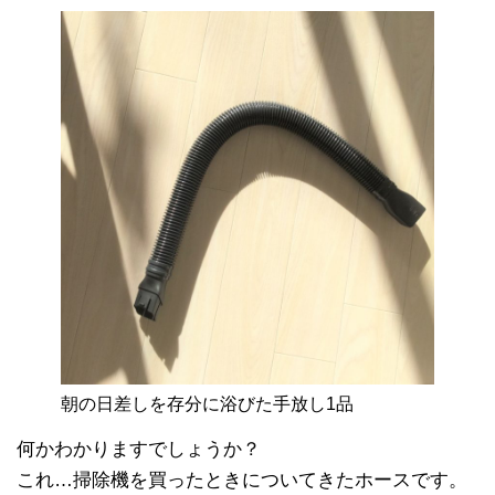
朝の日差しを存分に浴びた手放し1品
何かわかりますでしょうか？
これ…掃除機を買ったときについてきたホースです。