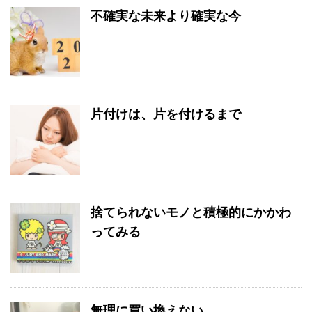
不確実な未来より確実な今
片付けは、片を付けるまで
捨てられないモノと積極的にかかわ
ってみる
無理に買い換えない