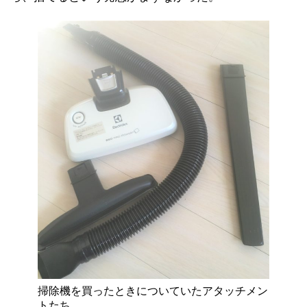
掃除機を買ったときについていたアタッチメン
トたち。