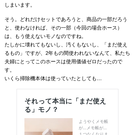
しまいます。
そう。どれだけセットであろうと、商品の一部だろう
と、使わなければ、その一部（今回の場合ホース）
は、もう使えないモノなのですね。
たしかに壊れてもないし、汚くもないし、「まだ使え
るもの」ですが、2年もの間使われないなんて、私たち
夫婦にとってこのホースは使用価値ゼロだったので
す。
いくら掃除機本体は使っていたとしても…