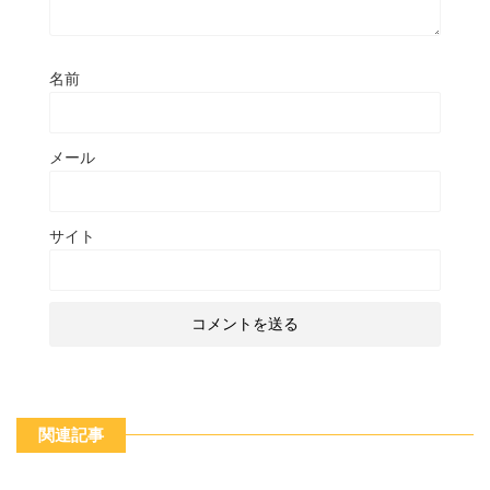
名前
メール
サイト
関連記事