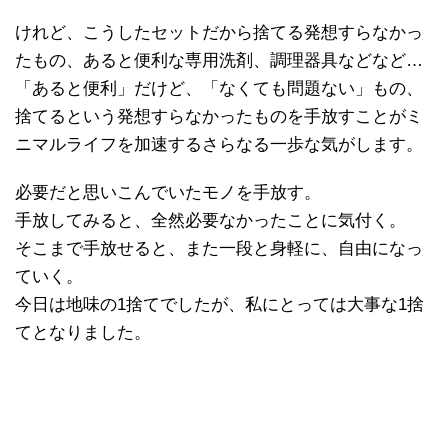
けれど、こうしたセットだから捨てる発想すらなかっ
たもの、あると便利な専用洗剤、調理器具などなど…
「あると便利」だけど、「なくても問題ない」もの、
捨てるという発想すらなかったものを手放すことがミ
ニマルライフを加速するさらなる一歩な気がします。
必要だと思いこんでいたモノを手放す。
手放してみると、全然必要なかったことに気付く。
そこまで手放せると、また一段と身軽に、自由になっ
ていく。
今日は地味の1捨てでしたが、私にとっては大事な1捨
てとなりました。