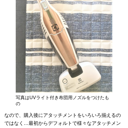
写真はUVライト付き布団用ノズルをつけたも
の
なので、購入後にアタッチメントをいろいろ揃えるの
ではなく…最初からデフォルトで様々なアタッチメン