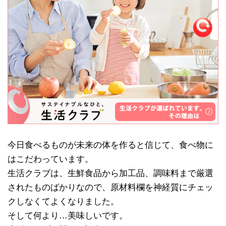
今日食べるものが未来の体を作ると信じて、食べ物に
はこだわっています。
生活クラブは、生鮮食品から加工品、調味料まで厳選
されたものばかりなので、原材料欄を神経質にチェッ
クしなくてよくなりました。
そして何より…美味しいです。