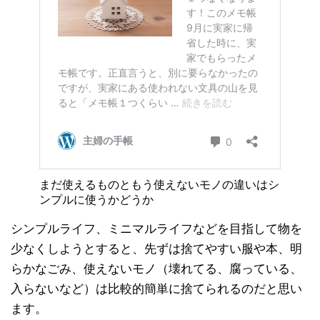
まだ使えるものともう使えないモノの違いはシ
ンプルに使うかどうか
シンプルライフ、ミニマルライフなどを目指して物を
少なくしようとすると、先ずは捨てやすい服や本、明
らかなごみ、使えないモノ（壊れてる、腐っている、
入らないなど）は比較的簡単に捨てられるのだと思い
ます。