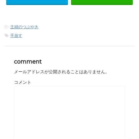
-
主婦のつぶやき
-
手放す
comment
メールアドレスが公開されることはありません。
コメント