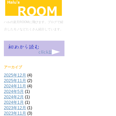
ハルの楽天ROOMに飛びます。ブログで紹
介したモノなどたくさん紹介しています。
アーカイブ
2025年12月
(4)
2025年11月
(2)
2024年11月
(4)
2024年5月
(1)
2024年2月
(1)
2024年1月
(1)
2023年12月
(1)
2023年11月
(3)