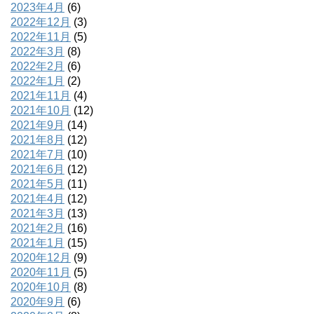
2023年4月
(6)
2022年12月
(3)
2022年11月
(5)
2022年3月
(8)
2022年2月
(6)
2022年1月
(2)
2021年11月
(4)
2021年10月
(12)
2021年9月
(14)
2021年8月
(12)
2021年7月
(10)
2021年6月
(12)
2021年5月
(11)
2021年4月
(12)
2021年3月
(13)
2021年2月
(16)
2021年1月
(15)
2020年12月
(9)
2020年11月
(5)
2020年10月
(8)
2020年9月
(6)