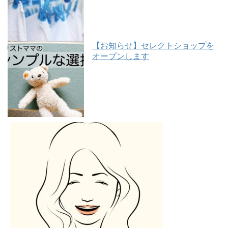
【お知らせ】セレクトショップを
オープンします