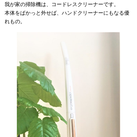
我が家の掃除機は、コードレスクリーナーです。
本体をぱかっと外せば、ハンドクリーナーにもなる優
れもの。