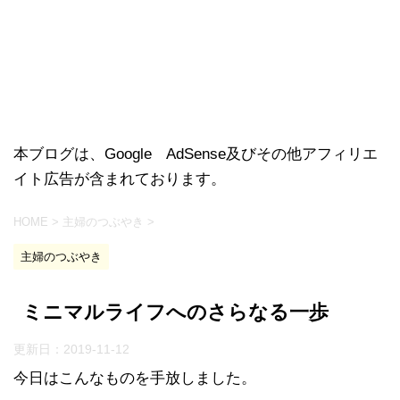
本ブログは、Google AdSense及びその他アフィリエ
イト広告が含まれております。
HOME
>
主婦のつぶやき
>
主婦のつぶやき
ミニマルライフへのさらなる一歩
更新日：
2019-11-12
今日はこんなものを手放しました。