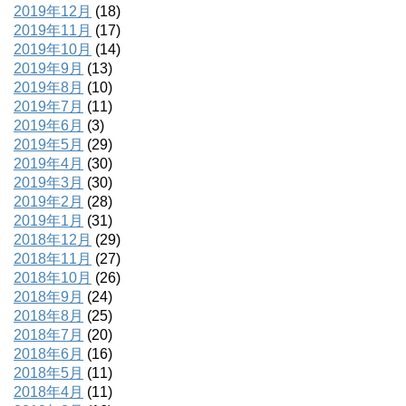
2019年12月
(18)
2019年11月
(17)
2019年10月
(14)
2019年9月
(13)
2019年8月
(10)
2019年7月
(11)
2019年6月
(3)
2019年5月
(29)
2019年4月
(30)
2019年3月
(30)
2019年2月
(28)
2019年1月
(31)
2018年12月
(29)
2018年11月
(27)
2018年10月
(26)
2018年9月
(24)
2018年8月
(25)
2018年7月
(20)
2018年6月
(16)
2018年5月
(11)
2018年4月
(11)