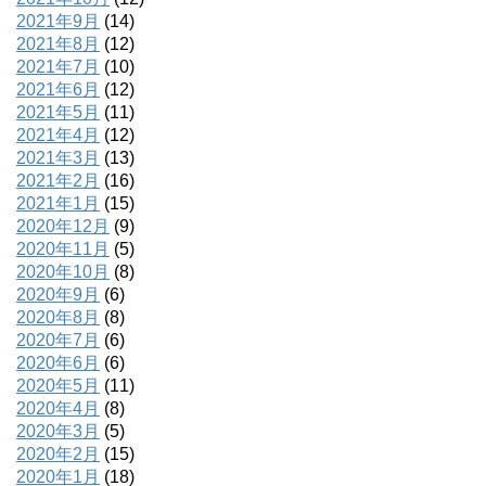
2021年9月
(14)
2021年8月
(12)
2021年7月
(10)
2021年6月
(12)
2021年5月
(11)
2021年4月
(12)
2021年3月
(13)
2021年2月
(16)
2021年1月
(15)
2020年12月
(9)
2020年11月
(5)
2020年10月
(8)
2020年9月
(6)
2020年8月
(8)
2020年7月
(6)
2020年6月
(6)
2020年5月
(11)
2020年4月
(8)
2020年3月
(5)
2020年2月
(15)
2020年1月
(18)