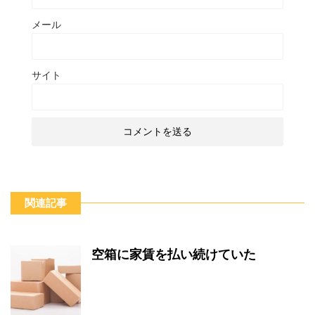
メール
サイト
関連記事
空箱に家賃を払い続けていた