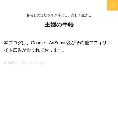
暮らしの無駄をそぎ落とし、美しく生きる
主婦の手帳
本ブログは、Google AdSense及びその他アフィリエ
イト広告が含まれております。
HOME
>
主婦のつぶやき
>