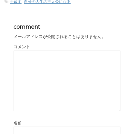
-
手放す
,
自分の人生の主人公になる
comment
メールアドレスが公開されることはありません。
コメント
名前