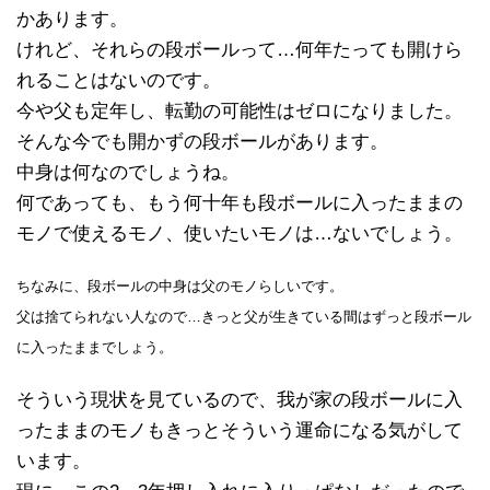
かあります。
けれど、それらの段ボールって…何年たっても開けら
れることはないのです。
今や父も定年し、転勤の可能性はゼロになりました。
そんな今でも開かずの段ボールがあります。
中身は何なのでしょうね。
何であっても、もう何十年も段ボールに入ったままの
モノで使えるモノ、使いたいモノは…ないでしょう。
ちなみに、段ボールの中身は父のモノらしいです。
父は捨てられない人なので…きっと父が生きている間はずっと段ボール
に入ったままでしょう。
そういう現状を見ているので、我が家の段ボールに入
ったままのモノもきっとそういう運命になる気がして
います。