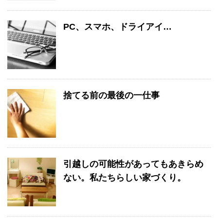
PC、スマホ、ドライアイ…
捨てる前の最後の一仕事
引越しの可能性があってもあきらめ
ない。私たちらしい家づくり。