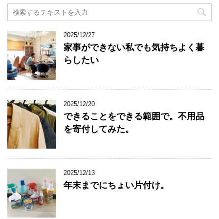
2025/12/27
家事ができない私でも気持ちよく暮
らしたい
2025/12/20
できることをできる範囲で。不用品
を寄付してみた。
2025/12/13
年末までにちょい片付け。