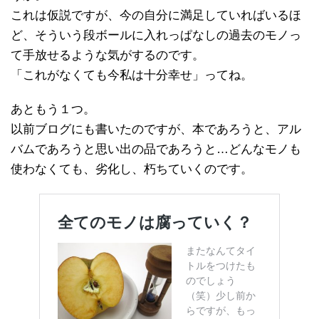
これは仮説ですが、今の自分に満足していればいるほ
ど、そういう段ボールに入れっぱなしの過去のモノっ
て手放せるような気がするのです。
「これがなくても今私は十分幸せ」ってね。
あともう１つ。
以前ブログにも書いたのですが、本であろうと、アル
バムであろうと思い出の品であろうと…どんなモノも
使わなくても、劣化し、朽ちていくのです。