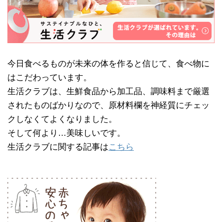
今日食べるものが未来の体を作ると信じて、食べ物に
はこだわっています。
生活クラブは、生鮮食品から加工品、調味料まで厳選
されたものばかりなので、原材料欄を神経質にチェッ
クしなくてよくなりました。
そして何より…美味しいです。
生活クラブに関する記事は
こちら