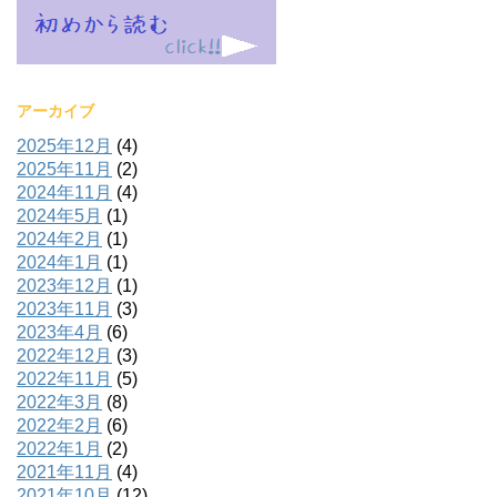
アーカイブ
2025年12月
(4)
2025年11月
(2)
2024年11月
(4)
2024年5月
(1)
2024年2月
(1)
2024年1月
(1)
2023年12月
(1)
2023年11月
(3)
2023年4月
(6)
2022年12月
(3)
2022年11月
(5)
2022年3月
(8)
2022年2月
(6)
2022年1月
(2)
2021年11月
(4)
2021年10月
(12)