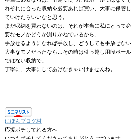
れぞれに合った収納を必要あれば買い、大事に保管し
ていけたらいいなと思う。
まだ収納を買わないのは、それが本当に私にとって必
要なモノかどうか測りかねているから。
手放せるようになれば手放し、どうしても手放せない
大事なモノだったなら…その時は引っ越し用段ボール
ではない収納で。
丁寧に、大事にしてあげなきゃいけませんね。
にほんブログ村
応援ポチしてれる方へ。
いつもポチしてくださってありがとうございます。