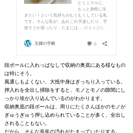
段ボールに入れっぱなしで収納の奥底にある様なもの
は特にそう。
風通しもよくない、大抵中身はぎっちり入っている。
押入れを全出し掃除をすると、モノとモノの隙間にし
っかり埃が入り込んでいるのがわかります。
収納奥底の段ボールは、周りにたくさんほかのモノが
ぎゅうぎゅう押し込められていることが多く、全出し
されることもない。
だから、そんな長年の汚れがたまっていたりする。