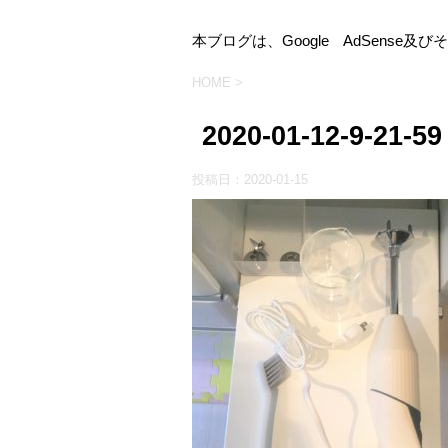
本ブログは、Google AdSens
HOME
>
2020-01-12-9-21-59
投稿日：
2020-01-15