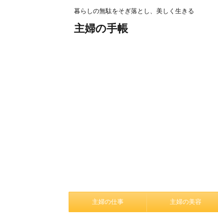
暮らしの無駄をそぎ落とし、美しく生きる
主婦の手帳
主婦の仕事
主婦の美容