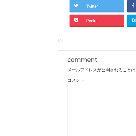
Twitter
B
Pocket
-
comment
メールアドレスが公開されることは
コメント