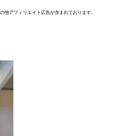
e及びその他アフィリエイト広告が含まれております。