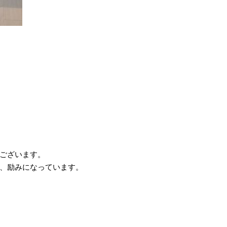
ございます。
、励みになっています。