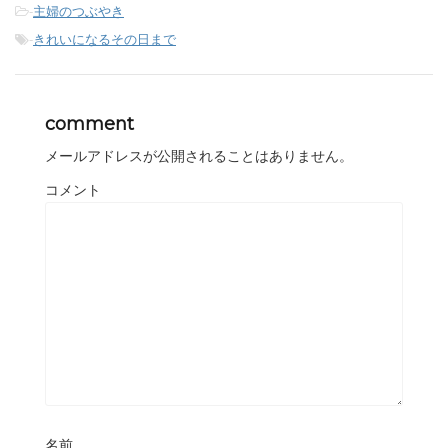
-
主婦のつぶやき
-
きれいになるその日まで
comment
メールアドレスが公開されることはありません。
コメント
名前