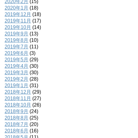
2020年2月
(15)
2020年1月
(18)
2019年12月
(18)
2019年11月
(17)
2019年10月
(14)
2019年9月
(13)
2019年8月
(10)
2019年7月
(11)
2019年6月
(3)
2019年5月
(29)
2019年4月
(30)
2019年3月
(30)
2019年2月
(28)
2019年1月
(31)
2018年12月
(29)
2018年11月
(27)
2018年10月
(26)
2018年9月
(24)
2018年8月
(25)
2018年7月
(20)
2018年6月
(16)
2018年5月
(11)