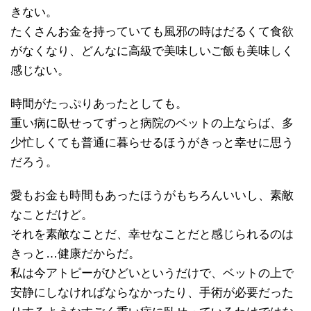
きない。
たくさんお金を持っていても風邪の時はだるくて食欲
がなくなり、どんなに高級で美味しいご飯も美味しく
感じない。
時間がたっぷりあったとしても。
重い病に臥せってずっと病院のベットの上ならば、多
少忙しくても普通に暮らせるほうがきっと幸せに思う
だろう。
愛もお金も時間もあったほうがもちろんいいし、素敵
なことだけど。
それを素敵なことだ、幸せなことだと感じられるのは
きっと…健康だからだ。
私は今アトピーがひどいというだけで、ベットの上で
安静にしなければならなかったり、手術が必要だった