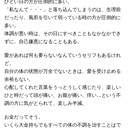
ひどい日の方が圧倒的に多い。
「私なんて・・・」と落ち込んでしまうのは、生理前
だったり、風邪を引いて弱っている時の方が圧倒的に
多い。
体調が悪い時は、その日にすべきこともなかなかでき
ずに、自己嫌悪になることもある。
愛があれば何も要らないなんていうセリフもあるけれ
ど。
自分の体の状態が万全でないときは、愛を受け止める
余裕もない。
心配してくれた言葉をうっとうしく感じたり、楽しい
ひと時だって頭が痛い、お腹が痛い、痒い…という不
調の方に気がとられて、楽しみ半減。
お金だってそう。
いくら大金持ちでもすべての体の不調を治すことはで