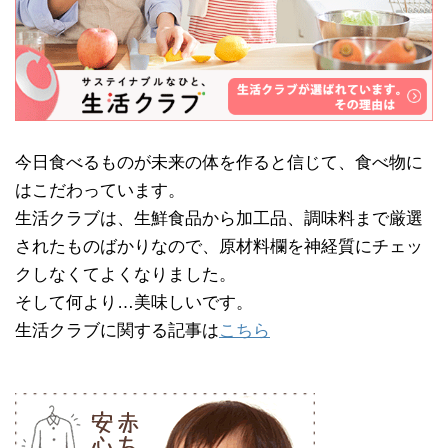
今日食べるものが未来の体を作ると信じて、食べ物に
はこだわっています。
生活クラブは、生鮮食品から加工品、調味料まで厳選
されたものばかりなので、原材料欄を神経質にチェッ
クしなくてよくなりました。
そして何より…美味しいです。
生活クラブに関する記事は
こちら