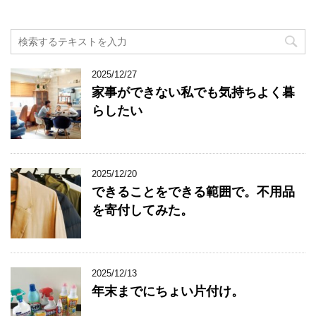
2025/12/27
家事ができない私でも気持ちよく暮
らしたい
2025/12/20
できることをできる範囲で。不用品
を寄付してみた。
2025/12/13
年末までにちょい片付け。