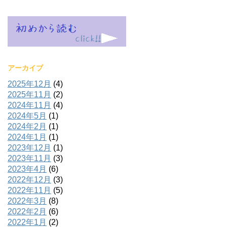
アーカイブ
2025年12月
(4)
2025年11月
(2)
2024年11月
(4)
2024年5月
(1)
2024年2月
(1)
2024年1月
(1)
2023年12月
(1)
2023年11月
(3)
2023年4月
(6)
2022年12月
(3)
2022年11月
(5)
2022年3月
(8)
2022年2月
(6)
2022年1月
(2)