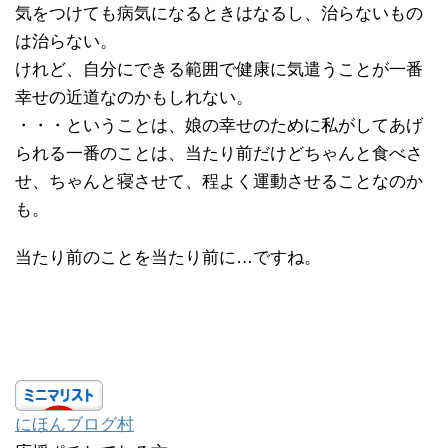
気をつけても病気になるときはなるし、治らないもの
は治らない。
けれど、自分にできる範囲で健康に気遣うことが一番
幸せの近道なのかもしれない。
・・・ということは、娘の幸せのために私がしてあげ
られる一番のことは、当たり前だけどちゃんと食べさ
せ、ちゃんと寝させて、程よく運動させることなのか
も。
当たり前のことを当たり前に…ですね。
にほんブログ村