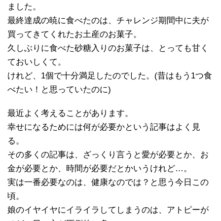
ました。
最終達成の暁に食べたのは、チャレンジ期間中に夫が
買ってきてくれたお土産のお菓子。
久しぶりに食べた砂糖入りのお菓子は、とっても甘く
ておいしくて。
けれど、1個で十分満足したのでした。(昔はもう1つ食
べたい！と思っていたのに)
最近よく考えることがあります。
幸せになるためには何が必要かという記事はよく見
る。
その多くの記事は、ざっくり言うと愛が必要とか、お
金が必要とか、時間が必要だとかいうけれど…。
実は一番必要なのは、健康なのでは？と思う今日この
頃。
娘のイヤイヤにイライラしてしまうのは、アトピーが