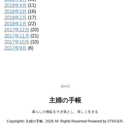
2018年4月
(11)
2018年3月
(16)
2018年2月
(17)
2018年1月
(22)
2017年12月
(20)
2017年11月
(21)
2017年10月
(10)
2017年9月
(6)
about
主婦の手帳
暮らしの無駄をそぎ落とし、美しく生きる
Copyright© 主婦の手帳 , 2026 All Rights Reserved Powered by
STINGER
.