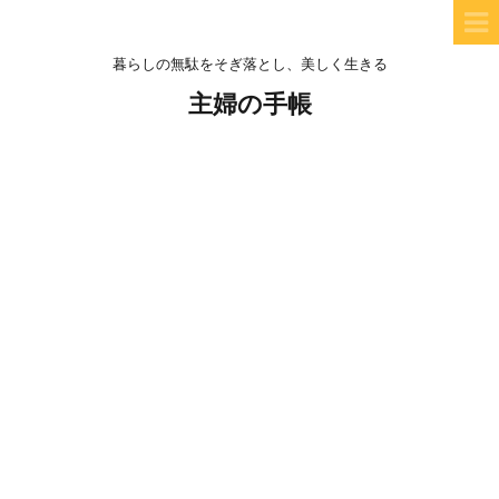
暮らしの無駄をそぎ落とし、美しく生きる
主婦の手帳