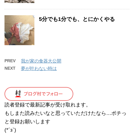
5分でも1分でも、とにかくやる
PREV
我が家の食器大公開
NEXT
夢が叶わない時は
読者登録で最新記事が受け取れます。
もしまた読みたいなと思っていただけたなら…ポチっ
と登録お願いします
(*´з`)