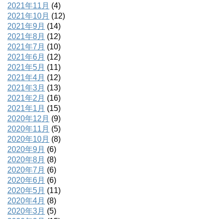
2021年11月
(4)
2021年10月
(12)
2021年9月
(14)
2021年8月
(12)
2021年7月
(10)
2021年6月
(12)
2021年5月
(11)
2021年4月
(12)
2021年3月
(13)
2021年2月
(16)
2021年1月
(15)
2020年12月
(9)
2020年11月
(5)
2020年10月
(8)
2020年9月
(6)
2020年8月
(8)
2020年7月
(6)
2020年6月
(6)
2020年5月
(11)
2020年4月
(8)
2020年3月
(5)