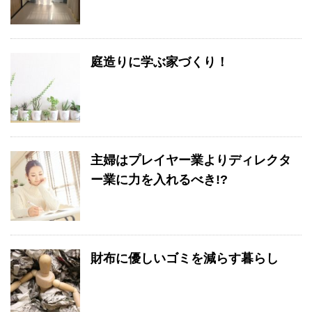
庭造りに学ぶ家づくり！
主婦はプレイヤー業よりディレクタ
ー業に力を入れるべき!?
財布に優しいゴミを減らす暮らし