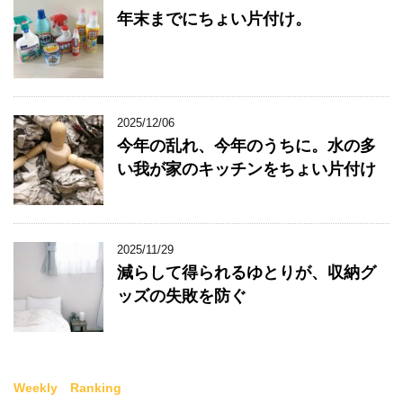
年末までにちょい片付け。
2025/12/06
今年の乱れ、今年のうちに。水の多
い我が家のキッチンをちょい片付け
2025/11/29
減らして得られるゆとりが、収納グ
ッズの失敗を防ぐ
Weekly Ranking