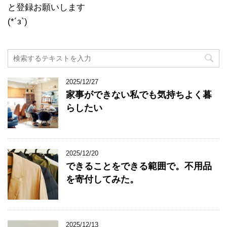
と登録お願いします
(*´з`)
2025/12/27
家事ができない私でも気持ちよく暮
らしたい
2025/12/20
できることをできる範囲で。不用品
を寄付してみた。
2025/12/13