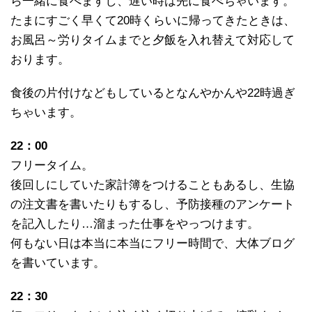
ら一緒に食べますし、遅い時は先に食べちゃいます。
たまにすごく早くて20時くらいに帰ってきたときは、
お風呂～労りタイムまでと夕飯を入れ替えて対応して
おります。
食後の片付けなどもしているとなんやかんや22時過ぎ
ちゃいます。
22：00
フリータイム。
後回しにしていた家計簿をつけることもあるし、生協
の注文書を書いたりもするし、予防接種のアンケート
を記入したり…溜まった仕事をやっつけます。
何もない日は本当に本当にフリー時間で、大体ブログ
を書いています。
22：30