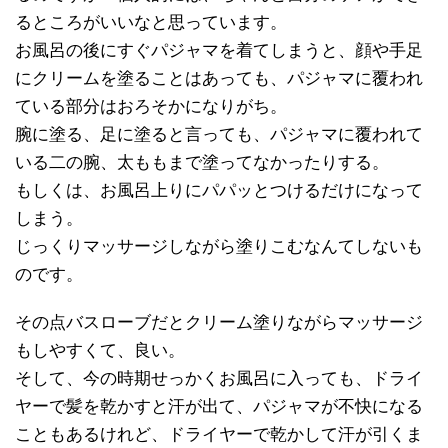
るところがいいなと思っています。
お風呂の後にすぐパジャマを着てしまうと、顔や手足
にクリームを塗ることはあっても、パジャマに覆われ
ている部分はおろそかになりがち。
腕に塗る、足に塗ると言っても、パジャマに覆われて
いる二の腕、太ももまで塗ってなかったりする。
もしくは、お風呂上りにパパッとつけるだけになって
しまう。
じっくりマッサージしながら塗りこむなんてしないも
のです。
その点バスローブだとクリーム塗りながらマッサージ
もしやすくて、良い。
そして、今の時期せっかくお風呂に入っても、ドライ
ヤーで髪を乾かすと汗が出て、パジャマが不快になる
こともあるけれど、ドライヤーで乾かして汗が引くま