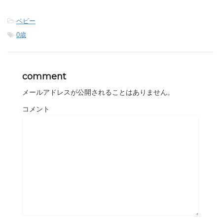
-
ベビー
-
0歳
comment
メールアドレスが公開されることはありません。
コメント