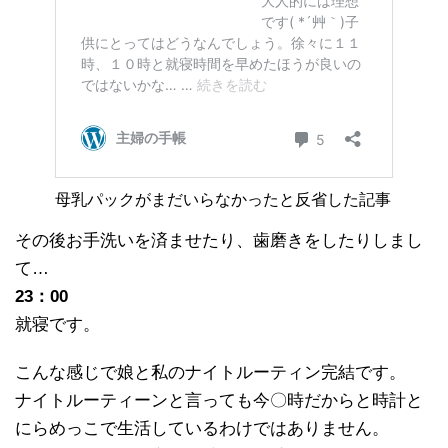
母乳パックがまだいらなかったと反省した記事
その後お手洗いを済ませたり、歯磨きをしたりしまし
て…
23：00
就寝です。
こんな感じで娘と私のナイトルーティン完結です。
ナイトルーティーンと言っても今〇時だからと時計と
にらめっこで生活しているわけではありません。