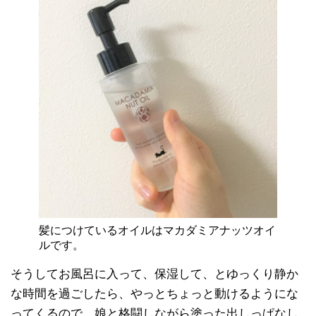
髪につけているオイルはマカダミアナッツオイ
ルです。
そうしてお風呂に入って、保湿して、とゆっくり静か
な時間を過ごしたら、やっとちょっと動けるようにな
ってくるので、娘と格闘しながら塗った出しっぱなし