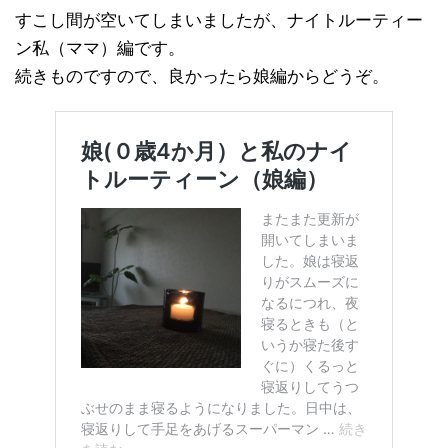
すこし間が空いてしまいましたが、ナイトルーティー
ン私（ママ）編です。
続きものですので、良かったら娘編からどうぞ。