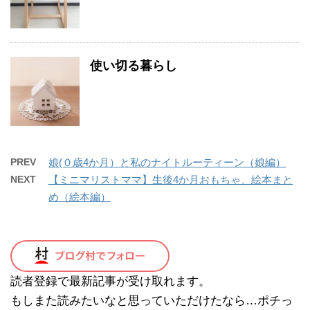
使い切る暮らし
PREV
娘(０歳4か月）と私のナイトルーティーン（娘編）
NEXT
【ミニマリストママ】生後4か月おもちゃ、絵本まと
め（絵本編）
読者登録で最新記事が受け取れます。
もしまた読みたいなと思っていただけたなら…ポチっ