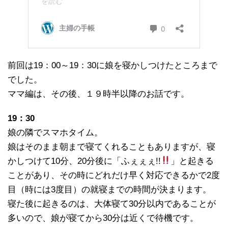
前回は19：00～19：30に娘を寝かしつけたところまで
でした。
ママ編は、その後、１９時半以降のお話です。
19：30
娘の隣でスマホタイム。
娘はそのまま朝まで寝てくれることもありますが、寝
かしつけて10分、20分後に「ふぇぇぇ!!
」と起きる
ことがあり、その時にどれだけ早く対応できるかで2度
目（時には3度目）の就寝までの時間が決まります。
寝た後に起きるのは、大体寝て30分以内であることが
多いので、娘が寝てから30分は近くで待機です。