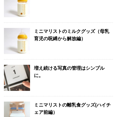
ミニマリストのミルクグッズ（母乳
育児の呪縛から解放編）
増え続ける写真の管理はシンプル
に。
ミニマリストの離乳食グッズ(ハイチ
ェア前編）