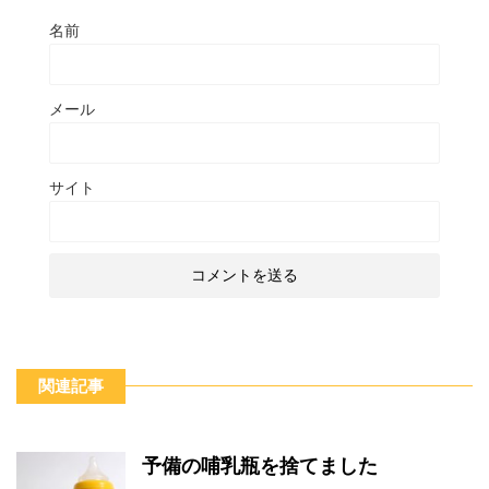
名前
メール
サイト
関連記事
予備の哺乳瓶を捨てました