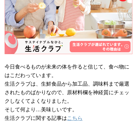
今日食べるものが未来の体を作ると信じて、食べ物に
はこだわっています。
生活クラブは、生鮮食品から加工品、調味料まで厳選
されたものばかりなので、原材料欄を神経質にチェッ
クしなくてよくなりました。
そして何より…美味しいです。
生活クラブに関する記事は
こちら