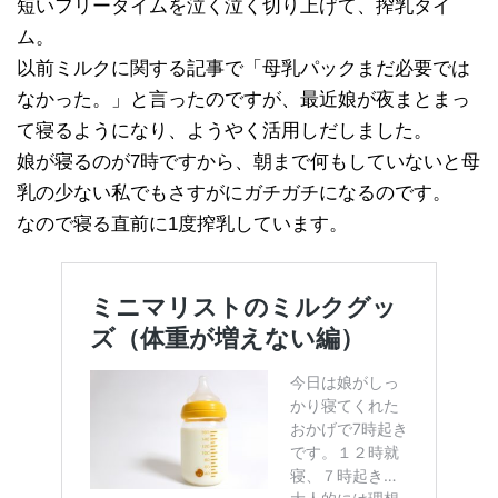
短いフリータイムを泣く泣く切り上げて、搾乳タイ
ム。
以前ミルクに関する記事で「母乳パックまだ必要では
なかった。」と言ったのですが、最近娘が夜まとまっ
て寝るようになり、ようやく活用しだしました。
娘が寝るのが7時ですから、朝まで何もしていないと母
乳の少ない私でもさすがにガチガチになるのです。
なので寝る直前に1度搾乳しています。