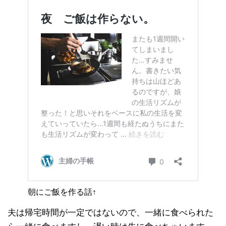
朝にご飯を作る話↑
夫は帰宅時間が一定ではないので、一緒に食べられた