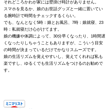
それどころかわが家には壁掛け時計がありません。
スマホを見るか、娘のお世話グッズと一緒に置いてい
る腕時計で時間をチェックするくらい。
でも、なんとなく5時：娘とお風呂、7時：娘就寝、23
時：私就寝だけ心がけてます。
娘の機嫌や体調によって、30分早くなったり、1時間遅
くなったりしちゃうこともありますが、こういう目安
の時間が決まっているだけでかなりスムーズです。
娘の生活リズムを覚えやすいし、覚えてくれれば私も
楽ですし、ゆるくでも生活リズムをつけるのお勧めで
す。