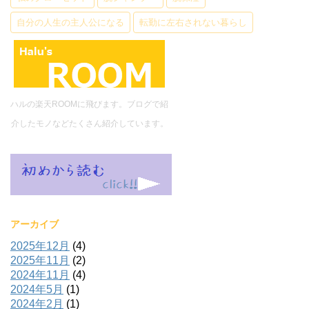
自分の人生の主人公になる
転勤に左右されない暮らし
ハルの楽天ROOMに飛びます。ブログで紹
介したモノなどたくさん紹介しています。
アーカイブ
2025年12月
(4)
2025年11月
(2)
2024年11月
(4)
2024年5月
(1)
2024年2月
(1)