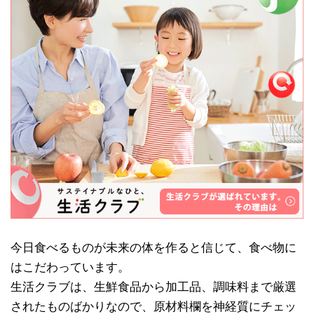
今日食べるものが未来の体を作ると信じて、食べ物に
はこだわっています。
生活クラブは、生鮮食品から加工品、調味料まで厳選
されたものばかりなので、原材料欄を神経質にチェッ