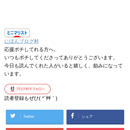
にほんブログ村
応援ポチしてれる方へ。
いつもポチしてくださってありがとうございます。
今日も読んでくれた人がいると嬉しく、励みになって
います。
読者登録もぜひ( *´艸｀)
Twitter
シェア