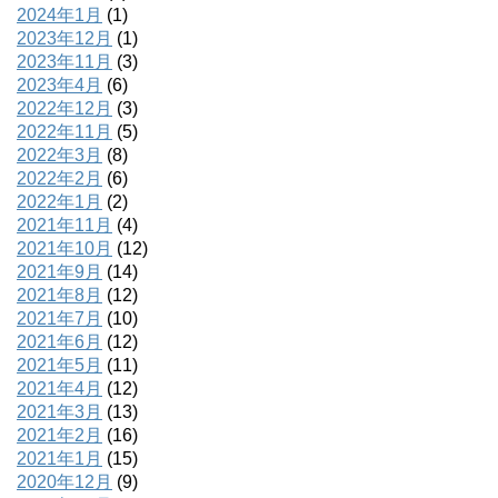
2024年1月
(1)
2023年12月
(1)
2023年11月
(3)
2023年4月
(6)
2022年12月
(3)
2022年11月
(5)
2022年3月
(8)
2022年2月
(6)
2022年1月
(2)
2021年11月
(4)
2021年10月
(12)
2021年9月
(14)
2021年8月
(12)
2021年7月
(10)
2021年6月
(12)
2021年5月
(11)
2021年4月
(12)
2021年3月
(13)
2021年2月
(16)
2021年1月
(15)
2020年12月
(9)