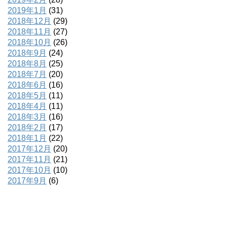
2019年1月
(31)
2018年12月
(29)
2018年11月
(27)
2018年10月
(26)
2018年9月
(24)
2018年8月
(25)
2018年7月
(20)
2018年6月
(16)
2018年5月
(11)
2018年4月
(11)
2018年3月
(16)
2018年2月
(17)
2018年1月
(22)
2017年12月
(20)
2017年11月
(21)
2017年10月
(10)
2017年9月
(6)