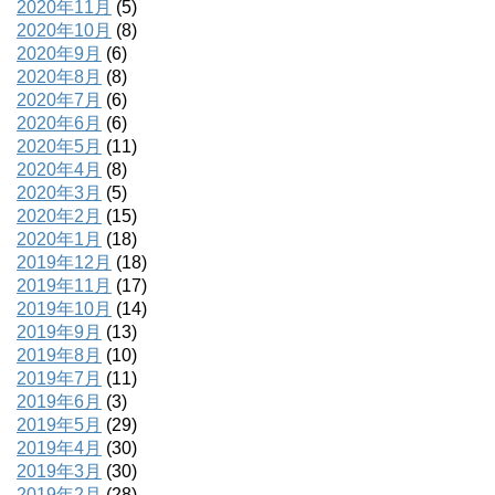
2020年11月
(5)
2020年10月
(8)
2020年9月
(6)
2020年8月
(8)
2020年7月
(6)
2020年6月
(6)
2020年5月
(11)
2020年4月
(8)
2020年3月
(5)
2020年2月
(15)
2020年1月
(18)
2019年12月
(18)
2019年11月
(17)
2019年10月
(14)
2019年9月
(13)
2019年8月
(10)
2019年7月
(11)
2019年6月
(3)
2019年5月
(29)
2019年4月
(30)
2019年3月
(30)
2019年2月
(28)