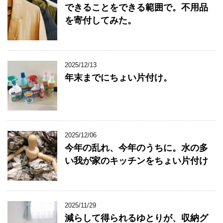
できることをできる範囲で。不用品
を寄付してみた。
2025/12/13
年末までにちょい片付け。
2025/12/06
今年の乱れ、今年のうちに。水の多
い我が家のキッチンをちょい片付け
2025/11/29
減らして得られるゆとりが、収納グ