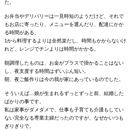
た。
お弁当やデリバリーは一見時短のようだけど、それで
もお店に寄ったり、メニューを選んだり、配達にかか
る時間がある。
1から料理するよりは全然楽だし、時間もかからないけ
れど、レンジでチンよりは時間がかかる。
朝調理したものは、お金がプラスで掛かることはない
し、夜支度する時間はずいぶん短い。
朝、夜ご飯作りは今の我が家にあっているのでした。
そういえば…娘が生まれるずっとずっと前、結婚した
ばかりの事です。
私は家事がダメダメで、仕事も子育ても介護もしてい
ない完全なる専業主婦だったのですが、なぜかいつも
ぎりぎりで。