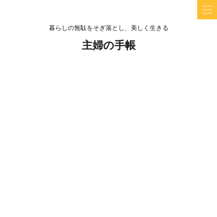
暮らしの無駄をそぎ落とし、美しく生きる
主婦の手帳