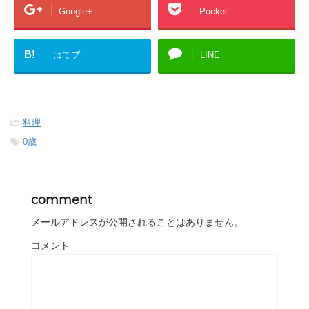
Google+
Pocket
B!
はてブ
LINE
-
料理
-
0歳
comment
メールアドレスが公開されることはありません。
コメント