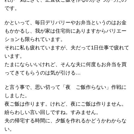
です。
かといって、毎日デリバリーやお弁当というのはお金
もかかるし、我が家は住宅街にありますからバリエー
ションも限られています。
それに私も疲れていますが、夫だって1日仕事で疲れて
います。
たまにならいいけれど、そんな夫に何度もお弁当を買
ってきてもらうのは気が引ける…
と言う事で、思い切って「夜 ご飯作らない」作戦に
しました。
夜ご飯は作ります。けれど、夜にご飯は作りません。
紛らわしい言い回しですね。すみません。
夫の帰宅する時間に、夕飯を作れるかどうかわからな
い。