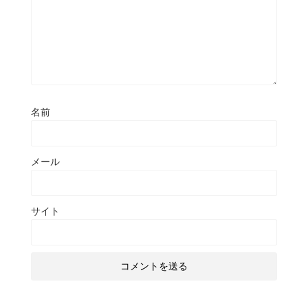
名前
メール
サイト