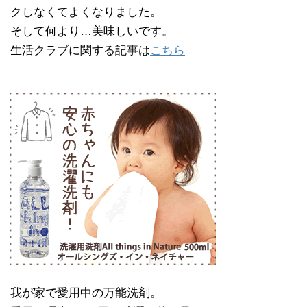
クしなくてよくなりました。
そして何より…美味しいです。
生活クラブに関する記事は
こちら
我が家で愛用中の万能洗剤。