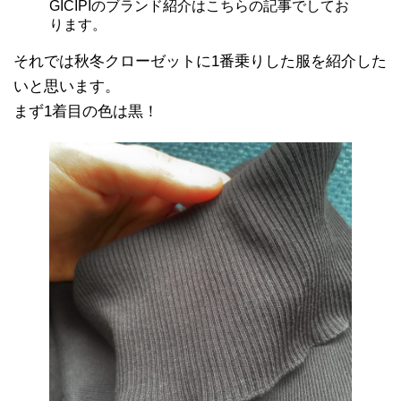
GICIPIのブランド紹介はこちらの記事でしてお
ります。
それでは秋冬クローゼットに1番乗りした服を紹介した
いと思います。
まず1着目の色は黒！