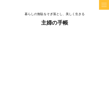
暮らしの無駄をそぎ落とし、美しく生きる
主婦の手帳