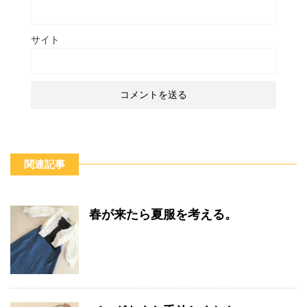
サイト
関連記事
春が来たら夏服を考える。