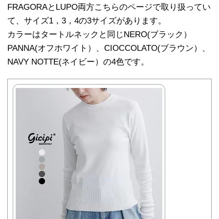
FRAGORAとLUPO両方こちらのページで取り扱ってい
て、サイズ1，3，4の3サイズがあります。
カラーはタートルネックと同じNERO(ブラック）
PANNA(オフホワイト）、CIOCCOLATO(ブラウン）、
NAVY NOTTE(ネイビー）の4色です。