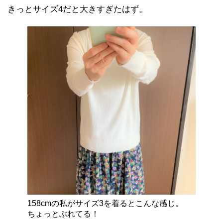
きっとサイズ4だと大きすぎたはず。
158cmの私がサイズ3を着るとこんな感じ。
ちょっとぶれてる！