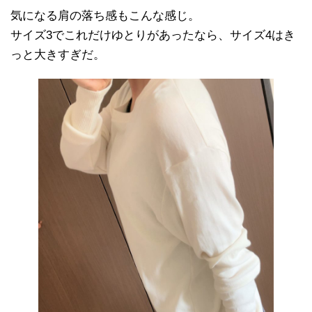
気になる肩の落ち感もこんな感じ。
サイズ3でこれだけゆとりがあったなら、サイズ4はき
っと大きすぎだ。