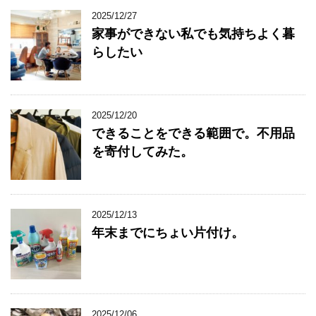
2025/12/27
家事ができない私でも気持ちよく暮
らしたい
2025/12/20
できることをできる範囲で。不用品
を寄付してみた。
2025/12/13
年末までにちょい片付け。
2025/12/06