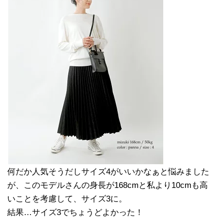
何だか人気そうだしサイズ4がいいかなぁと悩みました
が、このモデルさんの身長が168cmと私より10cmも高
いことを考慮して、サイズ3に。
結果…サイズ3でちょうどよかった！