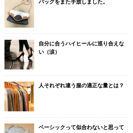
バッグをまた手放しました。
自分に合うハイヒールに巡り合えな
い（涙）
人それぞれ違う服の適正な量とは？
ベーシックって似合わないと思って