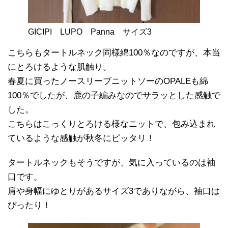
GICIPI LUPO Panna サイズ3
こちらもタートルネック同様綿100％なのですが、本当
にとろけるような肌触り。
春夏に買ったノースリーブニットソーのOPALEも綿
100％でしたが、鹿の子編みなのでサラッとした感触で
した。
こちらはこっくりとろける様なニットで、包み込まれ
ているような感触が秋冬にピッタリ！
タートルネックもそうですが、気に入っているのは袖
口です。
肩や身幅にゆとりがあるサイズ3でありながら、袖口は
ぴったり！