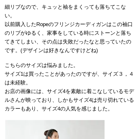
細リブなので、キュッと袖をまくっても落ちてこな
い。
以前購入したRopeのフリンジカーディガンはこの袖口
のリブがゆるく、家事をしている時にストーンと落ち
てきてしまい、その点は失敗だったなと思っていたの
です。(デザインは好きなんですけどね)
こちらのサイズは悩みました。
サイズ1は買ったことがあったのですが、サイズ３，４
は未経験。
お店の画像には、サイズ4を素敵に着こなしているモデ
ルさんが映っており、しかもサイズ4は売り切れている
カラーもあり、サイズ4の人気を感じました。