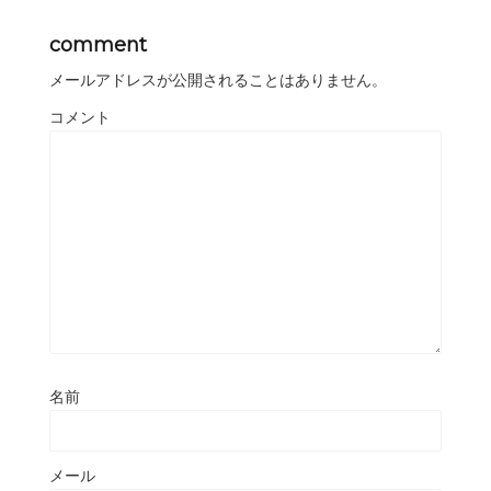
comment
メールアドレスが公開されることはありません。
コメント
名前
メール