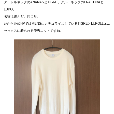
タートルネックのANANASとTIGRE、クルーネックのFRAGORAと
LUPO。
名称は違えど、同じ形。
だから公式HPではMENSにカテゴライズしているTIGREとLUPOはユニ
セックスに着られる優秀ニットですね。