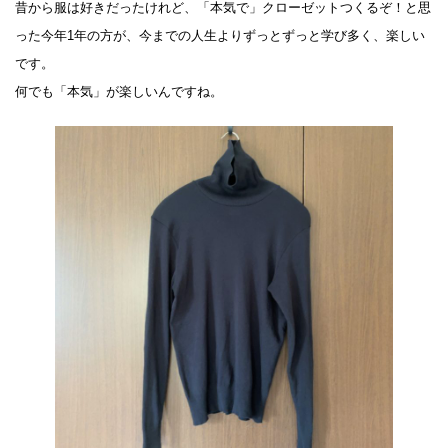
昔から服は好きだったけれど、「本気で」クローゼットつくるぞ！と思
った今年1年の方が、今までの人生よりずっとずっと学び多く、楽しい
です。
何でも「本気」が楽しいんですね。