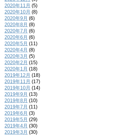
2020年11月
(5)
2020年10月
(8)
2020年9月
(6)
2020年8月
(8)
2020年7月
(6)
2020年6月
(6)
2020年5月
(11)
2020年4月
(8)
2020年3月
(5)
2020年2月
(15)
2020年1月
(18)
2019年12月
(18)
2019年11月
(17)
2019年10月
(14)
2019年9月
(13)
2019年8月
(10)
2019年7月
(11)
2019年6月
(3)
2019年5月
(29)
2019年4月
(30)
2019年3月
(30)