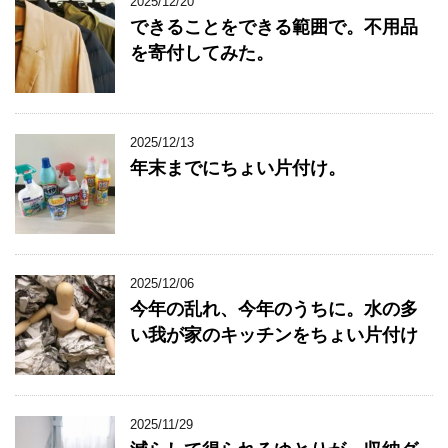
2025/12/20
できることをできる範囲で。不用品
を寄付してみた。
2025/12/13
年末までにちょい片付け。
2025/12/06
今年の乱れ、今年のうちに。水の多
い我が家のキッチンをちょい片付け
2025/11/29