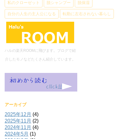
私のクローゼット
脱シャンプー
脱保湿
自分の人生の主人公になる
転勤に左右されない暮らし
ハルの楽天ROOMに飛びます。ブログで紹
介したモノなどたくさん紹介しています。
アーカイブ
2025年12月
(4)
2025年11月
(2)
2024年11月
(4)
2024年5月
(1)