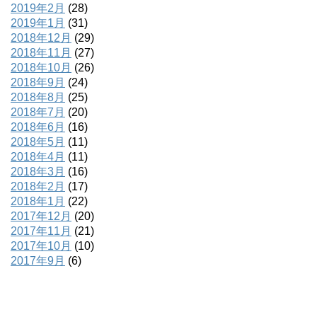
2019年2月
(28)
2019年1月
(31)
2018年12月
(29)
2018年11月
(27)
2018年10月
(26)
2018年9月
(24)
2018年8月
(25)
2018年7月
(20)
2018年6月
(16)
2018年5月
(11)
2018年4月
(11)
2018年3月
(16)
2018年2月
(17)
2018年1月
(22)
2017年12月
(20)
2017年11月
(21)
2017年10月
(10)
2017年9月
(6)