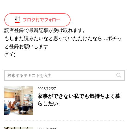
読者登録で最新記事が受け取れます。
もしまた読みたいなと思っていただけたなら…ポチっ
と登録お願いします
(*´з`)
2025/12/27
家事ができない私でも気持ちよく暮
らしたい