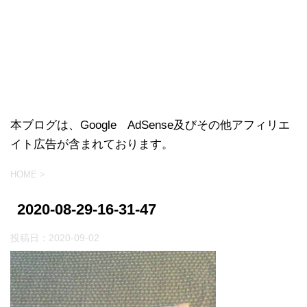
本ブログは、Google AdSense及びその他アフィリエ
イト広告が含まれております。
HOME
>
2020-08-29-16-31-47
投稿日：
2020-09-02