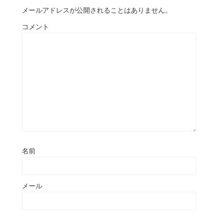
メールアドレスが公開されることはありません。
コメント
名前
メール