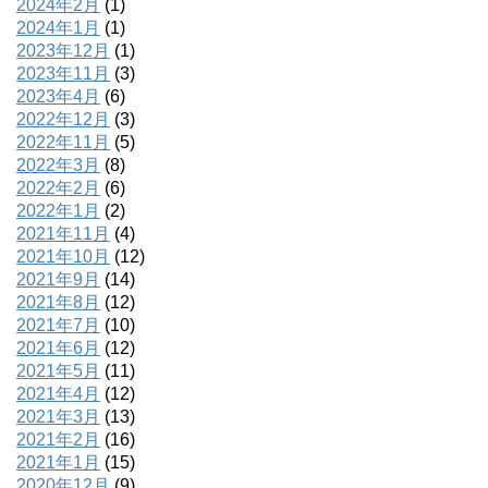
2024年2月
(1)
2024年1月
(1)
2023年12月
(1)
2023年11月
(3)
2023年4月
(6)
2022年12月
(3)
2022年11月
(5)
2022年3月
(8)
2022年2月
(6)
2022年1月
(2)
2021年11月
(4)
2021年10月
(12)
2021年9月
(14)
2021年8月
(12)
2021年7月
(10)
2021年6月
(12)
2021年5月
(11)
2021年4月
(12)
2021年3月
(13)
2021年2月
(16)
2021年1月
(15)
2020年12月
(9)