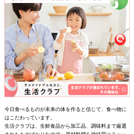
今日食べるものが未来の体を作ると信じて、食べ物に
はこだわっています。
生活クラブは、生鮮食品から加工品、調味料まで厳選