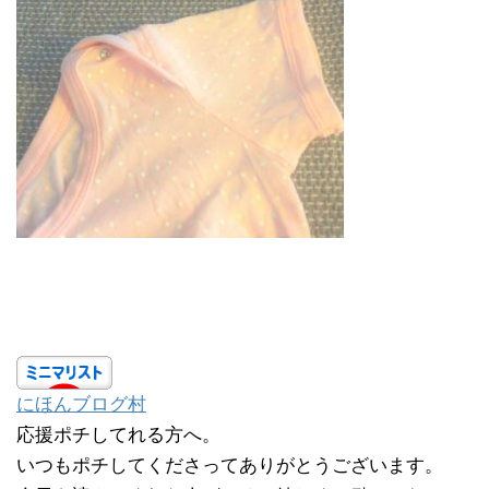
にほんブログ村
応援ポチしてれる方へ。
いつもポチしてくださってありがとうございます。