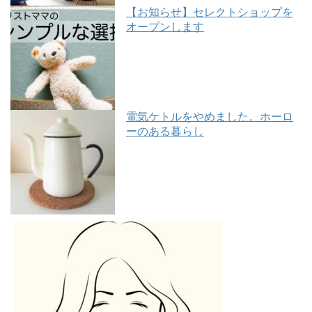
【お知らせ】セレクトショップを
オープンします
電気ケトルをやめました。ホーロ
ーのある暮らし