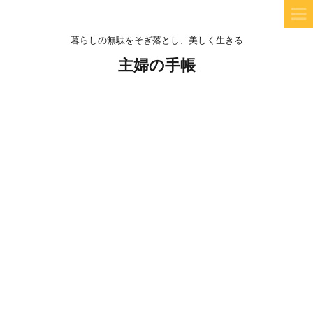
暮らしの無駄をそぎ落とし、美しく生きる
主婦の手帳