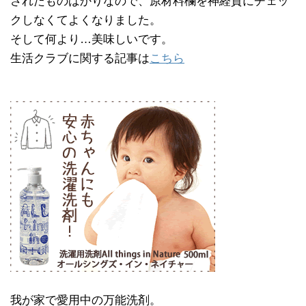
されたものばかりなので、原材料欄を神経質にチェッ
クしなくてよくなりました。
そして何より…美味しいです。
生活クラブに関する記事は
こちら
我が家で愛用中の万能洗剤。