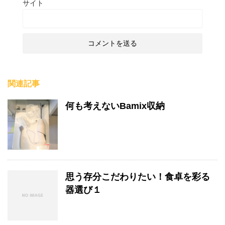
サイト
関連記事
何も考えないBamix収納
思う存分こだわりたい！食卓を彩る
器選び１