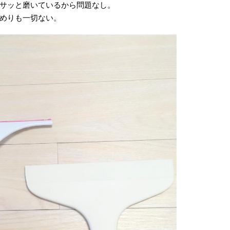
サッと磨いているから問題なし。
めりも一切ない。