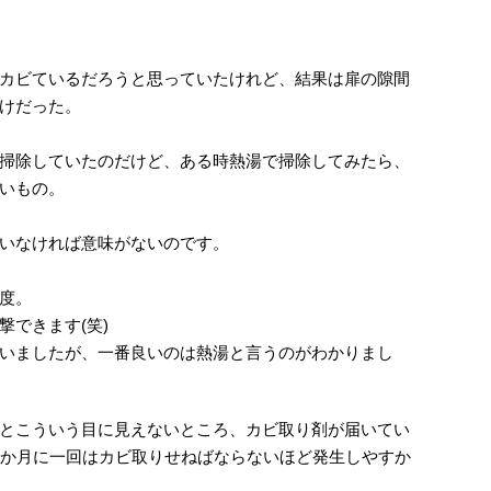
カビているだろうと思っていたけれど、結果は扉の隙間
けだった。
掃除していたのだけど、ある時熱湯で掃除してみたら、
いもの。
いなければ意味がないのです。
度。
できます(笑)
いましたが、一番良いのは熱湯と言うのがわかりまし
とこういう目に見えないところ、カビ取り剤が届いてい
2か月に一回はカビ取りせねばならないほど発生しやすか