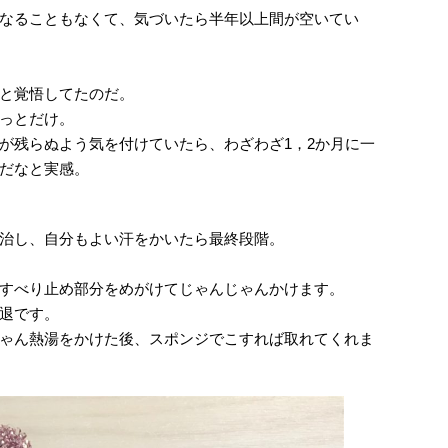
なることもなくて、気づいたら半年以上間が空いてい
と覚悟してたのだ。
っとだけ。
が残らぬよう気を付けていたら、わざわざ1，2か月に一
だなと実感。
治し、自分もよい汗をかいたら最終段階。
すべり止め部分をめがけてじゃんじゃんかけます。
退です。
ゃん熱湯をかけた後、スポンジでこすれば取れてくれま