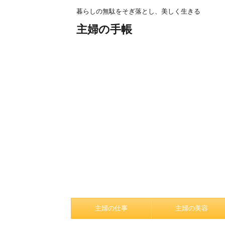
暮らしの無駄をそぎ落とし、美しく生きる
主婦の手帳
主婦の仕事
主婦の美容