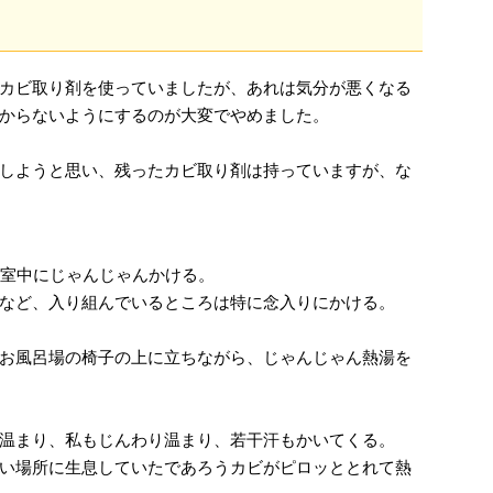
カビ取り剤を使っていましたが、あれは気分が悪くなる
からないようにするのが大変でやめました。
しようと思い、残ったカビ取り剤は持っていますが、な
浴室中にじゃんじゃんかける。
など、入り組んでいるところは特に念入りにかける。
お風呂場の椅子の上に立ちながら、じゃんじゃん熱湯を
温まり、私もじんわり温まり、若干汗もかいてくる。
い場所に生息していたであろうカビがピロッととれて熱