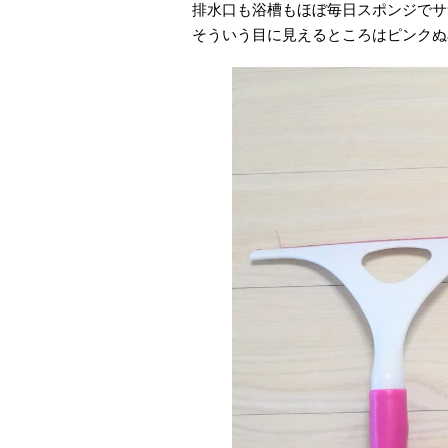
排水口も浴槽もほぼ毎日スポンジでサ
そういう目に見えるところはピンクぬ