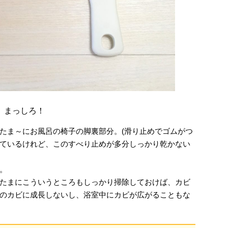
。
。まっしろ！
たま～にお風呂の椅子の脚裏部分。(滑り止めでゴムがつ
ているけれど、このすべり止めが多分しっかり乾かない
。
たまにこういうところもしっかり掃除しておけば、カビ
のカビに成長しないし、浴室中にカビが広がることもな