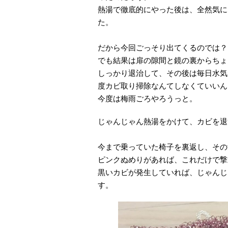
熱湯で徹底的にやった後は、全然気に
た。
だから今回ごっそり出てくるのでは？
でも結果は扉の隙間と鏡の裏からちょ
しっかり退治して、その後は毎日水気
度カビ取り掃除なんてしなくていいん
今度は梅雨ごろやろうっと。
じゃんじゃん熱湯をかけて、カビを退
今まで乗っていた椅子を裏返し、その
ピンクぬめりがあれば、これだけで撃
黒いカビが発生していれば、じゃんじ
す。