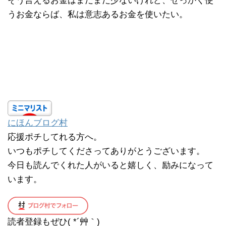
そう言えるお金はまだまだ少ないけれど、せっかく使
うお金ならば、私は意志あるお金を使いたい。
にほんブログ村
応援ポチしてれる方へ。
いつもポチしてくださってありがとうございます。
今日も読んでくれた人がいると嬉しく、励みになって
います。
読者登録もぜひ( *´艸｀)