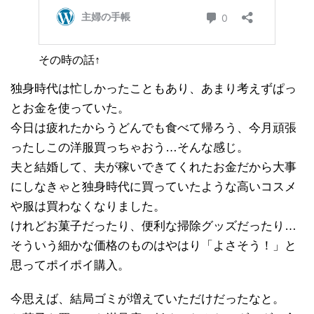
その時の話↑
独身時代は忙しかったこともあり、あまり考えずぱっ
とお金を使っていた。
今日は疲れたからうどんでも食べて帰ろう、今月頑張
ったしこの洋服買っちゃおう…そんな感じ。
夫と結婚して、夫が稼いできてくれたお金だから大事
にしなきゃと独身時代に買っていたような高いコスメ
や服は買わなくなりました。
けれどお菓子だったり、便利な掃除グッズだったり…
そういう細かな価格のものはやはり「よさそう！」と
思ってポイポイ購入。
今思えば、結局ゴミが増えていただけだったなと。