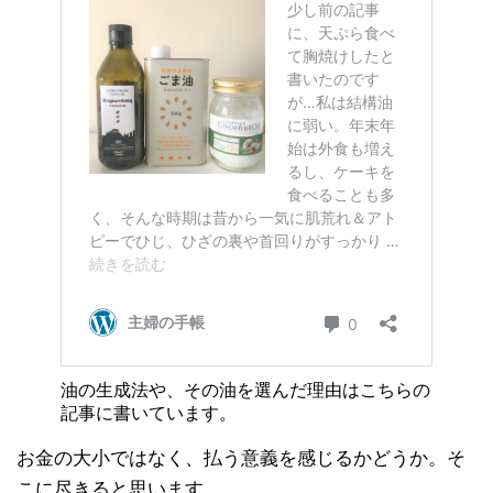
油の生成法や、その油を選んだ理由はこちらの
記事に書いています。
お金の大小ではなく、払う意義を感じるかどうか。そ
こに尽きると思います。