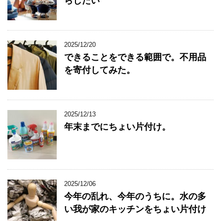
らしたい
2025/12/20
できることをできる範囲で。不用品
を寄付してみた。
2025/12/13
年末までにちょい片付け。
2025/12/06
今年の乱れ、今年のうちに。水の多
い我が家のキッチンをちょい片付け