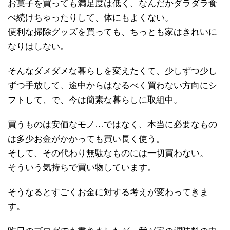
お菓子を買っても満足度は低く、なんだかダラダラ食
べ続けちゃったりして、体にもよくない。
便利な掃除グッズを買っても、ちっとも家はきれいに
なりはしない。
そんなダメダメな暮らしを変えたくて、少しずつ少し
ずつ手放して、途中からはなるべく買わない方向にシ
フトして、で、今は簡素な暮らしに取組中。
買うものは安価なモノ…ではなく、本当に必要なもの
は多少お金がかかっても買い長く使う。
そして、その代わり無駄なものには一切買わない。
そういう気持ちで買い物しています。
そうなるとすごくお金に対する考えが変わってきま
す。