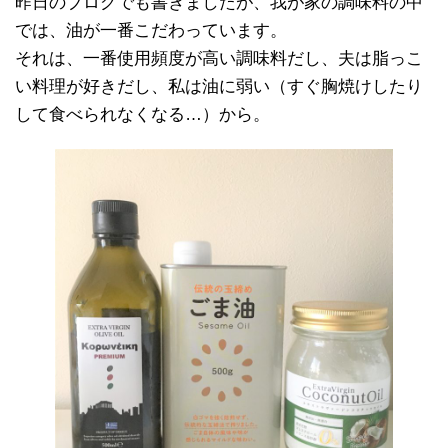
昨日のブログでも書きましたが、我が家の調味料の中
では、油が一番こだわっています。
それは、一番使用頻度が高い調味料だし、夫は脂っこ
い料理が好きだし、私は油に弱い（すぐ胸焼けしたり
して食べられなくなる…）から。