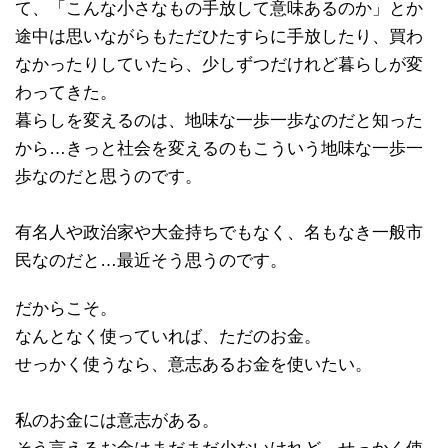
て、「こんな小さなもの手放して意味あるのか」とか
途中は思いながらもただひたすらに手放したり、買わ
なかったりしていたら、少しずつだけれど暮らしが変
わってきた。
暮らしを変えるのは、地味な一歩一歩なのだと知った
から…きっと社会を変えるのもこういう地味な一歩一
歩なのだと思うのです。
有名人や政治家や大金持ちでもなく、名もなき一般市
民なのだと…最近そう思うのです。
だからこそ。
なんとなく使っていれば、ただのお金。
せっかく使うなら、意志あるお金を使いたい。
私のお金には意志がある。