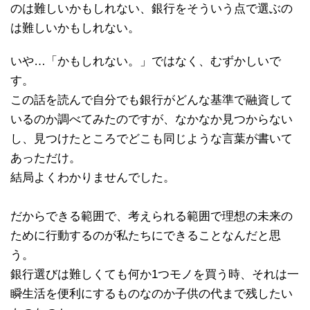
のは難しいかもしれない、銀行をそういう点で選ぶの
は難しいかもしれない。
いや…「かもしれない。」ではなく、むずかしいで
す。
この話を読んで自分でも銀行がどんな基準で融資して
いるのか調べてみたのですが、なかなか見つからない
し、見つけたところでどこも同じような言葉が書いて
あっただけ。
結局よくわかりませんでした。
だからできる範囲で、考えられる範囲で理想の未来の
ために行動するのが私たちにできることなんだと思
う。
銀行選びは難しくても何か1つモノを買う時、それは一
瞬生活を便利にするものなのか子供の代まで残したい