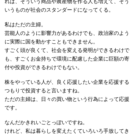
れば、そういう商品や農産物を作る人も増えて、そう
いうものが社会のスタンダードになってくる。
私はただの主婦。
芸能人のように影響力があるわけでも、政治家のよう
に実際に国を動かすこともできません。
すごく頭が良くて、社会を変える発明ができるわけで
も、すごくお金持ちで環境に配慮した企業に巨額の寄
付や投資ができるわけでもない。
株をやっている人が、良く応援したい企業を応援する
つもりで投資すると言いますね。
ただの主婦は、日々の買い物という行為によって応援
です。
なんだかきれいごとっぽいですね。
けれど、私は暮らしを変えたくていろいろ手放してき