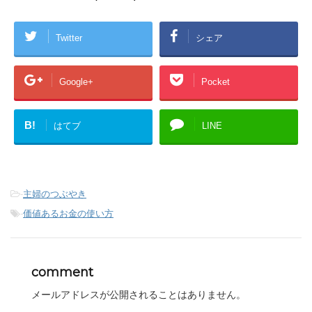
Twitter
シェア
Google+
Pocket
B!
はてブ
LINE
-
主婦のつぶやき
-
価値あるお金の使い方
comment
メールアドレスが公開されることはありません。