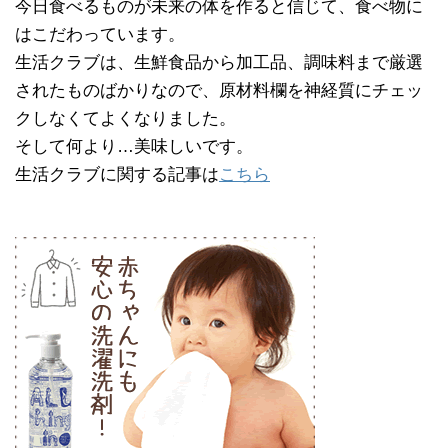
今日食べるものが未来の体を作ると信じて、食べ物に
はこだわっています。
生活クラブは、生鮮食品から加工品、調味料まで厳選
されたものばかりなので、原材料欄を神経質にチェッ
クしなくてよくなりました。
そして何より…美味しいです。
生活クラブに関する記事は
こちら