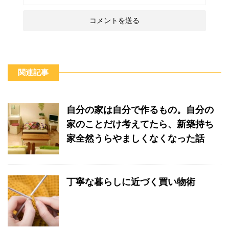
関連記事
自分の家は自分で作るもの。自分の
家のことだけ考えてたら、新築持ち
家全然うらやましくなくなった話
丁寧な暮らしに近づく買い物術