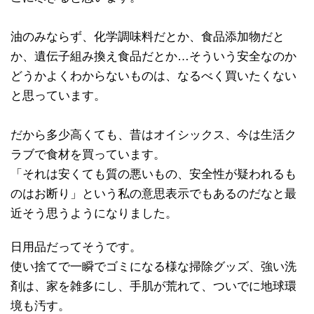
油のみならず、化学調味料だとか、食品添加物だと
か、遺伝子組み換え食品だとか…そういう安全なのか
どうかよくわからないものは、なるべく買いたくない
と思っています。
だから多少高くても、昔はオイシックス、今は生活ク
ラブで食材を買っています。
「それは安くても質の悪いもの、安全性が疑われるも
のはお断り」という私の意思表示でもあるのだなと最
近そう思うようになりました。
日用品だってそうです。
使い捨てで一瞬でゴミになる様な掃除グッズ、強い洗
剤は、家を雑多にし、手肌が荒れて、ついでに地球環
境も汚す。