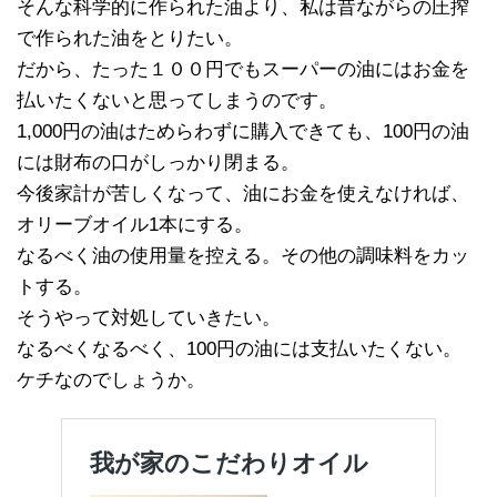
そんな科学的に作られた油より、私は昔ながらの圧搾
で作られた油をとりたい。
だから、たった１００円でもスーパーの油にはお金を
払いたくないと思ってしまうのです。
1,000円の油はためらわずに購入できても、100円の油
には財布の口がしっかり閉まる。
今後家計が苦しくなって、油にお金を使えなければ、
オリーブオイル1本にする。
なるべく油の使用量を控える。その他の調味料をカッ
トする。
そうやって対処していきたい。
なるべくなるべく、100円の油には支払いたくない。
ケチなのでしょうか。