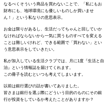
なるべくそういう商品を買わないことで、「私にもお
財布にも、地球環境にも優しいものしか買いませ
ん！」という私なりの意思表示。
お金は限りがあるし、生活だってちゃんと回していか
なければならないから一気に買うものすべてを変える
ことは難しいけれど、できる範囲で「買わない」とい
う意思表示をしていきたい。
私が加入している生活クラブでは、月に1度『生活と自
治』という情報誌を届けてくれます。
この冊子を読むといつも考えてしまいます。
以前は銀行選びの話が書いてありました。
皆さまは銀行を選ぶ際にどういう目的のものにその銀
行が投資をしているか考えたことがありますか？