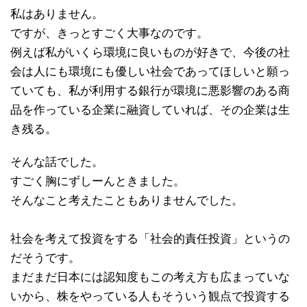
私はありません。
ですが、きっとすごく大事なのです。
例えば私がいくら環境に良いものが好きで、今後の社
会は人にも環境にも優しい社会であってほしいと願っ
ていても、私が利用する銀行が環境に悪影響のある商
品を作っている企業に融資していれば、その企業は生
き残る。
そんな話でした。
すごく胸にずしーんときました。
そんなこと考えたこともありませんでした。
社会を考えて投資をする「社会的責任投資」というの
だそうです。
まだまだ日本には認知度もこの考え方も広まっていな
いから、株をやっている人もそういう観点で投資する