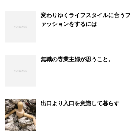
変わりゆくライフスタイルに合うフ
ァッションをするには
無職の専業主婦が思うこと。
出口より入口を意識して暮らす