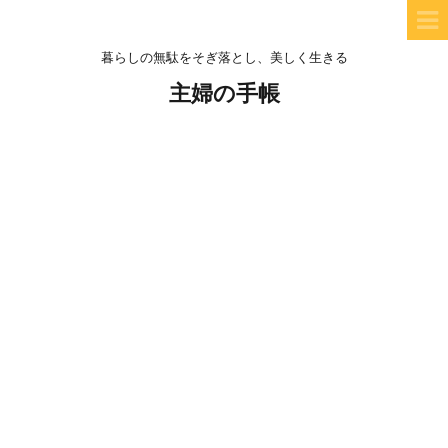
暮らしの無駄をそぎ落とし、美しく生きる
主婦の手帳