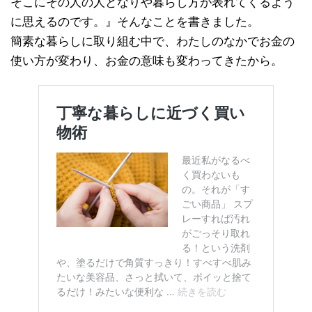
そこにその人の人となりや暮らし方が表れてくるよう
に思えるのです。』そんなことを書きました。
簡素な暮らしに取り組む中で、わたしのなかでお金の
使い方が変わり、お金の意味も変わってきたから。