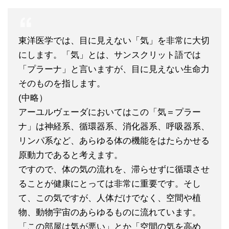
東洋医学では、目に見えない「気」を非常に大切
にします。「気」とは、サンスクリット語では
「プラーナ」と言いますが、目に見えない生命力
そのものを指します。
(中略）
アーユルヴェーダにおいてはこの「気＝プラー
ナ」は神経系、循環器系、消化器系、呼吸器系、
リンパ系など、あらゆる体の機能をはたらかせる
原動力であると考えます。
ですので、体の気の流れを、滞らせずに循環させ
ることが健康にとっては非常に重要です。そし
て、この気ですが、人体だけでなく、空間や植
物、動物宇宙のあらゆるものに流れています。
「この部屋は気が悪い」とか「空間の気を高め