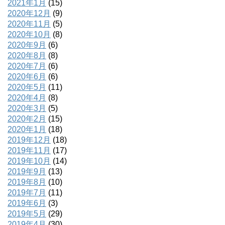
2021年1月
(15)
2020年12月
(9)
2020年11月
(5)
2020年10月
(8)
2020年9月
(6)
2020年8月
(8)
2020年7月
(6)
2020年6月
(6)
2020年5月
(11)
2020年4月
(8)
2020年3月
(5)
2020年2月
(15)
2020年1月
(18)
2019年12月
(18)
2019年11月
(17)
2019年10月
(14)
2019年9月
(13)
2019年8月
(10)
2019年7月
(11)
2019年6月
(3)
2019年5月
(29)
2019年4月
(30)