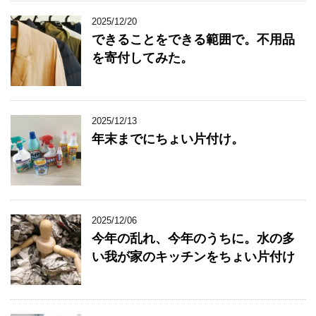
2025/12/20
できることをできる範囲で。不用品
を寄付してみた。
2025/12/13
年末までにちょい片付け。
2025/12/06
今年の乱れ、今年のうちに。水の多
い我が家のキッチンをちょい片付け