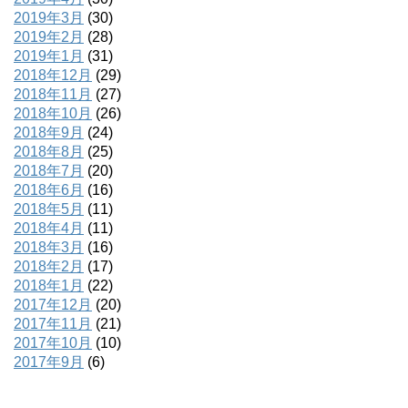
2019年3月
(30)
2019年2月
(28)
2019年1月
(31)
2018年12月
(29)
2018年11月
(27)
2018年10月
(26)
2018年9月
(24)
2018年8月
(25)
2018年7月
(20)
2018年6月
(16)
2018年5月
(11)
2018年4月
(11)
2018年3月
(16)
2018年2月
(17)
2018年1月
(22)
2017年12月
(20)
2017年11月
(21)
2017年10月
(10)
2017年9月
(6)