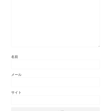
名前
メール
サイト