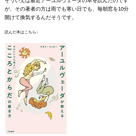
そういえば最近アーユルヴェーダの本を読んだのです
が、その著者の方は雨でも寒い日でも、毎朝窓を10分
開けて換気するんだそうです。
読んだ本はこちら↓