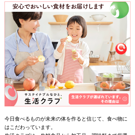
今日食べるものが未来の体を作ると信じて、食べ物に
はこだわっています。