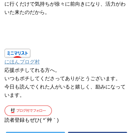
に行くだけで気持ちが徐々に前向きになり、活力がわ
いた来たのだから。
にほんブログ村
応援ポチしてれる方へ。
いつもポチしてくださってありがとうございます。
今日も読んでくれた人がいると嬉しく、励みになって
います。
読者登録もぜひ( *´艸｀)