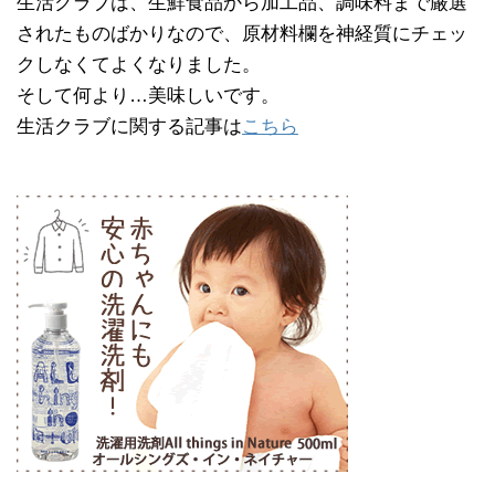
生活クラブは、生鮮食品から加工品、調味料まで厳選
されたものばかりなので、原材料欄を神経質にチェッ
クしなくてよくなりました。
そして何より…美味しいです。
生活クラブに関する記事は
こちら