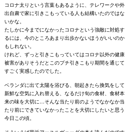
コロナ太りという言葉もあるように、テレワークや外
出自粛で家に引きこもっている人も結構いたのではな
いかな。
たしかに今までになかったコロナという強敵に対処す
るには、今のところあまり出歩かないほうがいいのか
もしれない。
けれど、ずっと引きこもっていてはコロナ以外の健康
被害がありそうだとこのプチ引きこもり期間を通じて
すごく実感したのでした。
ベランダに出て太陽を浴びる、朝起きたら換気をして
新鮮な空気に入れ替える、なるだけ旬の食材、食材本
来の味を大切に…そんな当たり前のようでなかなか当
たり前にできていなかったことを大切にしたいと思う
今日この頃。