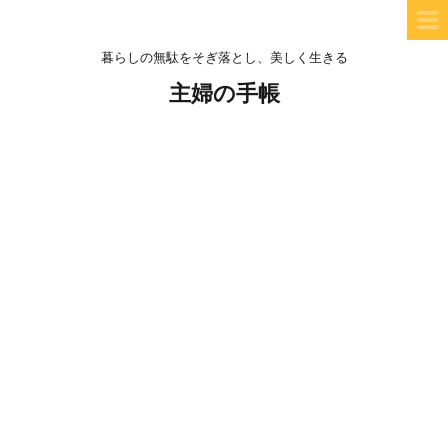
暮らしの無駄をそぎ落とし、美しく生きる
主婦の手帳