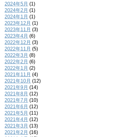
2024年5月
(1)
2024年2月
(1)
2024年1月
(1)
2023年12月
(1)
2023年11月
(3)
2023年4月
(6)
2022年12月
(3)
2022年11月
(5)
2022年3月
(8)
2022年2月
(6)
2022年1月
(2)
2021年11月
(4)
2021年10月
(12)
2021年9月
(14)
2021年8月
(12)
2021年7月
(10)
2021年6月
(12)
2021年5月
(11)
2021年4月
(12)
2021年3月
(13)
2021年2月
(16)