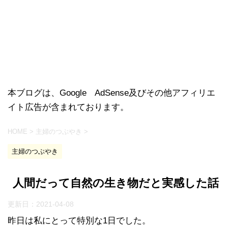
本ブログは、Google AdSense及びその他アフィリエ
イト広告が含まれております。
HOME
>
主婦のつぶやき
>
主婦のつぶやき
人間だって自然の生き物だと実感した話
更新日：
2021-04-08
昨日は私にとって特別な1日でした。