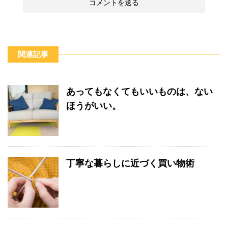
関連記事
あってもなくてもいいものは、ない
ほうがいい。
丁寧な暮らしに近づく買い物術