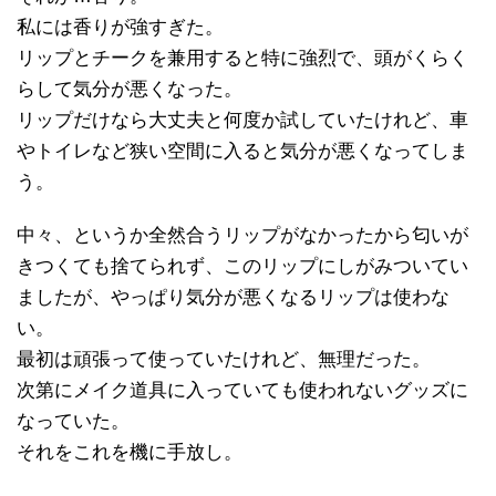
私には香りが強すぎた。
リップとチークを兼用すると特に強烈で、頭がくらく
らして気分が悪くなった。
リップだけなら大丈夫と何度か試していたけれど、車
やトイレなど狭い空間に入ると気分が悪くなってしま
う。
中々、というか全然合うリップがなかったから匂いが
きつくても捨てられず、このリップにしがみついてい
ましたが、やっぱり気分が悪くなるリップは使わな
い。
最初は頑張って使っていたけれど、無理だった。
次第にメイク道具に入っていても使われないグッズに
なっていた。
それをこれを機に手放し。