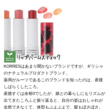
KORRESはあまり聞かないブランドですが、ギリシャ
のナチュラルプロダクトブランド。
薬局がルーツであるこのブランドを知ったのは、産後
しばらくしたころ。
産後すぐは余裕0でしたが、娘との暮らしにもリズムが
出てきたころふと振り返ると、自分の姿はおしゃれが
全然できなくて、体型もぶよぶよで、髪もぼさぼさ。