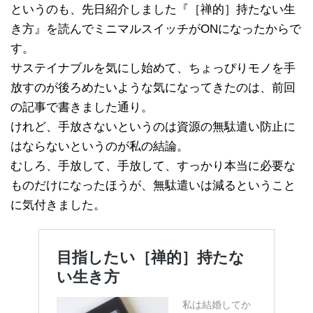
というのも、先日紹介しました『［禅的］持たない生
き方』を読んでミニマルスイッチがONになったからで
す。
サステイナブルを気にし始めて、ちょっぴりモノを手
放すのが後ろめたいような気になってきたのは、前回
の記事で書きました通り。
けれど、手放さないというのは資源の無駄遣い防止に
はならないというのが私の結論。
むしろ、手放して、手放して、すっかり本当に必要な
ものだけになったほうが、無駄遣いは減るということ
に気付きました。