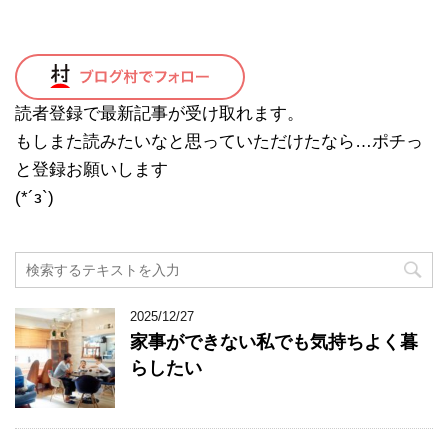
読者登録で最新記事が受け取れます。
もしまた読みたいなと思っていただけたなら…ポチっ
と登録お願いします
(*´з`)
2025/12/27
家事ができない私でも気持ちよく暮
らしたい