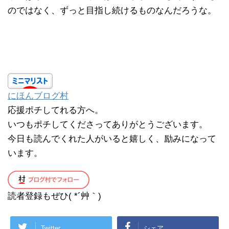
のではなく、ずっと目指し続けるものなんだろうな。
にほんブログ村
応援ポチしてれる方へ。
いつもポチしてくださってありがとうございます。
今日も読んでくれた人がいると嬉しく、励みになって
います。
読者登録もぜひ( *´艸｀)
Twitter
シェア