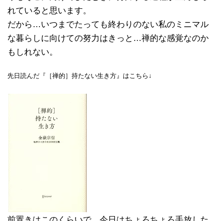
れていると思います。
だから…いつまでたっても終わりのない私のミニマル
な暮らしに向けての努力はきっと…禅的な感覚なのか
もしれない。
先日読んだ『［禅的］持たない生き方』はこちら↓
前置きはこのくらいで、今日はちょろちょろ手放した