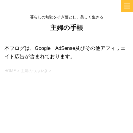
暮らしの無駄をそぎ落とし、美しく生きる
主婦の手帳
本ブログは、Google AdSense及びその他アフィリエ
イト広告が含まれております。
HOME
>
主婦のつぶやき
>