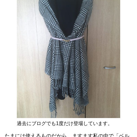
過去にブログでも1度だけ登場しています。
たまには使えるものだから、ますます私の中で「ベル