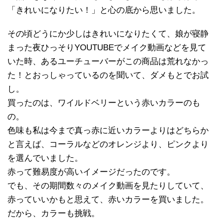
「きれいになりたい！」と心の底から思いました。
その頃どうにか少しはきれいになりたくて、娘が寝静
まった夜ひっそりYOUTUBEでメイク動画などを見て
いた時、あるユーチューバーがこの商品は荒れなかっ
た！とおっしゃっているのを聞いて、ダメもとでお試
し。
買ったのは、ワイルドベリーという赤いカラーのも
の。
色味も私は今まで真っ赤に近いカラーよりはどちらか
と言えば、コーラルなどのオレンジより、ピンクより
を選んでいました。
赤って難易度が高いイメージだったのです。
でも、その期間数々のメイク動画を見たりしていて、
赤っていいかもと思えて、赤いカラーを買いました。
だから、カラーも挑戦。