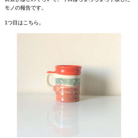
モノの報告です。
1つ目はこちら。