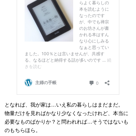
となれば、我が家は…いえ私の暮らしはまだまだ。
物量だけを見ればかなり少なくなったけれど、本当に
必要なものばかりか？と問われれば…そうではないも
のもちらほら。