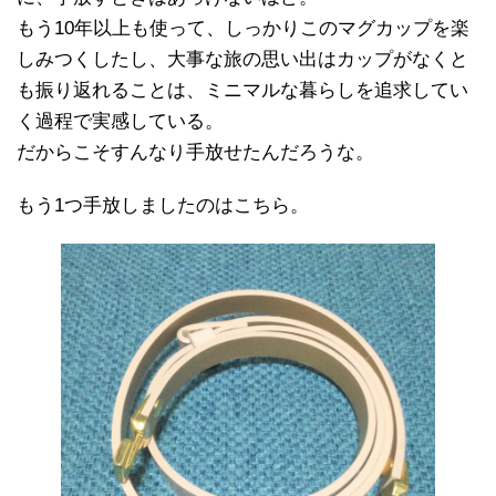
もう10年以上も使って、しっかりこのマグカップを楽
しみつくしたし、大事な旅の思い出はカップがなくと
も振り返れることは、ミニマルな暮らしを追求してい
く過程で実感している。
だからこそすんなり手放せたんだろうな。
もう1つ手放しましたのはこちら。