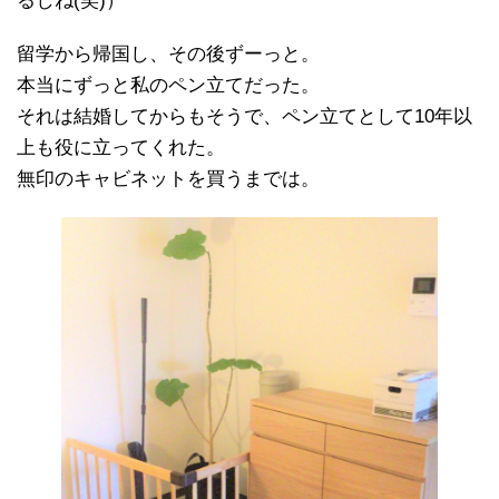
るしね(笑)）
留学から帰国し、その後ずーっと。
本当にずっと私のペン立てだった。
それは結婚してからもそうで、ペン立てとして10年以
上も役に立ってくれた。
無印のキャビネットを買うまでは。