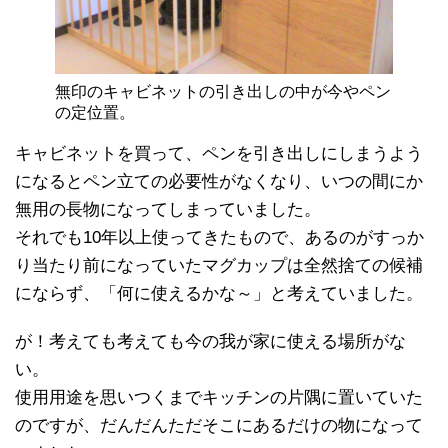
無印のキャビネットの引き出しの中が今やペン
の定位置。
キャビネットを買って、ペンを引き出しにしまうよう
になるとペン立ての必要性がなくなり、いつの間にか
無用の長物になってしまっていました。
それでも10年以上使ってきたもので、あるのがすっか
り当たり前になっていたマグカップは全然捨ての候補
にならず、「何に使えるかな～」と考えていました。
が！考えても考えても今の我が家に使える場所がな
い。
使用用途を思いつくまでキッチンの片隅に置いていた
のですが、だんだんただそこにあるだけの物になって