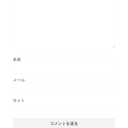
名前
メール
サイト