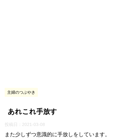
主婦のつぶやき
あれこれ手放す
投稿日：
2021-03-08
また少しずつ意識的に手放しをしています。