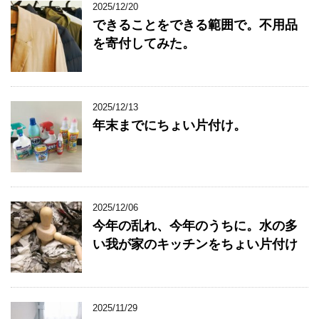
2025/12/20
できることをできる範囲で。不用品
を寄付してみた。
2025/12/13
年末までにちょい片付け。
2025/12/06
今年の乱れ、今年のうちに。水の多
い我が家のキッチンをちょい片付け
2025/11/29