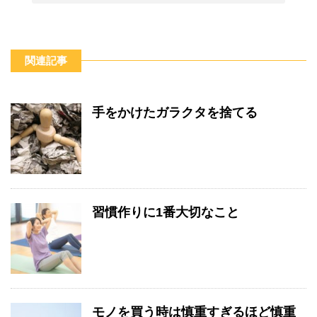
関連記事
手をかけたガラクタを捨てる
習慣作りに1番大切なこと
モノを買う時は慎重すぎるほど慎重