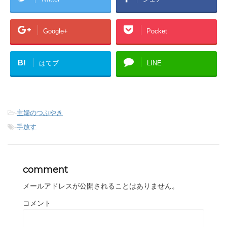
Google+
Pocket
B!
はてブ
LINE
-
主婦のつぶやき
-
手放す
comment
メールアドレスが公開されることはありません。
コメント