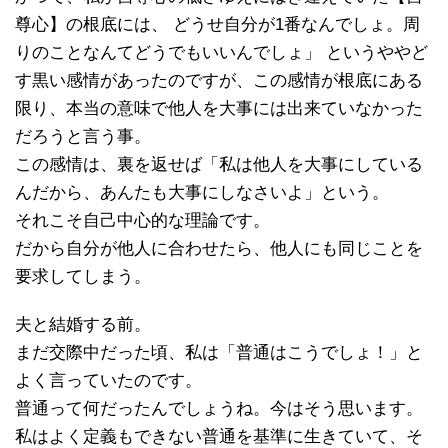
尊心】の根底には、 どうせ自分が1番なんでしょ。周
りのことなんてどうでもいいんでしょ」 というややど
す黒い感情があったのですが、この感情が根底にある
限り、本当の意味で他人を大事には出来ていなかった
だろうと言う事。
この感情は、裏を返せば「私は他人を大事にしている
んだから、あんたも大事にしなさいよ」という。
それこそ自己中心的な理論です。
だから自分が他人に合わせたら、他人にも同じことを
要求してしまう。
夫と結婚する前。
まだ交際中だった頃、私は「普通はこうでしょ！」と
よく言っていたのです。
普通って何だったんでしょうね。今はそう思います。
私はよく定義もできない普通を基準に生きていて、そ