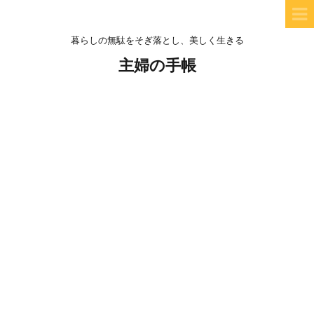
暮らしの無駄をそぎ落とし、美しく生きる
主婦の手帳