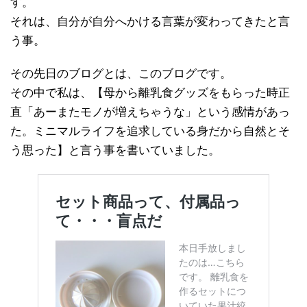
す。
それは、自分が自分へかける言葉が変わってきたと言
う事。
その先日のブログとは、このブログです。
その中で私は、【母から離乳食グッズをもらった時正
直「あーまたモノが増えちゃうな」という感情があっ
た。ミニマルライフを追求している身だから自然とそ
う思った】と言う事を書いていました。