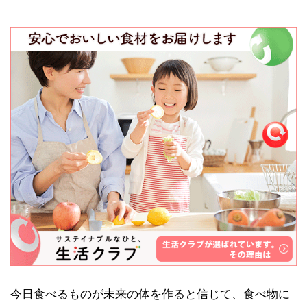
今日食べるものが未来の体を作ると信じて、食べ物に