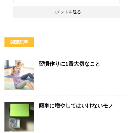
関連記事
習慣作りに1番大切なこと
簡単に増やしてはいけないモノ