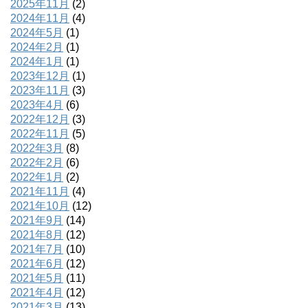
2025年11月
(2)
2024年11月
(4)
2024年5月
(1)
2024年2月
(1)
2024年1月
(1)
2023年12月
(1)
2023年11月
(3)
2023年4月
(6)
2022年12月
(3)
2022年11月
(5)
2022年3月
(8)
2022年2月
(6)
2022年1月
(2)
2021年11月
(4)
2021年10月
(12)
2021年9月
(14)
2021年8月
(12)
2021年7月
(10)
2021年6月
(12)
2021年5月
(11)
2021年4月
(12)
2021年3月
(13)