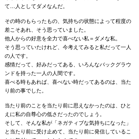
て…人としてダメなんだ。
その時のもらったもの、気持ちの状態によって程度の
差こそあれ、そう思っていました。
他人からの好意を全力で喜べない私＝ダメな私。
そう思っていたけれど、今考えてみると私だって一人
の人です。
感情だって、好みだってある、いろんなバックグラウ
ンドを持った一人の人間です。
喜べる時もあれば、喜べない時だってあるのは、当た
り前の事でした。
当たり前のことを当たり前に思えなかったのは、ひと
えに私の自尊心の低さだったのでしょう。
そして、そんな私が「ネガティブな気持ちになった」
と当たり前に受け止めて、当たり前に発信しているこ