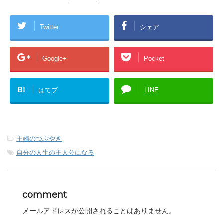
Twitter
シェア
Google+
Pocket
B!
はてブ
LINE
-
主婦のつぶやき
-
自分の人生の主人公になる
comment
メールアドレスが公開されることはありません。