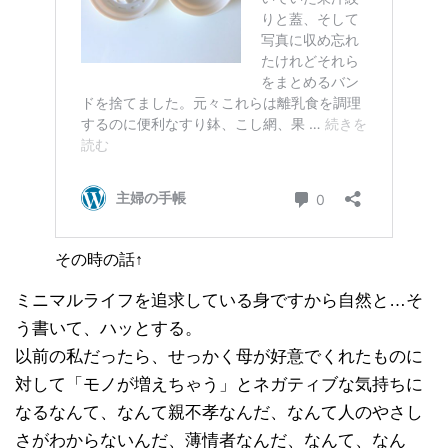
その時の話↑
ミニマルライフを追求している身ですから自然と…そ
う書いて、ハッとする。
以前の私だったら、せっかく母が好意でくれたものに
対して「モノが増えちゃう」とネガティブな気持ちに
なるなんて、なんて親不孝なんだ、なんて人のやさし
さがわからないんだ、薄情者なんだ、なんて、なん