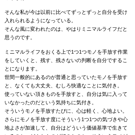
そんな私が今は以前に比べてずっとずっと自分を受け
入れられるようになっている。
そんな風に変われたのは、やはりミニマルライフだと
思うのです。
ミニマルライフをおくる上で1つ1つモノを手放す作業
をしていくと、残す、残さないの判断を自分でするこ
とになります。
世間一般的にあるのが普通と思っていたモノを手放す
と、なくても大丈夫、むしろ快適なことに気付き。
使っていない頂きものを手放すと、自分は気に入って
いなかったのだという気持ちに気付き。
そういうモノを手放すたびに、心は軽く、心地よい。
さらにモノを手放す度にそういう1つ1つの気づきや心
地よさが加速して、自分はどういう価値基準で生きて