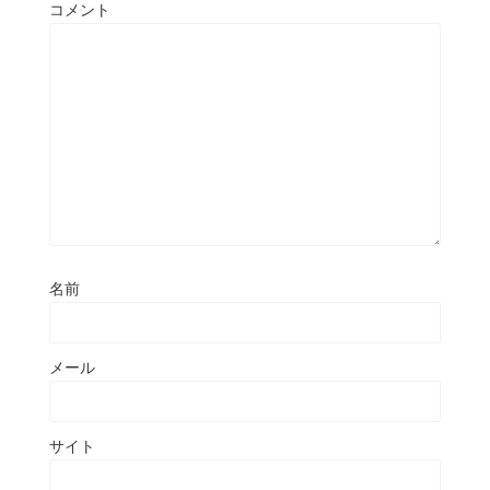
コメント
名前
メール
サイト