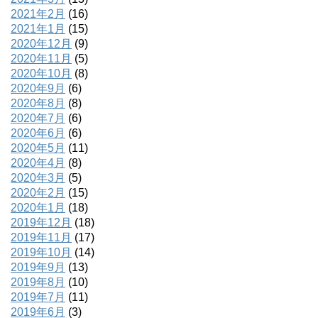
2021年2月
(16)
2021年1月
(15)
2020年12月
(9)
2020年11月
(5)
2020年10月
(8)
2020年9月
(6)
2020年8月
(8)
2020年7月
(6)
2020年6月
(6)
2020年5月
(11)
2020年4月
(8)
2020年3月
(5)
2020年2月
(15)
2020年1月
(18)
2019年12月
(18)
2019年11月
(17)
2019年10月
(14)
2019年9月
(13)
2019年8月
(10)
2019年7月
(11)
2019年6月
(3)