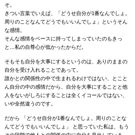
そ。
きつい言葉でいえば、「どうせ自分が1番なんでしょ。
周りのことなんてどうでもいいんでしょ」というそん
な感情。
そんな感情をベースに持ってしまっていたのもきっ
と…私の自尊心が低かったからだ。
そもそも自分を大事にするというのは、ありのままの
自分を受け入れることであって。
誰かとの関係性の中で生まれるわけではない、とこと
ん自分の中の感情だから、自分を大事にすることと他
人をないがしろにすることは全くイコールではない、
いや全然違うのです。
だから 「どうせ自分が1番なんでしょ。周りのことな
んてどうでもいいんでしょ」 と思っていた私は、もう