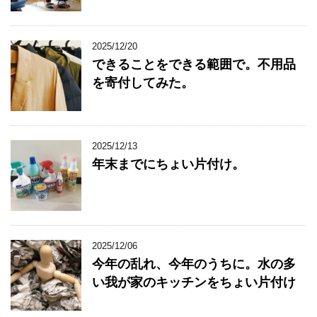
2025/12/20
できることをできる範囲で。不用品
を寄付してみた。
2025/12/13
年末までにちょい片付け。
2025/12/06
今年の乱れ、今年のうちに。水の多
い我が家のキッチンをちょい片付け