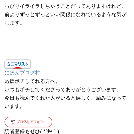
っぴりイライラしちゃうことだってありますけれど、
前よりずっとずっといい関係になれているような気が
します。
にほんブログ村
応援ポチしてれる方へ。
いつもポチしてくださってありがとうございます。
今日も読んでくれた人がいると嬉しく、励みになって
います。
読者登録もぜひ( *´艸｀)