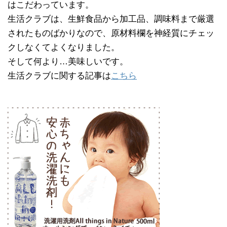
はこだわっています。
生活クラブは、生鮮食品から加工品、調味料まで厳選
されたものばかりなので、原材料欄を神経質にチェッ
クしなくてよくなりました。
そして何より…美味しいです。
生活クラブに関する記事は
こちら