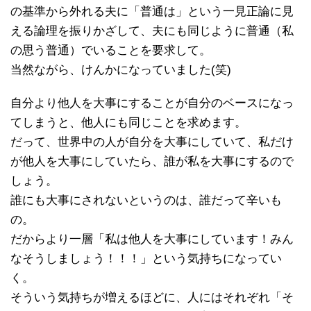
の基準から外れる夫に「普通は」という一見正論に見
える論理を振りかざして、夫にも同じように普通（私
の思う普通）でいることを要求して。
当然ながら、けんかになっていました(笑)
自分より他人を大事にすることが自分のベースになっ
てしまうと、他人にも同じことを求めます。
だって、世界中の人が自分を大事にしていて、私だけ
が他人を大事にしていたら、誰が私を大事にするので
しょう。
誰にも大事にされないというのは、誰だって辛いも
の。
だからより一層「私は他人を大事にしています！みん
なそうしましょう！！！」という気持ちになってい
く。
そういう気持ちが増えるほどに、人にはそれぞれ「そ