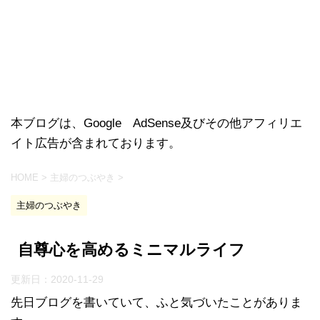
本ブログは、Google AdSense及びその他アフィリエ
イト広告が含まれております。
HOME
>
主婦のつぶやき
>
主婦のつぶやき
自尊心を高めるミニマルライフ
更新日：
2020-11-29
先日ブログを書いていて、ふと気づいたことがありま