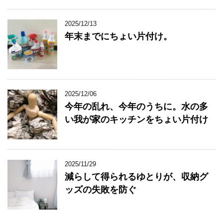
2025/12/13
年末までにちょい片付け。
2025/12/06
今年の乱れ、今年のうちに。水の多
い我が家のキッチンをちょい片付け
2025/11/29
減らして得られるゆとりが、収納グ
ッズの失敗を防ぐ