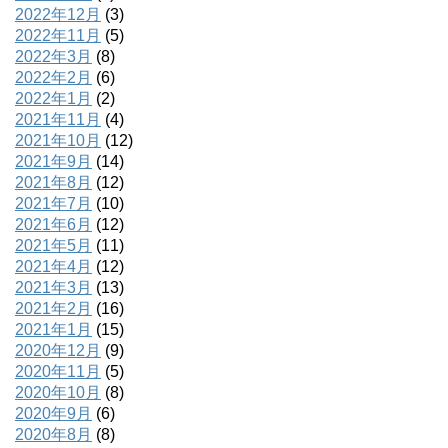
2022年12月
(3)
2022年11月
(5)
2022年3月
(8)
2022年2月
(6)
2022年1月
(2)
2021年11月
(4)
2021年10月
(12)
2021年9月
(14)
2021年8月
(12)
2021年7月
(10)
2021年6月
(12)
2021年5月
(11)
2021年4月
(12)
2021年3月
(13)
2021年2月
(16)
2021年1月
(15)
2020年12月
(9)
2020年11月
(5)
2020年10月
(8)
2020年9月
(6)
2020年8月
(8)