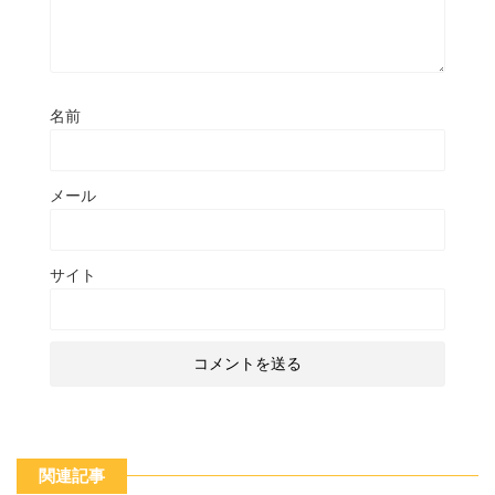
名前
メール
サイト
関連記事