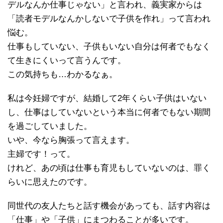
デルなんか仕事じゃない」と言われ、義実家からは
「読者モデルなんかしないで子供を作れ」って言われ
悩む。
仕事もしていない、子供もいない自分は何者でもなく
て生きにくいって言うんです。
この気持ちも…わかるなぁ。
私は今妊婦ですが、結婚して2年くらい子供はいない
し、仕事はしていないという本当に何者でもない期間
を過ごしていました。
いや、今なら胸張って言えます。
主婦です！って。
けれど、あの頃は仕事も育児もしていないのは、罪く
らいに思えたのです。
同世代の友人たちと話す機会があっても、話す内容は
「仕事」や「子供」にまつわることが多いです。