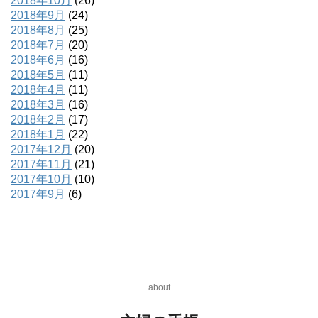
2018年10月
(26)
2018年9月
(24)
2018年8月
(25)
2018年7月
(20)
2018年6月
(16)
2018年5月
(11)
2018年4月
(11)
2018年3月
(16)
2018年2月
(17)
2018年1月
(22)
2017年12月
(20)
2017年11月
(21)
2017年10月
(10)
2017年9月
(6)
about