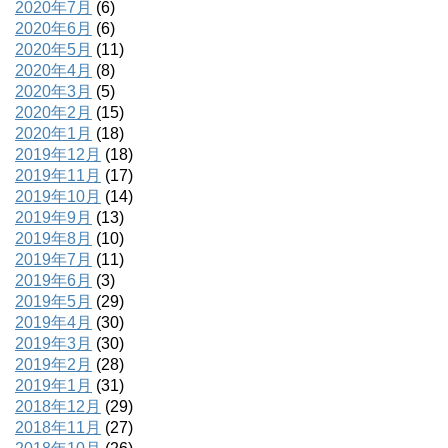
2020年7月
(6)
2020年6月
(6)
2020年5月
(11)
2020年4月
(8)
2020年3月
(5)
2020年2月
(15)
2020年1月
(18)
2019年12月
(18)
2019年11月
(17)
2019年10月
(14)
2019年9月
(13)
2019年8月
(10)
2019年7月
(11)
2019年6月
(3)
2019年5月
(29)
2019年4月
(30)
2019年3月
(30)
2019年2月
(28)
2019年1月
(31)
2018年12月
(29)
2018年11月
(27)