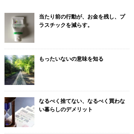
当たり前の行動が、お金を残し、プ
ラスチックを減らす。
もったいないの意味を知る
なるべく捨てない、なるべく買わな
い暮らしのデメリット