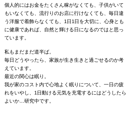
個人的にはお金をたくさん稼がなくても、子供がいて
もいなくても、流行りのお店に行けなくても、毎日違
う洋服で着飾らなくても、1日1日を大切に、心身とも
に健康であれば、自然と輝ける日になるのではと思っ
ています。
私もまだまだ道半ば。
毎日どうやったら、家族が生き生きと過ごせるのか考
えています。
最近の関心は眠り。
我が家のコスト内で心地よく眠りについて、一日の疲
れをいやし、1日動ける元気を充電するにはどうしたら
よいか…研究中です。