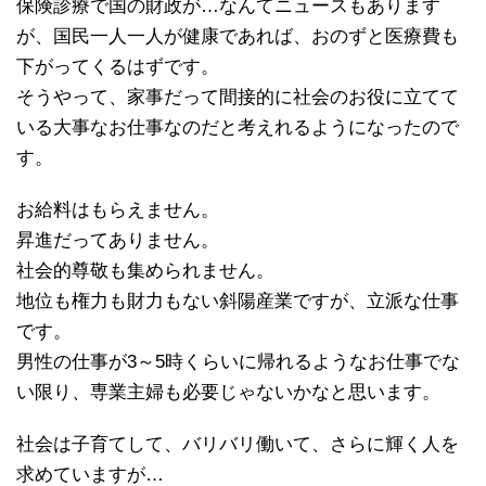
保険診療で国の財政が…なんてニュースもあります
が、国民一人一人が健康であれば、おのずと医療費も
下がってくるはずです。
そうやって、家事だって間接的に社会のお役に立てて
いる大事なお仕事なのだと考えれるようになったので
す。
お給料はもらえません。
昇進だってありません。
社会的尊敬も集められません。
地位も権力も財力もない斜陽産業ですが、立派な仕事
です。
男性の仕事が3～5時くらいに帰れるようなお仕事でな
い限り、専業主婦も必要じゃないかなと思います。
社会は子育てして、バリバリ働いて、さらに輝く人を
求めていますが…