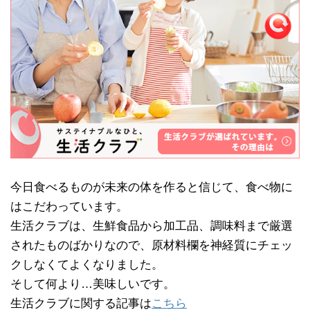
今日食べるものが未来の体を作ると信じて、食べ物に
はこだわっています。
生活クラブは、生鮮食品から加工品、調味料まで厳選
されたものばかりなので、原材料欄を神経質にチェッ
クしなくてよくなりました。
そして何より…美味しいです。
生活クラブに関する記事は
こちら