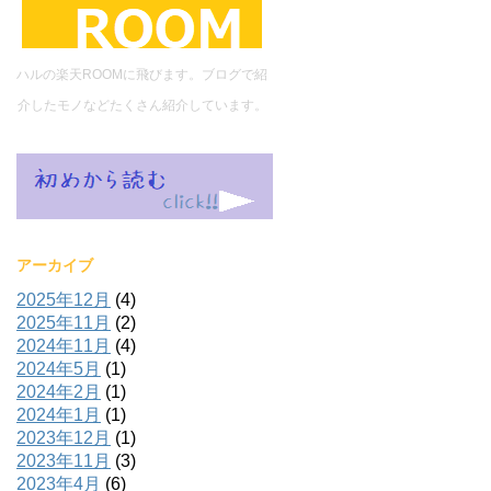
ハルの楽天ROOMに飛びます。ブログで紹
介したモノなどたくさん紹介しています。
アーカイブ
2025年12月
(4)
2025年11月
(2)
2024年11月
(4)
2024年5月
(1)
2024年2月
(1)
2024年1月
(1)
2023年12月
(1)
2023年11月
(3)
2023年4月
(6)