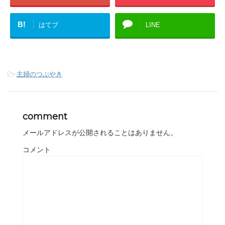
B!
はてブ
LINE
-
主婦のつぶやき
comment
メールアドレスが公開されることはありません。
コメント