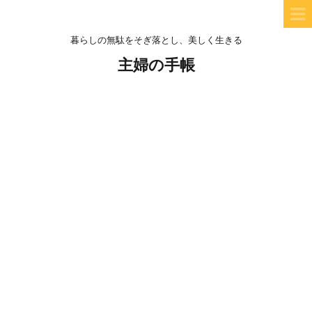
暮らしの無駄をそぎ落とし、美しく生きる
主婦の手帳