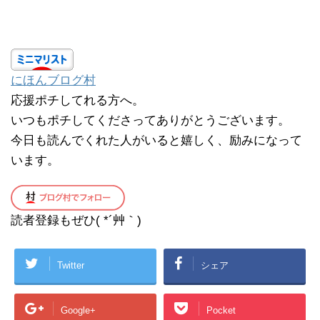
にほんブログ村
応援ポチしてれる方へ。
いつもポチしてくださってありがとうございます。
今日も読んでくれた人がいると嬉しく、励みになって
います。
読者登録もぜひ( *´艸｀)
Twitter
シェア
Google+
Pocket