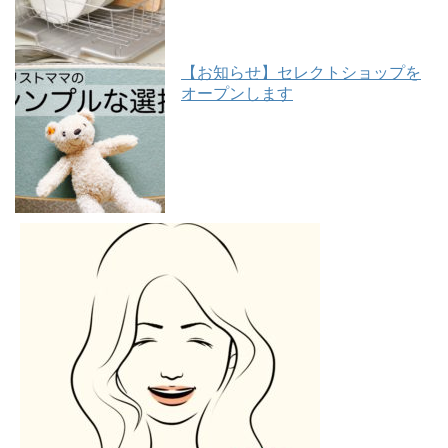
【お知らせ】セレクトショップを
オープンします