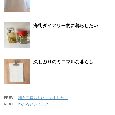
海街ダイアリー的に暮らしたい
久しぶりのミニマルな暮らし
PREV
和布団暮らしはじめました。
NEXT
わかるということ