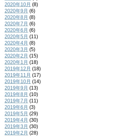
2020年10月
(8)
2020年9月
(6)
2020年8月
(8)
2020年7月
(6)
2020年6月
(6)
2020年5月
(11)
2020年4月
(8)
2020年3月
(5)
2020年2月
(15)
2020年1月
(18)
2019年12月
(18)
2019年11月
(17)
2019年10月
(14)
2019年9月
(13)
2019年8月
(10)
2019年7月
(11)
2019年6月
(3)
2019年5月
(29)
2019年4月
(30)
2019年3月
(30)
2019年2月
(28)