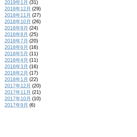
2019年1月
(31)
2018年12月
(29)
2018年11月
(27)
2018年10月
(26)
2018年9月
(24)
2018年8月
(25)
2018年7月
(20)
2018年6月
(16)
2018年5月
(11)
2018年4月
(11)
2018年3月
(16)
2018年2月
(17)
2018年1月
(22)
2017年12月
(20)
2017年11月
(21)
2017年10月
(10)
2017年9月
(6)