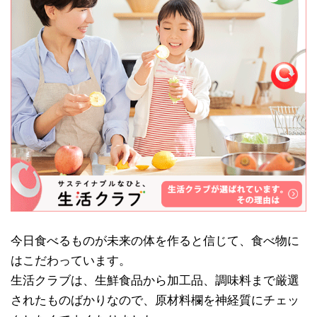
今日食べるものが未来の体を作ると信じて、食べ物に
はこだわっています。
生活クラブは、生鮮食品から加工品、調味料まで厳選
されたものばかりなので、原材料欄を神経質にチェッ