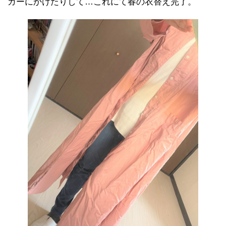
ガーにかけたりして…これにて春の衣替え完了。