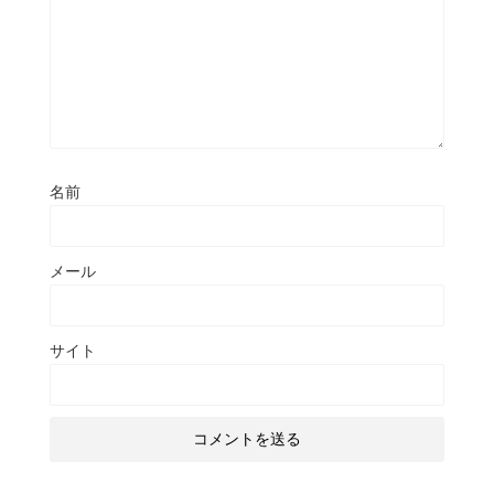
名前
メール
サイト