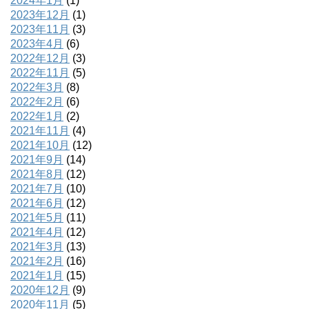
2024年1月
(1)
2023年12月
(1)
2023年11月
(3)
2023年4月
(6)
2022年12月
(3)
2022年11月
(5)
2022年3月
(8)
2022年2月
(6)
2022年1月
(2)
2021年11月
(4)
2021年10月
(12)
2021年9月
(14)
2021年8月
(12)
2021年7月
(10)
2021年6月
(12)
2021年5月
(11)
2021年4月
(12)
2021年3月
(13)
2021年2月
(16)
2021年1月
(15)
2020年12月
(9)
2020年11月
(5)