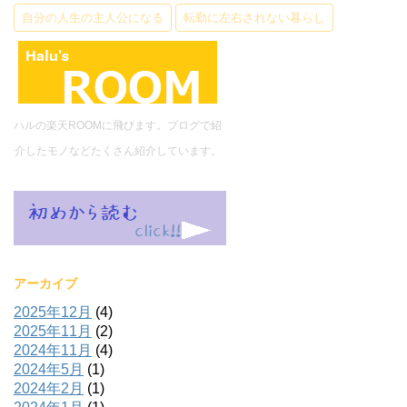
自分の人生の主人公になる
転勤に左右されない暮らし
ハルの楽天ROOMに飛びます。ブログで紹
介したモノなどたくさん紹介しています。
アーカイブ
2025年12月
(4)
2025年11月
(2)
2024年11月
(4)
2024年5月
(1)
2024年2月
(1)