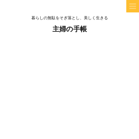
暮らしの無駄をそぎ落とし、美しく生きる
主婦の手帳