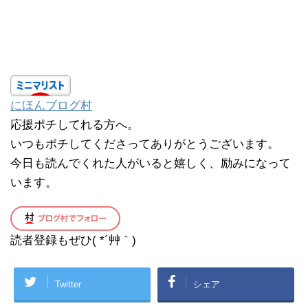
にほんブログ村
応援ポチしてれる方へ。
いつもポチしてくださってありがとうございます。
今日も読んでくれた人がいると嬉しく、励みになって
います。
読者登録もぜひ( *´艸｀)
Twitter
シェア