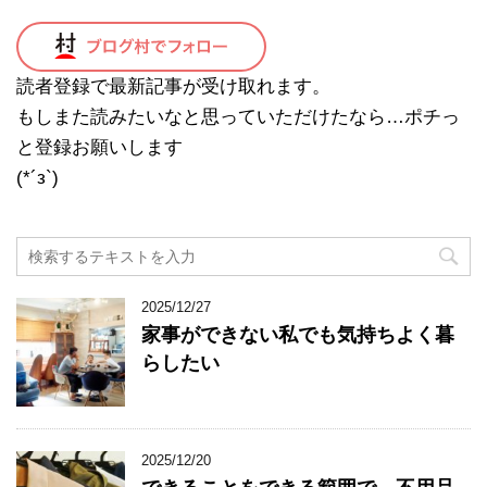
読者登録で最新記事が受け取れます。
もしまた読みたいなと思っていただけたなら…ポチっ
と登録お願いします
(*´з`)
2025/12/27
家事ができない私でも気持ちよく暮
らしたい
2025/12/20