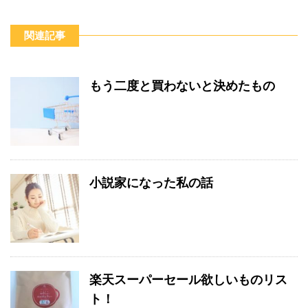
関連記事
もう二度と買わないと決めたもの
小説家になった私の話
楽天スーパーセール欲しいものリス
ト！