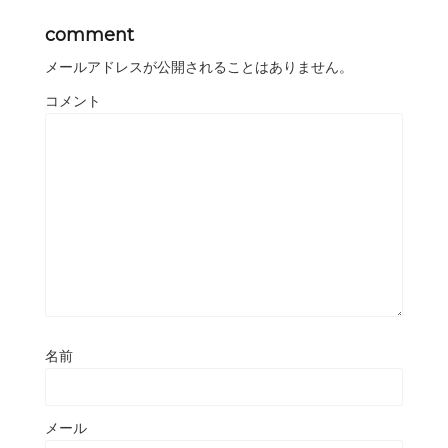
comment
メールアドレスが公開されることはありません。
コメント
名前
メール