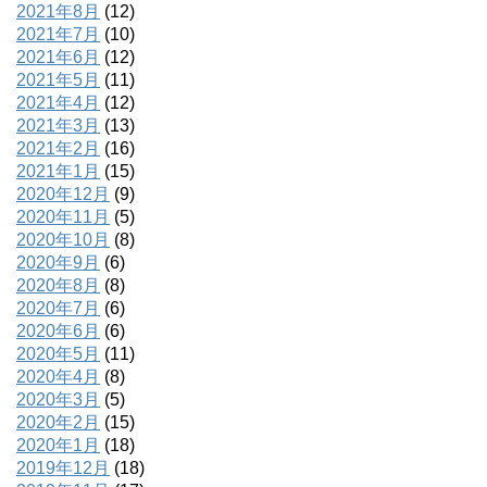
2021年8月
(12)
2021年7月
(10)
2021年6月
(12)
2021年5月
(11)
2021年4月
(12)
2021年3月
(13)
2021年2月
(16)
2021年1月
(15)
2020年12月
(9)
2020年11月
(5)
2020年10月
(8)
2020年9月
(6)
2020年8月
(8)
2020年7月
(6)
2020年6月
(6)
2020年5月
(11)
2020年4月
(8)
2020年3月
(5)
2020年2月
(15)
2020年1月
(18)
2019年12月
(18)