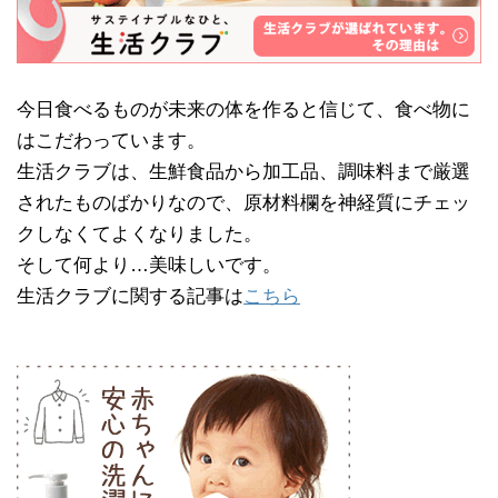
今日食べるものが未来の体を作ると信じて、食べ物に
はこだわっています。
生活クラブは、生鮮食品から加工品、調味料まで厳選
されたものばかりなので、原材料欄を神経質にチェッ
クしなくてよくなりました。
そして何より…美味しいです。
生活クラブに関する記事は
こちら