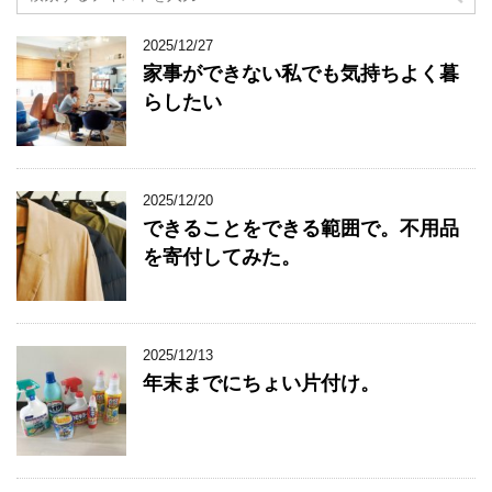
2025/12/27
家事ができない私でも気持ちよく暮
らしたい
2025/12/20
できることをできる範囲で。不用品
を寄付してみた。
2025/12/13
年末までにちょい片付け。