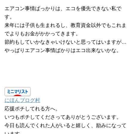
エアコン事情ばっかりは、エコを優先できない私で
す。
来年には子供も生まれるし、教育資金以外でもこれま
でよりもお金がかかってきます。
節約もしていかなきゃいけないと思ってはいますが…
やっぱりエアコン事情ばかりはエコ出来ないかな。
にほんブログ村
応援ポチしてれる方へ。
いつもポチしてくださってありがとうございます。
今日も読んでくれた人がいると嬉しく、励みになって
います。