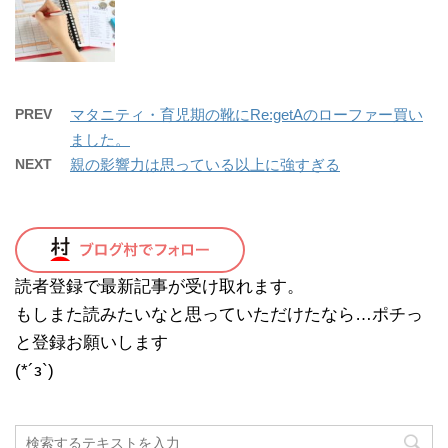
PREV
マタニティ・育児期の靴にRe:getAのローファー買い
ました。
NEXT
親の影響力は思っている以上に強すぎる
読者登録で最新記事が受け取れます。
もしまた読みたいなと思っていただけたなら…ポチっ
と登録お願いします
(*´з`)