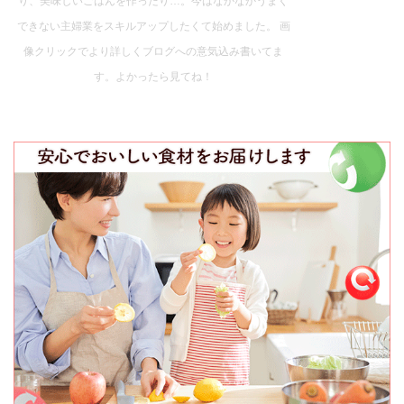
り、美味しいごはんを作ったり…。今はなかなかうまく
できない主婦業をスキルアップしたくて始めました。 画
像クリックでより詳しくブログへの意気込み書いてま
す。よかったら見てね！