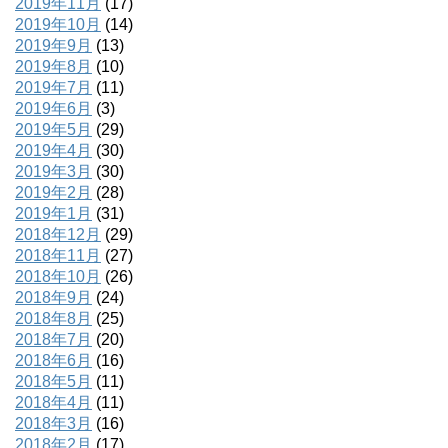
2019年11月
(17)
2019年10月
(14)
2019年9月
(13)
2019年8月
(10)
2019年7月
(11)
2019年6月
(3)
2019年5月
(29)
2019年4月
(30)
2019年3月
(30)
2019年2月
(28)
2019年1月
(31)
2018年12月
(29)
2018年11月
(27)
2018年10月
(26)
2018年9月
(24)
2018年8月
(25)
2018年7月
(20)
2018年6月
(16)
2018年5月
(11)
2018年4月
(11)
2018年3月
(16)
2018年2月
(17)