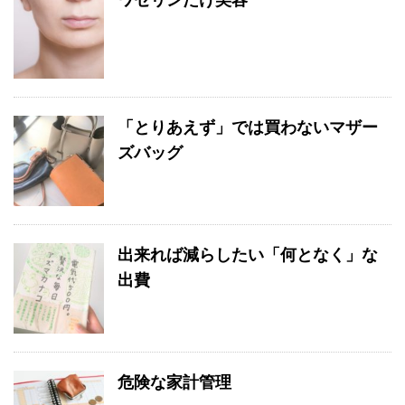
「とりあえず」では買わないマザー
ズバッグ
出来れば減らしたい「何となく」な
出費
危険な家計管理