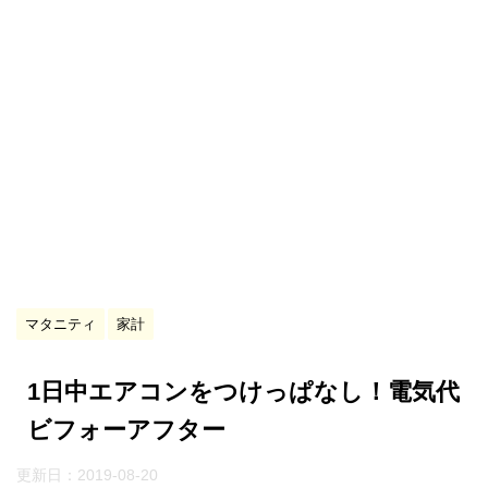
マタニティ
家計
1日中エアコンをつけっぱなし！電気代
ビフォーアフター
更新日：
2019-08-20