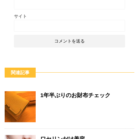
サイト
関連記事
1年半ぶりのお財布チェック
ワセリンだけ美容