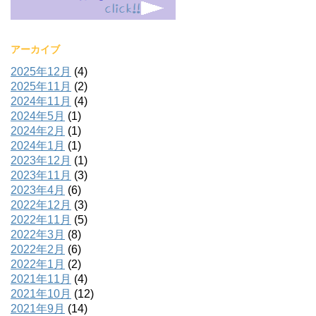
アーカイブ
2025年12月
(4)
2025年11月
(2)
2024年11月
(4)
2024年5月
(1)
2024年2月
(1)
2024年1月
(1)
2023年12月
(1)
2023年11月
(3)
2023年4月
(6)
2022年12月
(3)
2022年11月
(5)
2022年3月
(8)
2022年2月
(6)
2022年1月
(2)
2021年11月
(4)
2021年10月
(12)
2021年9月
(14)