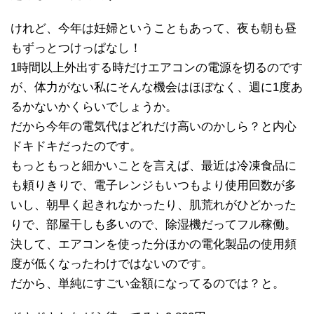
けれど、今年は妊婦ということもあって、夜も朝も昼
もずっとつけっぱなし！
1時間以上外出する時だけエアコンの電源を切るのです
が、体力がない私にそんな機会はほぼなく、週に1度あ
るかないかくらいでしょうか。
だから今年の電気代はどれだけ高いのかしら？と内心
ドキドキだったのです。
もっともっと細かいことを言えば、最近は冷凍食品に
も頼りきりで、電子レンジもいつもより使用回数が多
いし、朝早く起きれなかったり、肌荒れがひどかった
りで、部屋干しも多いので、除湿機だってフル稼働。
決して、エアコンを使った分ほかの電化製品の使用頻
度が低くなったわけではないのです。
だから、単純にすごい金額になってるのでは？と。