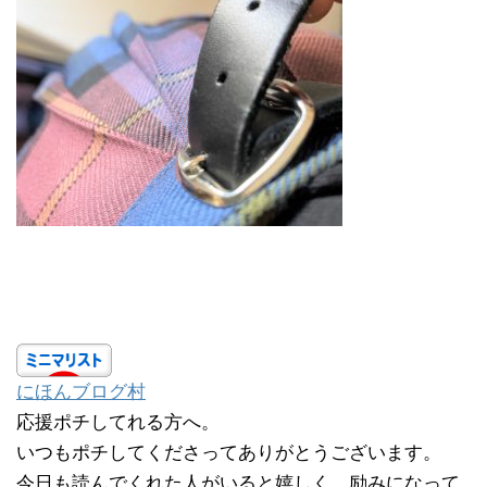
にほんブログ村
応援ポチしてれる方へ。
いつもポチしてくださってありがとうございます。
今日も読んでくれた人がいると嬉しく、励みになって