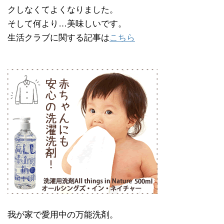
クしなくてよくなりました。
そして何より…美味しいです。
生活クラブに関する記事は
こちら
我が家で愛用中の万能洗剤。