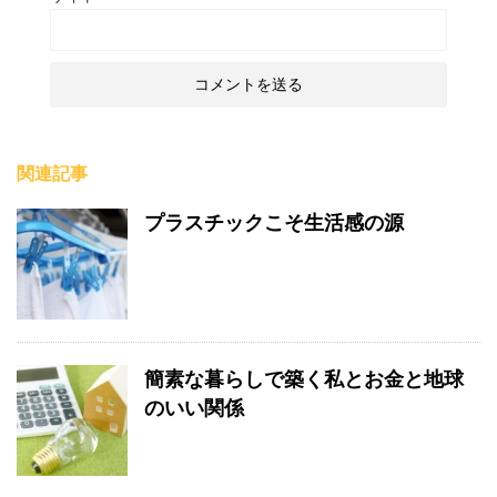
関連記事
プラスチックこそ生活感の源
簡素な暮らしで築く私とお金と地球
のいい関係