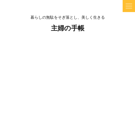
暮らしの無駄をそぎ落とし、美しく生きる
主婦の手帳