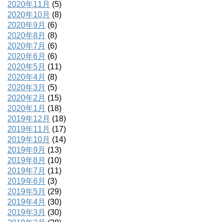
2020年11月
(5)
2020年10月
(8)
2020年9月
(6)
2020年8月
(8)
2020年7月
(6)
2020年6月
(6)
2020年5月
(11)
2020年4月
(8)
2020年3月
(5)
2020年2月
(15)
2020年1月
(18)
2019年12月
(18)
2019年11月
(17)
2019年10月
(14)
2019年9月
(13)
2019年8月
(10)
2019年7月
(11)
2019年6月
(3)
2019年5月
(29)
2019年4月
(30)
2019年3月
(30)