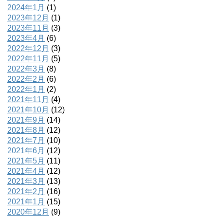
2024年1月
(1)
2023年12月
(1)
2023年11月
(3)
2023年4月
(6)
2022年12月
(3)
2022年11月
(5)
2022年3月
(8)
2022年2月
(6)
2022年1月
(2)
2021年11月
(4)
2021年10月
(12)
2021年9月
(14)
2021年8月
(12)
2021年7月
(10)
2021年6月
(12)
2021年5月
(11)
2021年4月
(12)
2021年3月
(13)
2021年2月
(16)
2021年1月
(15)
2020年12月
(9)