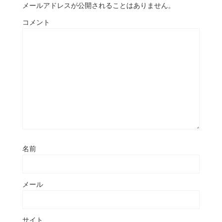
メールアドレスが公開されることはありません。
コメント
名前
メール
サイト