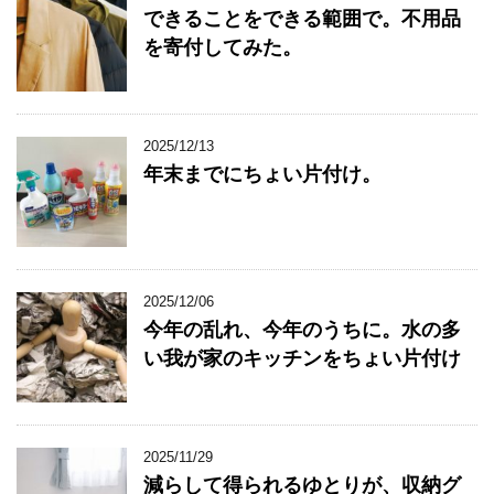
できることをできる範囲で。不用品
を寄付してみた。
2025/12/13
年末までにちょい片付け。
2025/12/06
今年の乱れ、今年のうちに。水の多
い我が家のキッチンをちょい片付け
2025/11/29
減らして得られるゆとりが、収納グ