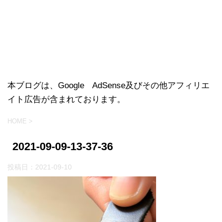
本ブログは、Google AdSense及びその他アフィリエ
イト広告が含まれております。
HOME
>
2021-09-09-13-37-36
投稿日：
2021-09-10