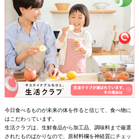
今日食べるものが未来の体を作ると信じて、食べ物に
はこだわっています。
生活クラブは、生鮮食品から加工品、調味料まで厳選
されたものばかりなので、原材料欄を神経質にチェッ