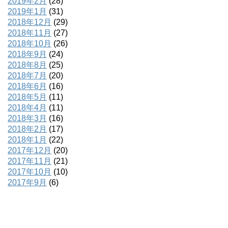
2019年2月
(28)
2019年1月
(31)
2018年12月
(29)
2018年11月
(27)
2018年10月
(26)
2018年9月
(24)
2018年8月
(25)
2018年7月
(20)
2018年6月
(16)
2018年5月
(11)
2018年4月
(11)
2018年3月
(16)
2018年2月
(17)
2018年1月
(22)
2017年12月
(20)
2017年11月
(21)
2017年10月
(10)
2017年9月
(6)