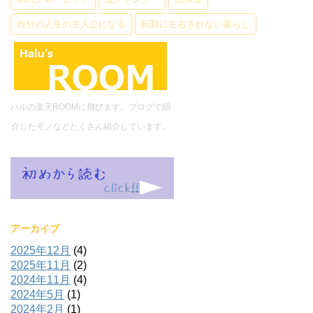
自分の人生の主人公になる
転勤に左右されない暮らし
ハルの楽天ROOMに飛びます。ブログで紹
介したモノなどたくさん紹介しています。
アーカイブ
2025年12月
(4)
2025年11月
(2)
2024年11月
(4)
2024年5月
(1)
2024年2月
(1)