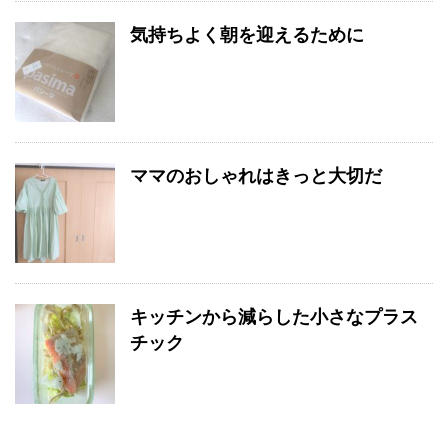
気持ちよく朝を迎えるために
ママのおしゃれはきっと大切だ
キッチンから減らした小さなプラス
チック