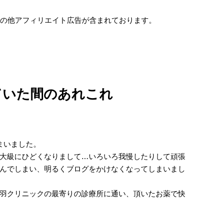
e及びその他アフィリエイト広告が含まれております。
ていた間のあれこれ
まいました。
大級にひどくなりまして…いろいろ我慢したりして頑張
んでしまい、明るくブログをかけなくなってしまいまし
羽クリニックの最寄りの診療所に通い、頂いたお薬で快