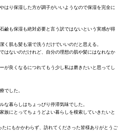
やはり保湿した方が調子がいいようなので保湿を完全に
石鹼も保湿も絶対必要と言う訳ではないという実感が得
潔く肌も髪も湯で洗うだけでいいのだと思える。
ではないのだけれど、自分の理想の肌や髪にはなれなか
ーが良くなるにつれてもう少し私は磨きたいと思ってし
療でした。
ルな暮らしはちょっぴり停滞気味でした。
家族にとってちょうどよい暮らしを模索していきたいと
ったにもかかわらず、訪れてくださった皆様ありがとうご