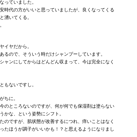
なっていました。
安時代の方がいいと思っていましたが、良くなってくる
と湧いてくる。
。
ヤイヤだから。
あるので、そういう時だけシャンプーしています。
シャンにしてからはどんどん収まって、今は完全になく
ともないですし。
がちに。
今のところないのですが、何が何でも保湿剤は塗らない
うかな、という姿勢にシフト。
たのですが、肌状態が改善するにつれ、痒いことはなく
ったほうが調子がいいかも！？と思えるようになりまし