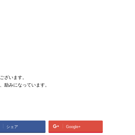
ございます。
、励みになっています。
シェア
Google+