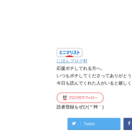
にほんブログ村
応援ポチしてれる方へ。
いつもポチしてくださってありがとう
今日も読んでくれた人がいると嬉しく
読者登録もぜひ( *´艸｀)
Twitter