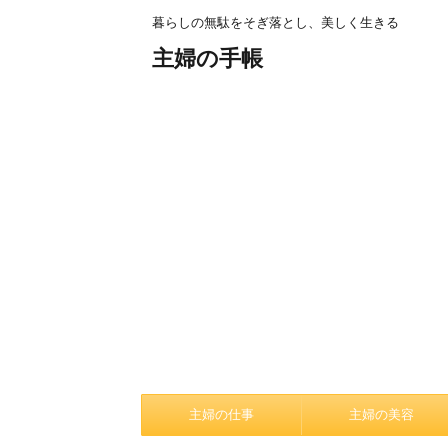
暮らしの無駄をそぎ落とし、美しく生きる
主婦の手帳
主婦の仕事
主婦の美容