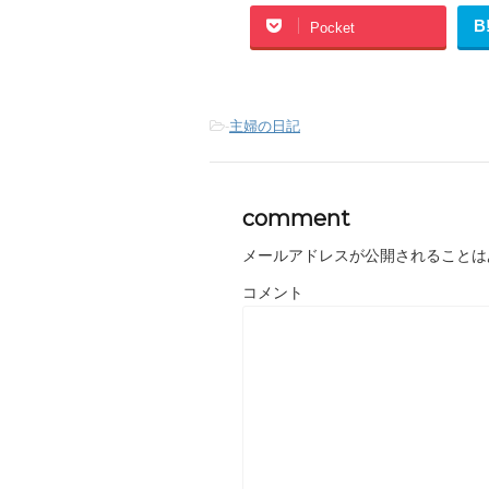
B
Pocket
-
主婦の日記
comment
メールアドレスが公開されることは
コメント