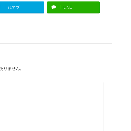
!
はてブ
LINE
ありません。