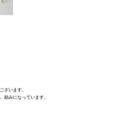
ございます。
、励みになっています。