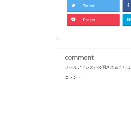
Twitter
B
Pocket
-
comment
メールアドレスが公開されることは
コメント