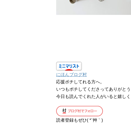
にほんブログ村
応援ポチしてれる方へ。
いつもポチしてくださってありがとう
今日も読んでくれた人がいると嬉しく
読者登録もぜひ( *´艸｀)