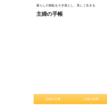
暮らしの無駄をそぎ落とし、美しく生きる
主婦の手帳
主婦の仕事
主婦の美容