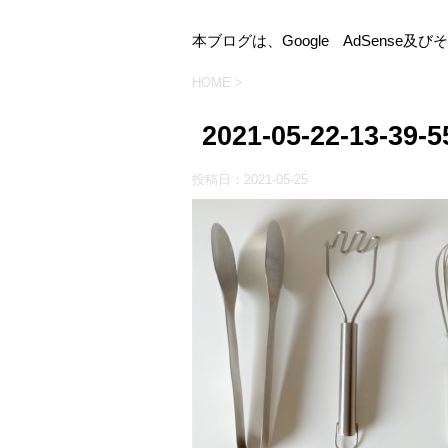
本ブログは、Google AdSens
HOME
>
2021-05-22-13-39-5
投稿日：
2021-05-25