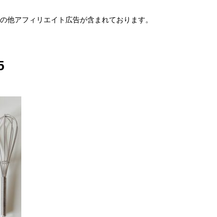
e及びその他アフィリエイト広告が含まれております。
5