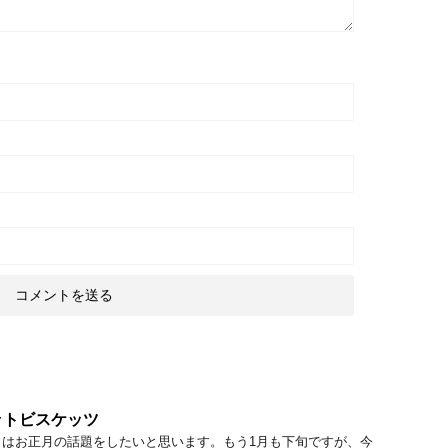
ットビスケッツ
日はお正月の話題をしたいと思います。もう1月も下旬ですが、今