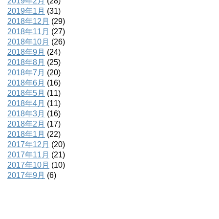
2019年2月
(28)
2019年1月
(31)
2018年12月
(29)
2018年11月
(27)
2018年10月
(26)
2018年9月
(24)
2018年8月
(25)
2018年7月
(20)
2018年6月
(16)
2018年5月
(11)
2018年4月
(11)
2018年3月
(16)
2018年2月
(17)
2018年1月
(22)
2017年12月
(20)
2017年11月
(21)
2017年10月
(10)
2017年9月
(6)