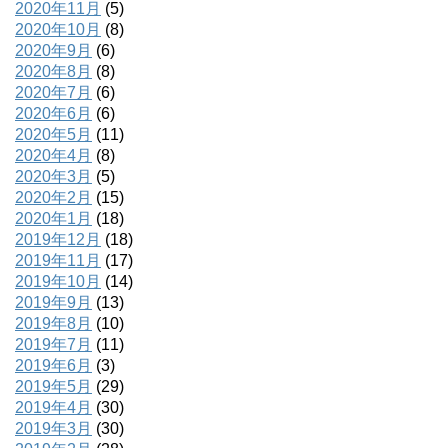
2020年11月
(5)
2020年10月
(8)
2020年9月
(6)
2020年8月
(8)
2020年7月
(6)
2020年6月
(6)
2020年5月
(11)
2020年4月
(8)
2020年3月
(5)
2020年2月
(15)
2020年1月
(18)
2019年12月
(18)
2019年11月
(17)
2019年10月
(14)
2019年9月
(13)
2019年8月
(10)
2019年7月
(11)
2019年6月
(3)
2019年5月
(29)
2019年4月
(30)
2019年3月
(30)