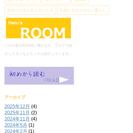
自分の人生の主人公になる
転勤に左右されない暮らし
ハルの楽天ROOMに飛びます。ブログで紹
介したモノなどたくさん紹介しています。
アーカイブ
2025年12月
(4)
2025年11月
(2)
2024年11月
(4)
2024年5月
(1)
2024年2月
(1)