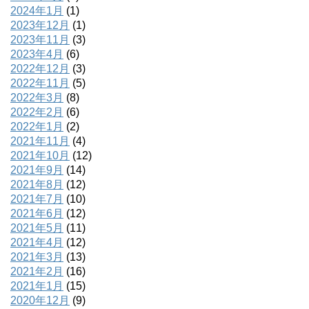
2024年1月
(1)
2023年12月
(1)
2023年11月
(3)
2023年4月
(6)
2022年12月
(3)
2022年11月
(5)
2022年3月
(8)
2022年2月
(6)
2022年1月
(2)
2021年11月
(4)
2021年10月
(12)
2021年9月
(14)
2021年8月
(12)
2021年7月
(10)
2021年6月
(12)
2021年5月
(11)
2021年4月
(12)
2021年3月
(13)
2021年2月
(16)
2021年1月
(15)
2020年12月
(9)