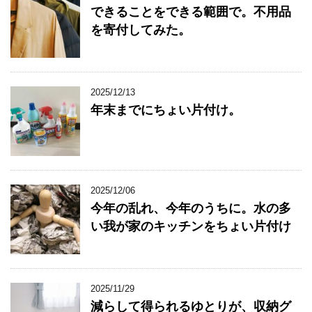
できることをできる範囲で。不用品
を寄付してみた。
2025/12/13
年末までにちょい片付け。
2025/12/06
今年の乱れ、今年のうちに。水の多
い我が家のキッチンをちょい片付け
2025/11/29
減らして得られるゆとりが、収納グ