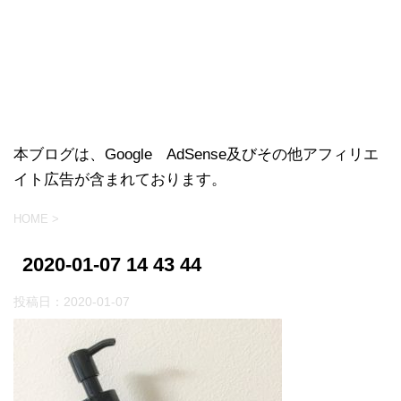
本ブログは、Google AdSense及びその他アフィリエ
イト広告が含まれております。
HOME
>
2020-01-07 14 43 44
投稿日：
2020-01-07