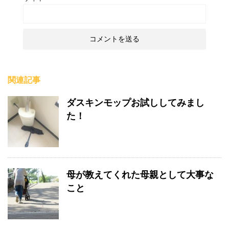
関連記事
ダスキンモップお試ししてみまし
た！
母が教えてくれた母親として大事な
こと