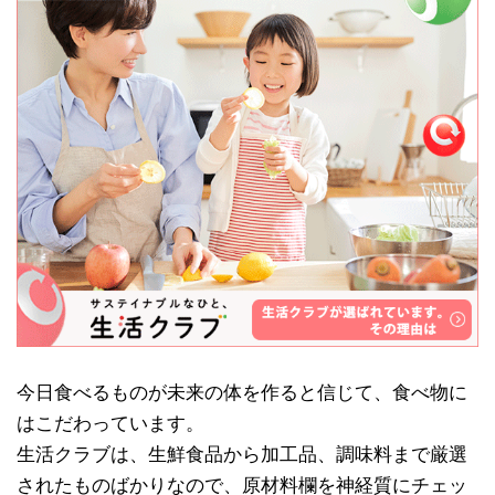
今日食べるものが未来の体を作ると信じて、食べ物に
はこだわっています。
生活クラブは、生鮮食品から加工品、調味料まで厳選
されたものばかりなので、原材料欄を神経質にチェッ