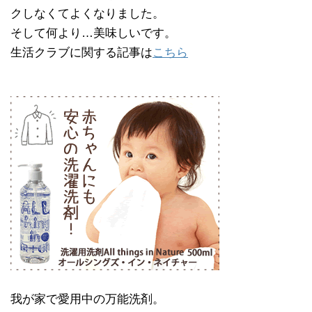
クしなくてよくなりました。
そして何より…美味しいです。
生活クラブに関する記事は
こちら
我が家で愛用中の万能洗剤。