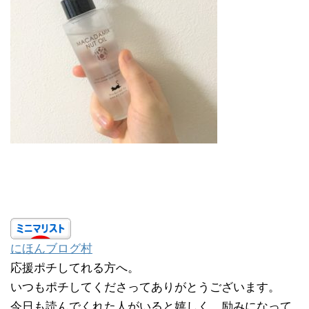
にほんブログ村
応援ポチしてれる方へ。
いつもポチしてくださってありがとうございます。
今日も読んでくれた人がいると嬉しく、励みになって