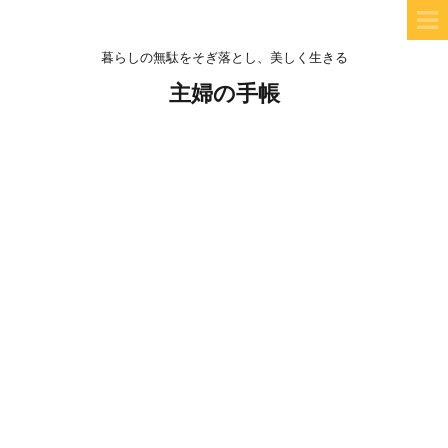
暮らしの無駄をそぎ落とし、美しく生きる
主婦の手帳