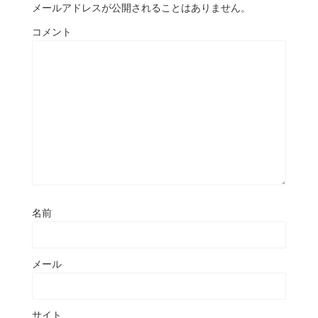
メールアドレスが公開されることはありません。
コメント
名前
メール
サイト