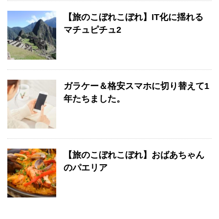
【旅のこぼれこぼれ】IT化に揺れる
マチュピチュ2
ガラケー＆格安スマホに切り替えて1
年たちました。
【旅のこぼれこぼれ】おばあちゃん
のパエリア