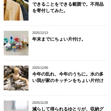
できることをできる範囲で。不用品
を寄付してみた。
2025/12/13
年末までにちょい片付け。
2025/12/06
今年の乱れ、今年のうちに。水の多
い我が家のキッチンをちょい片付け
2025/11/29
減らして得られるゆとりが、収納グ