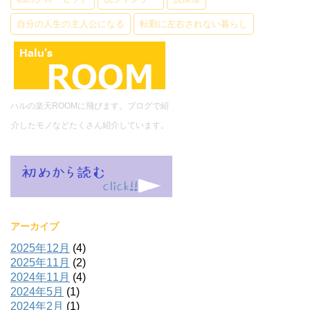
自分の人生の主人公になる
転勤に左右されない暮らし
ハルの楽天ROOMに飛びます。ブログで紹
介したモノなどたくさん紹介しています。
アーカイブ
2025年12月
(4)
2025年11月
(2)
2024年11月
(4)
2024年5月
(1)
2024年2月
(1)