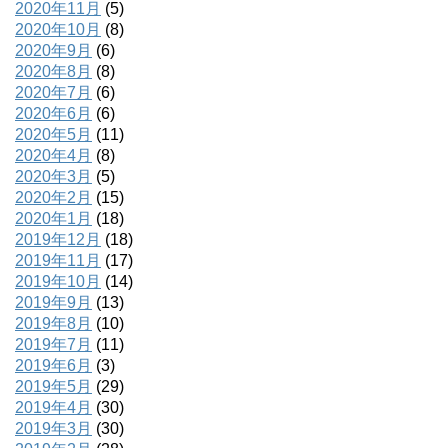
2020年11月
(5)
2020年10月
(8)
2020年9月
(6)
2020年8月
(8)
2020年7月
(6)
2020年6月
(6)
2020年5月
(11)
2020年4月
(8)
2020年3月
(5)
2020年2月
(15)
2020年1月
(18)
2019年12月
(18)
2019年11月
(17)
2019年10月
(14)
2019年9月
(13)
2019年8月
(10)
2019年7月
(11)
2019年6月
(3)
2019年5月
(29)
2019年4月
(30)
2019年3月
(30)