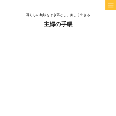
暮らしの無駄をそぎ落とし、美しく生きる
主婦の手帳