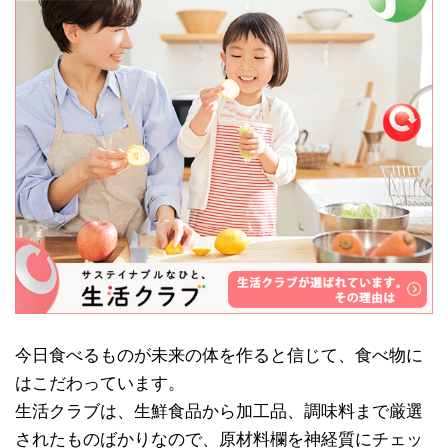
今日食べるものが未来の体を作ると信じて、食べ物に
はこだわっています。
生活クラブは、生鮮食品から加工品、調味料まで厳選
されたものばかりなので、原材料欄を神経質にチェッ