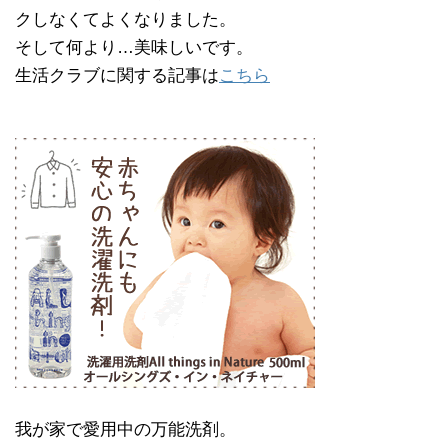
クしなくてよくなりました。
そして何より…美味しいです。
生活クラブに関する記事は
こちら
我が家で愛用中の万能洗剤。