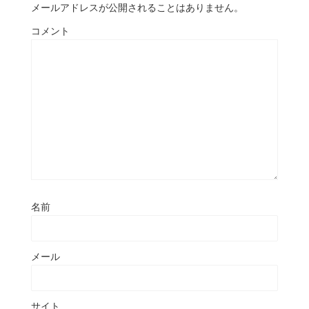
メールアドレスが公開されることはありません。
コメント
名前
メール
サイト