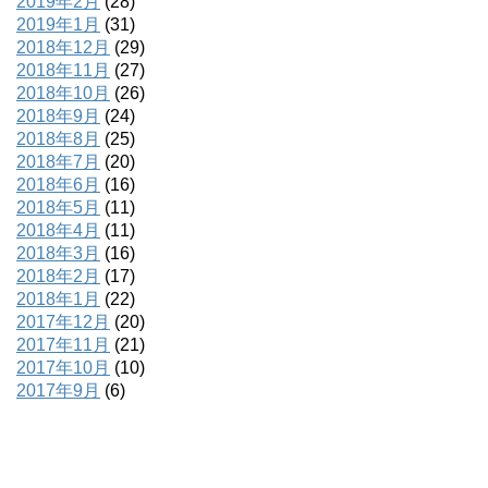
2019年2月
(28)
2019年1月
(31)
2018年12月
(29)
2018年11月
(27)
2018年10月
(26)
2018年9月
(24)
2018年8月
(25)
2018年7月
(20)
2018年6月
(16)
2018年5月
(11)
2018年4月
(11)
2018年3月
(16)
2018年2月
(17)
2018年1月
(22)
2017年12月
(20)
2017年11月
(21)
2017年10月
(10)
2017年9月
(6)