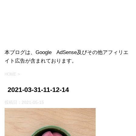
本ブログは、Google AdSense及びその他アフィリエ
イト広告が含まれております。
HOME
>
2021-03-31-11-12-14
投稿日：
2021-05-15