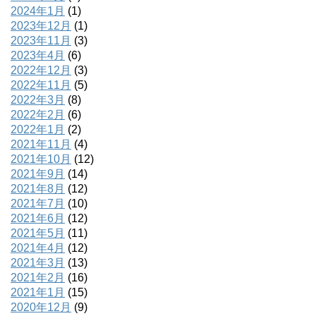
2024年1月
(1)
2023年12月
(1)
2023年11月
(3)
2023年4月
(6)
2022年12月
(3)
2022年11月
(5)
2022年3月
(8)
2022年2月
(6)
2022年1月
(2)
2021年11月
(4)
2021年10月
(12)
2021年9月
(14)
2021年8月
(12)
2021年7月
(10)
2021年6月
(12)
2021年5月
(11)
2021年4月
(12)
2021年3月
(13)
2021年2月
(16)
2021年1月
(15)
2020年12月
(9)