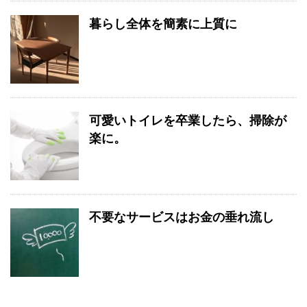
暮らし全体を簡素に上質に
可愛いトイレを卒業したら、掃除が
楽に。
不要なサービスはお金の垂れ流し