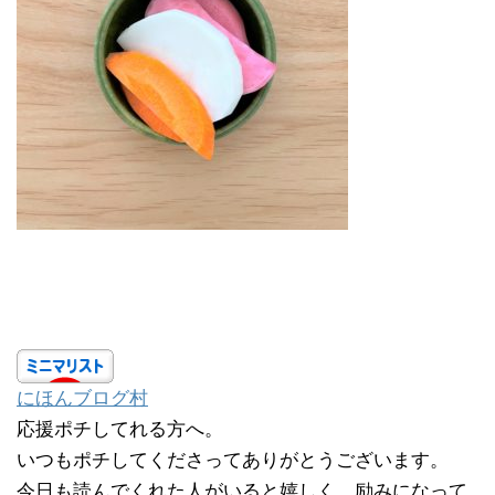
にほんブログ村
応援ポチしてれる方へ。
いつもポチしてくださってありがとうございます。
今日も読んでくれた人がいると嬉しく、励みになって