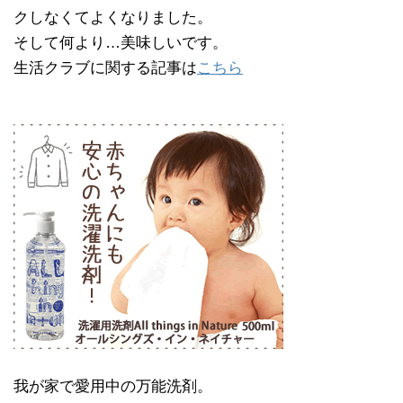
クしなくてよくなりました。
そして何より…美味しいです。
生活クラブに関する記事は
こちら
我が家で愛用中の万能洗剤。