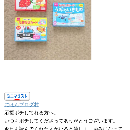
にほんブログ村
応援ポチしてれる方へ。
いつもポチしてくださってありがとうございます。
今日も読んでくれた人がいると嬉しく、励みになって