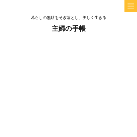
暮らしの無駄をそぎ落とし、美しく生きる
主婦の手帳