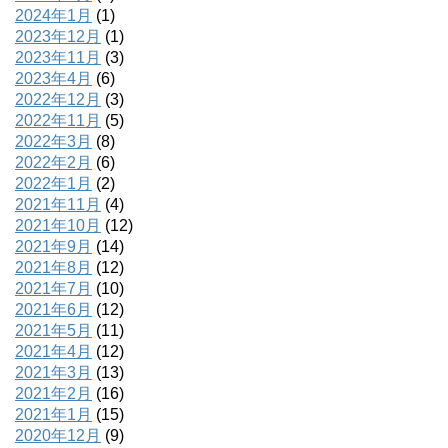
2024年1月
(1)
2023年12月
(1)
2023年11月
(3)
2023年4月
(6)
2022年12月
(3)
2022年11月
(5)
2022年3月
(8)
2022年2月
(6)
2022年1月
(2)
2021年11月
(4)
2021年10月
(12)
2021年9月
(14)
2021年8月
(12)
2021年7月
(10)
2021年6月
(12)
2021年5月
(11)
2021年4月
(12)
2021年3月
(13)
2021年2月
(16)
2021年1月
(15)
2020年12月
(9)