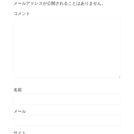
メールアドレスが公開されることはありません。
コメント
名前
メール
サイト