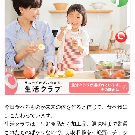
今日食べるものが未来の体を作ると信じて、食べ物に
はこだわっています。
生活クラブは、生鮮食品から加工品、調味料まで厳選
されたものばかりなので、原材料欄を神経質にチェッ