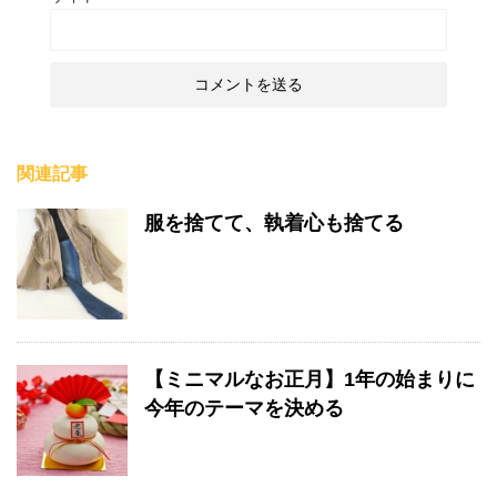
関連記事
服を捨てて、執着心も捨てる
【ミニマルなお正月】1年の始まりに
今年のテーマを決める