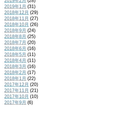
2019年2月
(28)
2019年1月
(31)
2018年12月
(29)
2018年11月
(27)
2018年10月
(26)
2018年9月
(24)
2018年8月
(25)
2018年7月
(20)
2018年6月
(16)
2018年5月
(11)
2018年4月
(11)
2018年3月
(16)
2018年2月
(17)
2018年1月
(22)
2017年12月
(20)
2017年11月
(21)
2017年10月
(10)
2017年9月
(6)