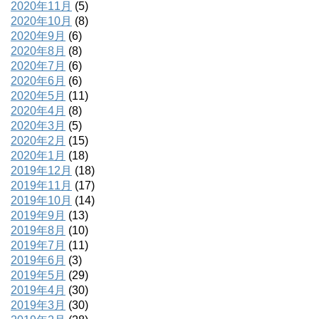
2020年11月
(5)
2020年10月
(8)
2020年9月
(6)
2020年8月
(8)
2020年7月
(6)
2020年6月
(6)
2020年5月
(11)
2020年4月
(8)
2020年3月
(5)
2020年2月
(15)
2020年1月
(18)
2019年12月
(18)
2019年11月
(17)
2019年10月
(14)
2019年9月
(13)
2019年8月
(10)
2019年7月
(11)
2019年6月
(3)
2019年5月
(29)
2019年4月
(30)
2019年3月
(30)