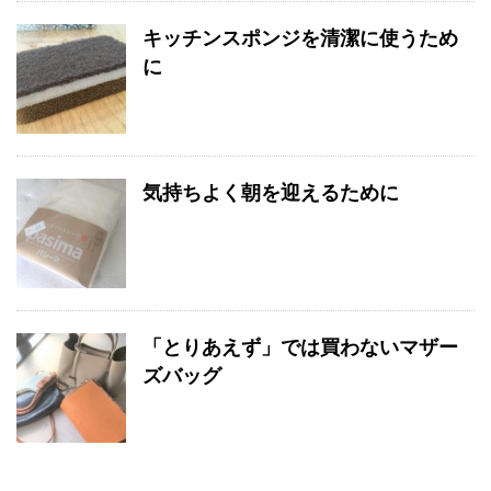
キッチンスポンジを清潔に使うため
に
気持ちよく朝を迎えるために
「とりあえず」では買わないマザー
ズバッグ