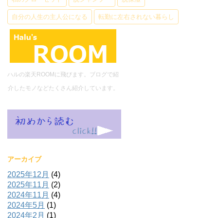
自分の人生の主人公になる
転勤に左右されない暮らし
ハルの楽天ROOMに飛びます。ブログで紹
介したモノなどたくさん紹介しています。
アーカイブ
2025年12月
(4)
2025年11月
(2)
2024年11月
(4)
2024年5月
(1)
2024年2月
(1)