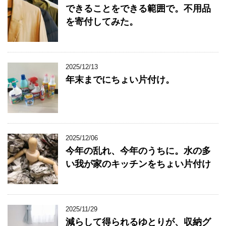
できることをできる範囲で。不用品
を寄付してみた。
2025/12/13
年末までにちょい片付け。
2025/12/06
今年の乱れ、今年のうちに。水の多
い我が家のキッチンをちょい片付け
2025/11/29
減らして得られるゆとりが、収納グ