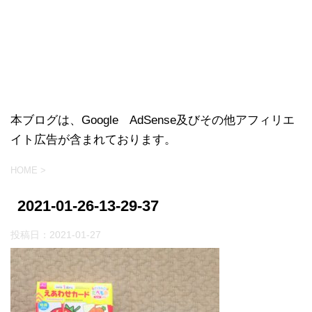
本ブログは、Google AdSense及びその他アフィリエ
イト広告が含まれております。
HOME
>
2021-01-26-13-29-37
投稿日：
2021-01-27