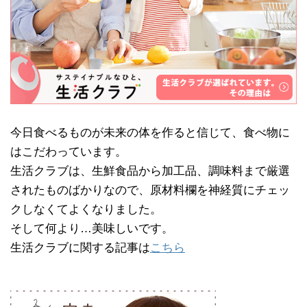
今日食べるものが未来の体を作ると信じて、食べ物に
はこだわっています。
生活クラブは、生鮮食品から加工品、調味料まで厳選
されたものばかりなので、原材料欄を神経質にチェッ
クしなくてよくなりました。
そして何より…美味しいです。
生活クラブに関する記事は
こちら