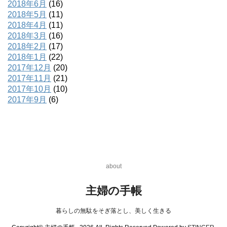
2018年6月
(16)
2018年5月
(11)
2018年4月
(11)
2018年3月
(16)
2018年2月
(17)
2018年1月
(22)
2017年12月
(20)
2017年11月
(21)
2017年10月
(10)
2017年9月
(6)
about
主婦の手帳
暮らしの無駄をそぎ落とし、美しく生きる