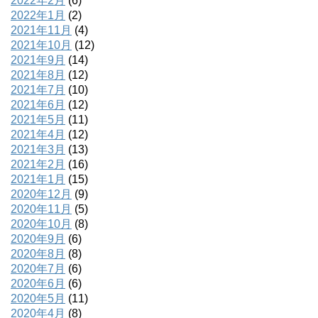
2022年2月
(6)
2022年1月
(2)
2021年11月
(4)
2021年10月
(12)
2021年9月
(14)
2021年8月
(12)
2021年7月
(10)
2021年6月
(12)
2021年5月
(11)
2021年4月
(12)
2021年3月
(13)
2021年2月
(16)
2021年1月
(15)
2020年12月
(9)
2020年11月
(5)
2020年10月
(8)
2020年9月
(6)
2020年8月
(8)
2020年7月
(6)
2020年6月
(6)
2020年5月
(11)
2020年4月
(8)