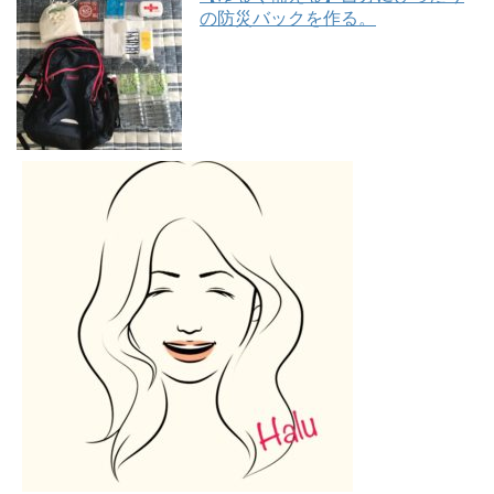
の防災バックを作る。