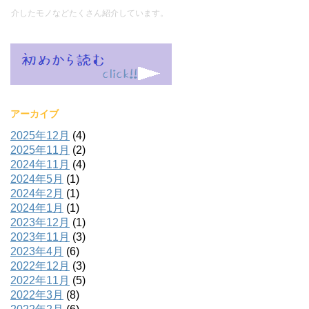
介したモノなどたくさん紹介しています。
アーカイブ
2025年12月
(4)
2025年11月
(2)
2024年11月
(4)
2024年5月
(1)
2024年2月
(1)
2024年1月
(1)
2023年12月
(1)
2023年11月
(3)
2023年4月
(6)
2022年12月
(3)
2022年11月
(5)
2022年3月
(8)