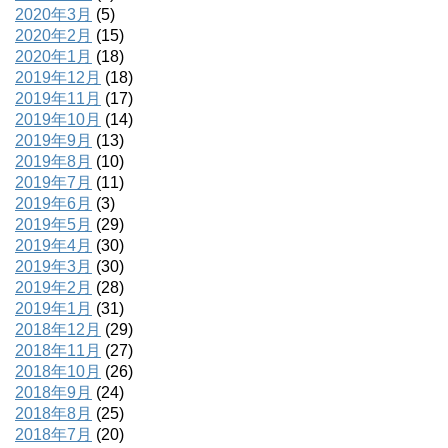
2020年3月
(5)
2020年2月
(15)
2020年1月
(18)
2019年12月
(18)
2019年11月
(17)
2019年10月
(14)
2019年9月
(13)
2019年8月
(10)
2019年7月
(11)
2019年6月
(3)
2019年5月
(29)
2019年4月
(30)
2019年3月
(30)
2019年2月
(28)
2019年1月
(31)
2018年12月
(29)
2018年11月
(27)
2018年10月
(26)
2018年9月
(24)
2018年8月
(25)
2018年7月
(20)