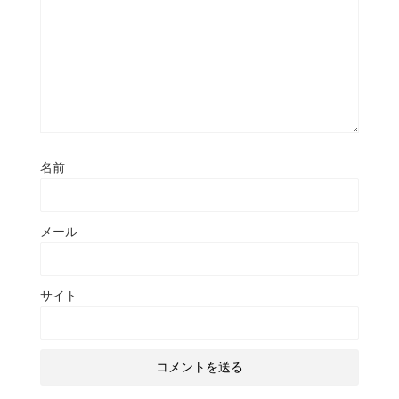
名前
メール
サイト