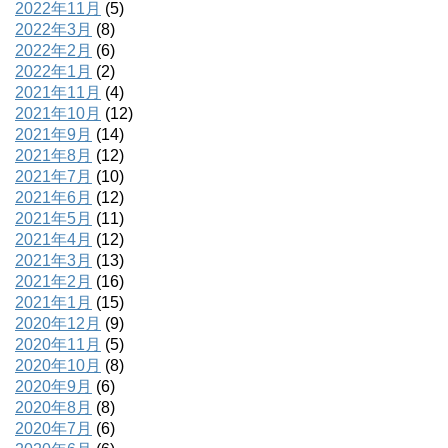
2022年11月
(5)
2022年3月
(8)
2022年2月
(6)
2022年1月
(2)
2021年11月
(4)
2021年10月
(12)
2021年9月
(14)
2021年8月
(12)
2021年7月
(10)
2021年6月
(12)
2021年5月
(11)
2021年4月
(12)
2021年3月
(13)
2021年2月
(16)
2021年1月
(15)
2020年12月
(9)
2020年11月
(5)
2020年10月
(8)
2020年9月
(6)
2020年8月
(8)
2020年7月
(6)