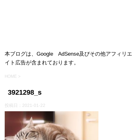
本ブログは、Google AdSense及びその他アフィリエ
イト広告が含まれております。
HOME
>
3921298_s
投稿日：
2021-01-22