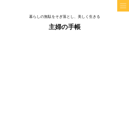
暮らしの無駄をそぎ落とし、美しく生きる
主婦の手帳