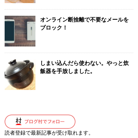
オンライン断捨離で不要なメールを
ブロック！
しまい込んだら使わない。やっと炊
飯器を手放しました。
読者登録で最新記事が受け取れます。