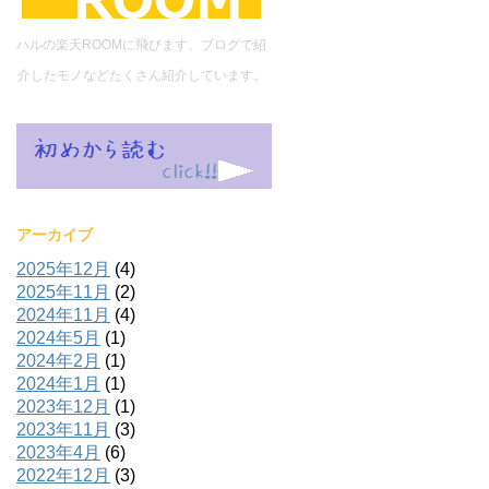
ハルの楽天ROOMに飛びます。ブログで紹
介したモノなどたくさん紹介しています。
アーカイブ
2025年12月
(4)
2025年11月
(2)
2024年11月
(4)
2024年5月
(1)
2024年2月
(1)
2024年1月
(1)
2023年12月
(1)
2023年11月
(3)
2023年4月
(6)
2022年12月
(3)