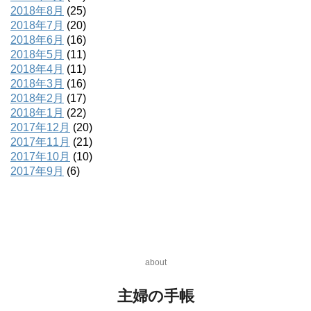
2018年8月
(25)
2018年7月
(20)
2018年6月
(16)
2018年5月
(11)
2018年4月
(11)
2018年3月
(16)
2018年2月
(17)
2018年1月
(22)
2017年12月
(20)
2017年11月
(21)
2017年10月
(10)
2017年9月
(6)
about
主婦の手帳