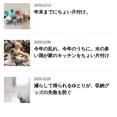
2025/12/13
年末までにちょい片付け。
2025/12/06
今年の乱れ、今年のうちに。水の多
い我が家のキッチンをちょい片付け
2025/11/29
減らして得られるゆとりが、収納グ
ッズの失敗を防ぐ