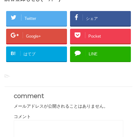
Twitter
シェア
Google+
Pocket
B!
はてブ
LINE
-
comment
メールアドレスが公開されることはありません。
コメント