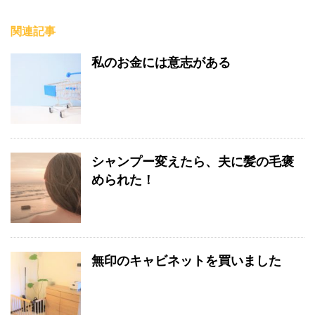
関連記事
私のお金には意志がある
シャンプー変えたら、夫に髪の毛褒
められた！
無印のキャビネットを買いました