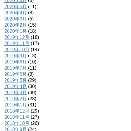
2020年6月
(6)
2020年5月
(11)
2020年4月
(8)
2020年3月
(5)
2020年2月
(15)
2020年1月
(18)
2019年12月
(18)
2019年11月
(17)
2019年10月
(14)
2019年9月
(13)
2019年8月
(10)
2019年7月
(11)
2019年6月
(3)
2019年5月
(29)
2019年4月
(30)
2019年3月
(30)
2019年2月
(28)
2019年1月
(31)
2018年12月
(29)
2018年11月
(27)
2018年10月
(26)
2018年9月
(24)