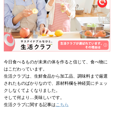
今日食べるものが未来の体を作ると信じて、食べ物に
はこだわっています。
生活クラブは、生鮮食品から加工品、調味料まで厳選
されたものばかりなので、原材料欄を神経質にチェッ
クしなくてよくなりました。
そして何より…美味しいです。
生活クラブに関する記事は
こちら