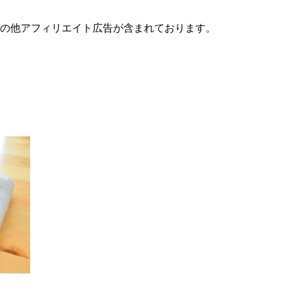
e及びその他アフィリエイト広告が含まれております。