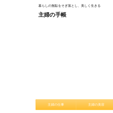
暮らしの無駄をそぎ落とし、美しく生きる
主婦の手帳
主婦の仕事
主婦の美容