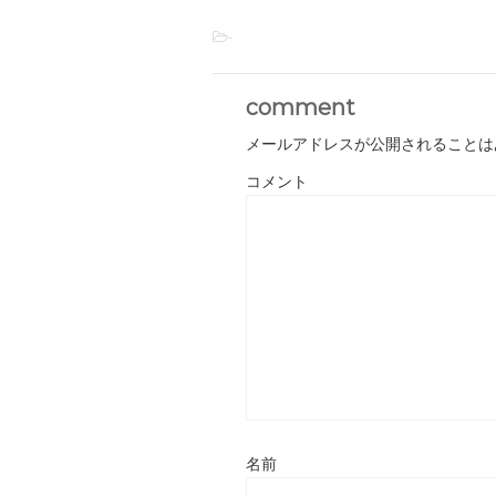
-
comment
メールアドレスが公開されることは
コメント
名前