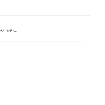
ありません。