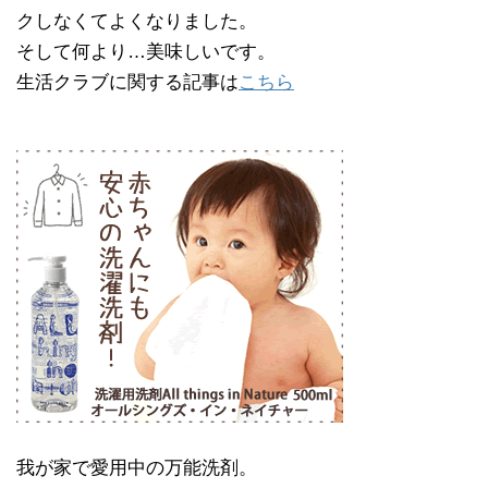
クしなくてよくなりました。
そして何より…美味しいです。
生活クラブに関する記事は
こちら
我が家で愛用中の万能洗剤。