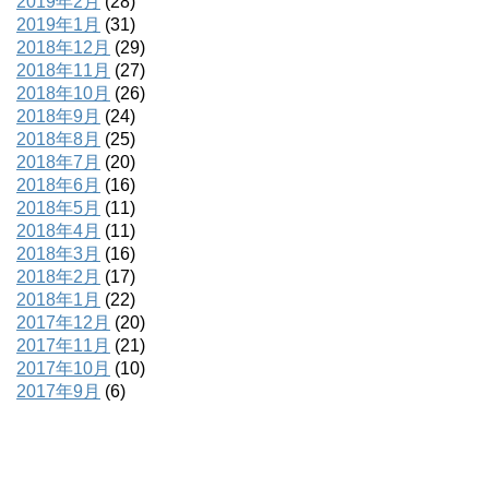
2019年2月
(28)
2019年1月
(31)
2018年12月
(29)
2018年11月
(27)
2018年10月
(26)
2018年9月
(24)
2018年8月
(25)
2018年7月
(20)
2018年6月
(16)
2018年5月
(11)
2018年4月
(11)
2018年3月
(16)
2018年2月
(17)
2018年1月
(22)
2017年12月
(20)
2017年11月
(21)
2017年10月
(10)
2017年9月
(6)