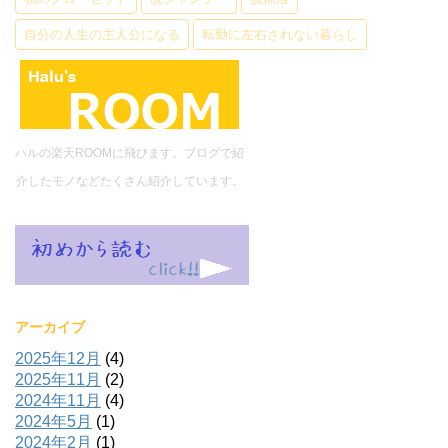
自分の人生の主人公になる
転勤に左右されない暮らし
ハルの楽天ROOMに飛びます。ブログで紹
介したモノなどたくさん紹介しています。
アーカイブ
2025年12月
(4)
2025年11月
(2)
2024年11月
(4)
2024年5月
(1)
2024年2月
(1)