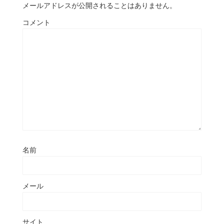
メールアドレスが公開されることはありません。
コメント
名前
メール
サイト