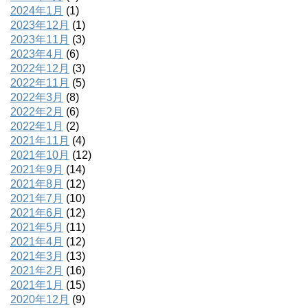
2024年1月
(1)
2023年12月
(1)
2023年11月
(3)
2023年4月
(6)
2022年12月
(3)
2022年11月
(5)
2022年3月
(8)
2022年2月
(6)
2022年1月
(2)
2021年11月
(4)
2021年10月
(12)
2021年9月
(14)
2021年8月
(12)
2021年7月
(10)
2021年6月
(12)
2021年5月
(11)
2021年4月
(12)
2021年3月
(13)
2021年2月
(16)
2021年1月
(15)
2020年12月
(9)