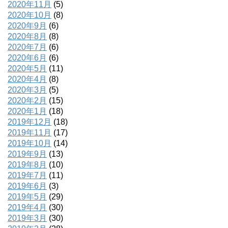
2020年11月
(5)
2020年10月
(8)
2020年9月
(6)
2020年8月
(8)
2020年7月
(6)
2020年6月
(6)
2020年5月
(11)
2020年4月
(8)
2020年3月
(5)
2020年2月
(15)
2020年1月
(18)
2019年12月
(18)
2019年11月
(17)
2019年10月
(14)
2019年9月
(13)
2019年8月
(10)
2019年7月
(11)
2019年6月
(3)
2019年5月
(29)
2019年4月
(30)
2019年3月
(30)