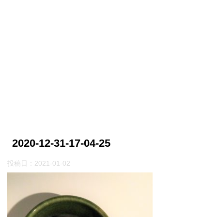
2020-12-31-17-04-25
投稿日：
2021-01-02