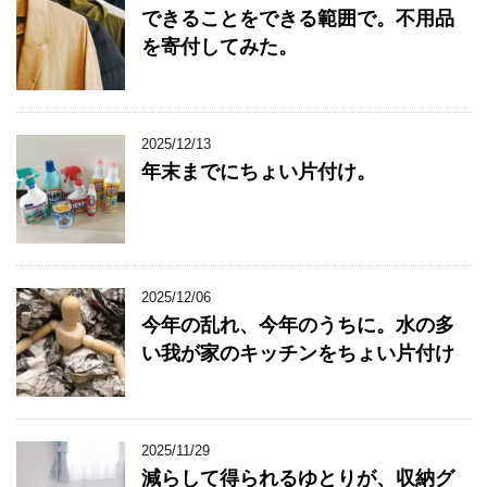
できることをできる範囲で。不用品
を寄付してみた。
2025/12/13
年末までにちょい片付け。
2025/12/06
今年の乱れ、今年のうちに。水の多
い我が家のキッチンをちょい片付け
2025/11/29
減らして得られるゆとりが、収納グ