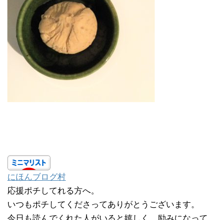
にほんブログ村
応援ポチしてれる方へ。
いつもポチしてくださってありがとうございます。
今日も読んでくれた人がいると嬉しく、励みになって