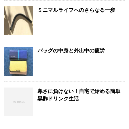
ミニマルライフへのさらなる一歩
バッグの中身と外出中の疲労
寒さに負けない！自宅で始める簡単
黒酢ドリンク生活