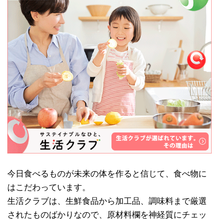
今日食べるものが未来の体を作ると信じて、食べ物に
はこだわっています。
生活クラブは、生鮮食品から加工品、調味料まで厳選
されたものばかりなので、原材料欄を神経質にチェッ