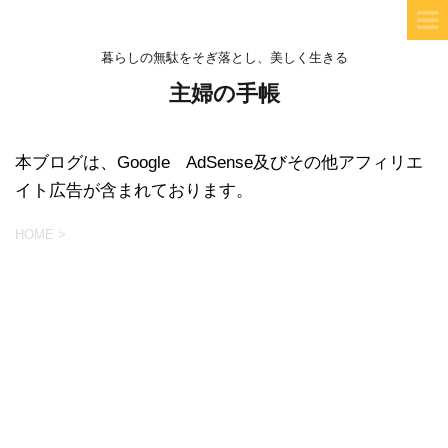
暮らしの無駄をそぎ落とし、美しく生きる
主婦の手帳
本ブログは、Google AdSense及びその他アフィリエ
イト広告が含まれております。
HOME
>