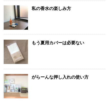
私の香水の楽しみ方
もう夏用カバーは必要ない
がらーんな押し入れの使い方