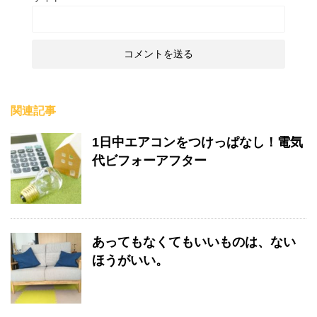
関連記事
1日中エアコンをつけっぱなし！電気
代ビフォーアフター
あってもなくてもいいものは、ない
ほうがいい。