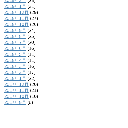
2019年2月
(28)
2019年1月
(31)
2018年12月
(29)
2018年11月
(27)
2018年10月
(26)
2018年9月
(24)
2018年8月
(25)
2018年7月
(20)
2018年6月
(16)
2018年5月
(11)
2018年4月
(11)
2018年3月
(16)
2018年2月
(17)
2018年1月
(22)
2017年12月
(20)
2017年11月
(21)
2017年10月
(10)
2017年9月
(6)