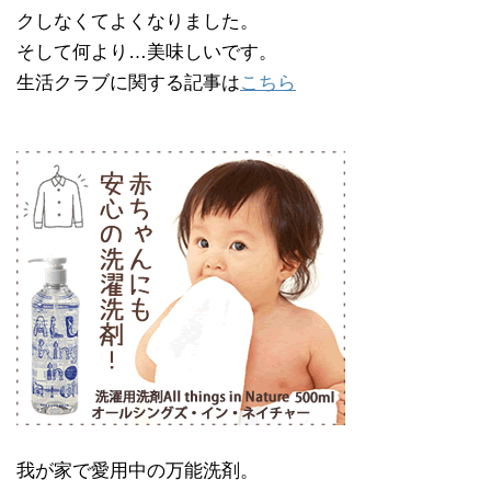
クしなくてよくなりました。
そして何より…美味しいです。
生活クラブに関する記事は
こちら
我が家で愛用中の万能洗剤。