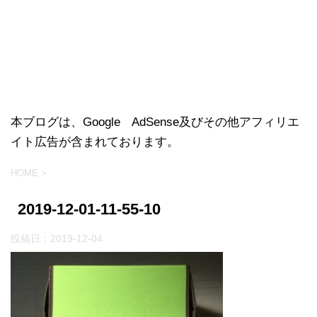
本ブログは、Google AdSense及びその他アフィリエ
イト広告が含まれております。
HOME
>
2019-12-01-11-55-10
投稿日：
2019-12-04