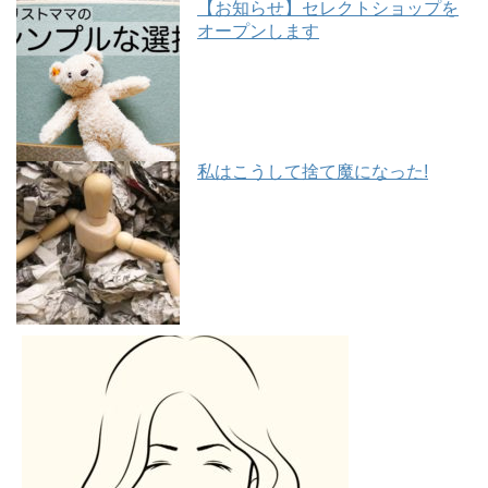
【お知らせ】セレクトショップを
オープンします
私はこうして捨て魔になった!