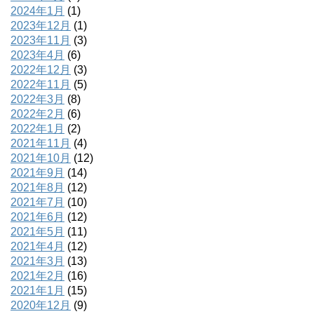
2024年1月
(1)
2023年12月
(1)
2023年11月
(3)
2023年4月
(6)
2022年12月
(3)
2022年11月
(5)
2022年3月
(8)
2022年2月
(6)
2022年1月
(2)
2021年11月
(4)
2021年10月
(12)
2021年9月
(14)
2021年8月
(12)
2021年7月
(10)
2021年6月
(12)
2021年5月
(11)
2021年4月
(12)
2021年3月
(13)
2021年2月
(16)
2021年1月
(15)
2020年12月
(9)