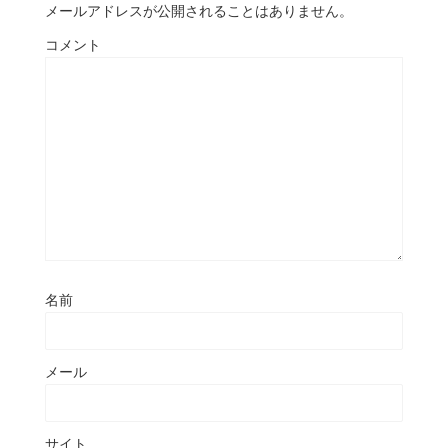
メールアドレスが公開されることはありません。
コメント
名前
メール
サイト