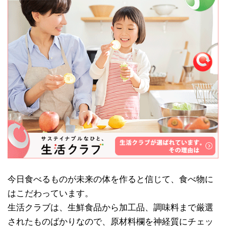
今日食べるものが未来の体を作ると信じて、食べ物に
はこだわっています。
生活クラブは、生鮮食品から加工品、調味料まで厳選
されたものばかりなので、原材料欄を神経質にチェッ