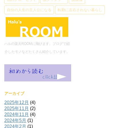
自分の人生の主人公になる
転勤に左右されない暮らし
ハルの楽天ROOMに飛びます。ブログで紹
介したモノなどたくさん紹介しています。
アーカイブ
2025年12月
(4)
2025年11月
(2)
2024年11月
(4)
2024年5月
(1)
2024年2月
(1)