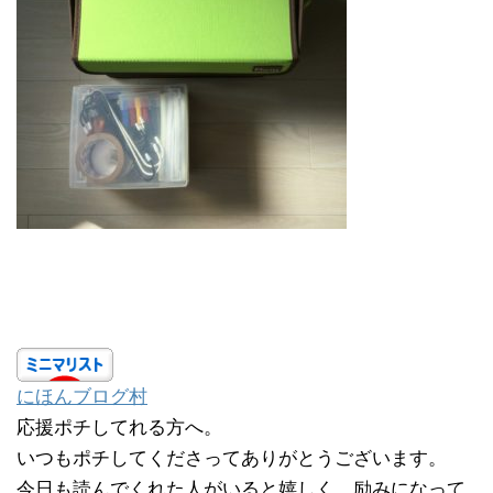
にほんブログ村
応援ポチしてれる方へ。
いつもポチしてくださってありがとうございます。
今日も読んでくれた人がいると嬉しく、励みになって