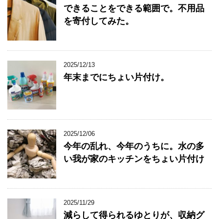
できることをできる範囲で。不用品
を寄付してみた。
2025/12/13
年末までにちょい片付け。
2025/12/06
今年の乱れ、今年のうちに。水の多
い我が家のキッチンをちょい片付け
2025/11/29
減らして得られるゆとりが、収納グ