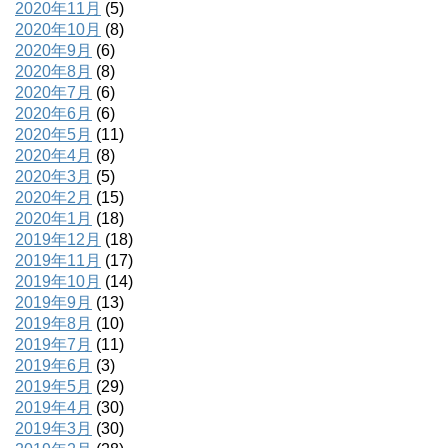
2020年11月
(5)
2020年10月
(8)
2020年9月
(6)
2020年8月
(8)
2020年7月
(6)
2020年6月
(6)
2020年5月
(11)
2020年4月
(8)
2020年3月
(5)
2020年2月
(15)
2020年1月
(18)
2019年12月
(18)
2019年11月
(17)
2019年10月
(14)
2019年9月
(13)
2019年8月
(10)
2019年7月
(11)
2019年6月
(3)
2019年5月
(29)
2019年4月
(30)
2019年3月
(30)