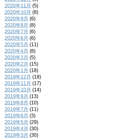
2020年11月
(5)
2020年10月
(8)
2020年9月
(6)
2020年8月
(8)
2020年7月
(6)
2020年6月
(6)
2020年5月
(11)
2020年4月
(8)
2020年3月
(5)
2020年2月
(15)
2020年1月
(18)
2019年12月
(18)
2019年11月
(17)
2019年10月
(14)
2019年9月
(13)
2019年8月
(10)
2019年7月
(11)
2019年6月
(3)
2019年5月
(29)
2019年4月
(30)
2019年3月
(30)