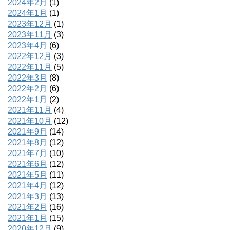
2024年2月
(1)
2024年1月
(1)
2023年12月
(1)
2023年11月
(3)
2023年4月
(6)
2022年12月
(3)
2022年11月
(5)
2022年3月
(8)
2022年2月
(6)
2022年1月
(2)
2021年11月
(4)
2021年10月
(12)
2021年9月
(14)
2021年8月
(12)
2021年7月
(10)
2021年6月
(12)
2021年5月
(11)
2021年4月
(12)
2021年3月
(13)
2021年2月
(16)
2021年1月
(15)
2020年12月
(9)