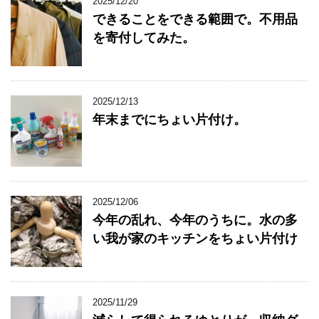
2025/12/20
できることをできる範囲で。不用品
を寄付してみた。
2025/12/13
年末までにちょい片付け。
2025/12/06
今年の乱れ、今年のうちに。水の多
い我が家のキッチンをちょい片付け
2025/11/29