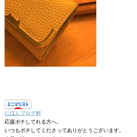
にほんブログ村
応援ポチしてれる方へ。
いつもポチしてくださってありがとうございます。