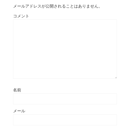
メールアドレスが公開されることはありません。
コメント
名前
メール