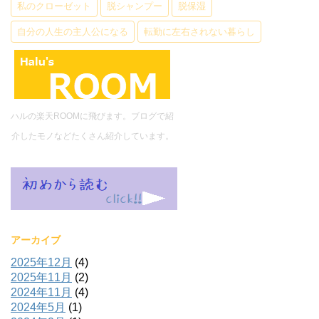
私のクローゼット
脱シャンプー
脱保湿
自分の人生の主人公になる
転勤に左右されない暮らし
ハルの楽天ROOMに飛びます。ブログで紹
介したモノなどたくさん紹介しています。
アーカイブ
2025年12月
(4)
2025年11月
(2)
2024年11月
(4)
2024年5月
(1)