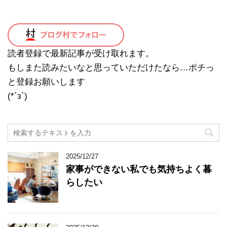
読者登録で最新記事が受け取れます。
もしまた読みたいなと思っていただけたなら…ポチっ
と登録お願いします
(*´з`)
2025/12/27
家事ができない私でも気持ちよく暮
らしたい