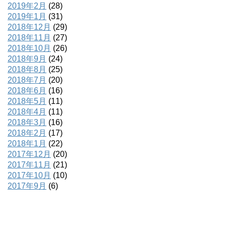
2019年2月
(28)
2019年1月
(31)
2018年12月
(29)
2018年11月
(27)
2018年10月
(26)
2018年9月
(24)
2018年8月
(25)
2018年7月
(20)
2018年6月
(16)
2018年5月
(11)
2018年4月
(11)
2018年3月
(16)
2018年2月
(17)
2018年1月
(22)
2017年12月
(20)
2017年11月
(21)
2017年10月
(10)
2017年9月
(6)