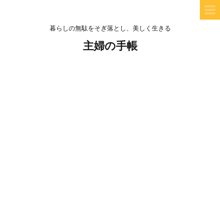
暮らしの無駄をそぎ落とし、美しく生きる
主婦の手帳