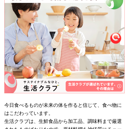
今日食べるものが未来の体を作ると信じて、食べ物に
はこだわっています。
生活クラブは、生鮮食品から加工品、調味料まで厳選