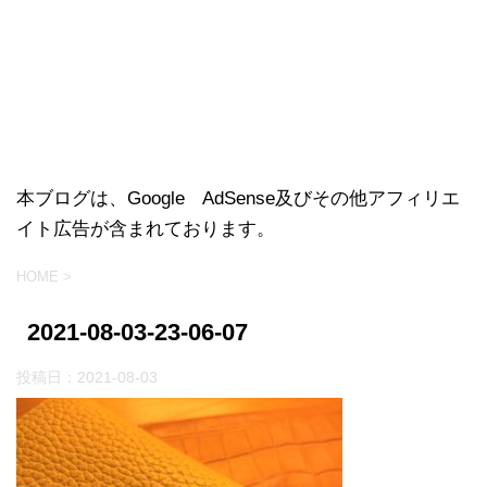
本ブログは、Google AdSense及びその他アフィリエ
イト広告が含まれております。
HOME
>
2021-08-03-23-06-07
投稿日：
2021-08-03