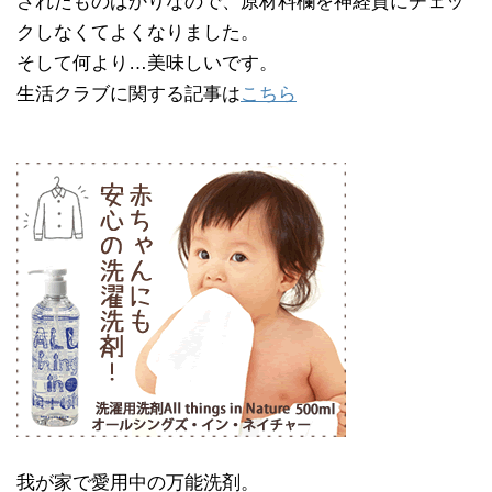
されたものばかりなので、原材料欄を神経質にチェッ
クしなくてよくなりました。
そして何より…美味しいです。
生活クラブに関する記事は
こちら
我が家で愛用中の万能洗剤。