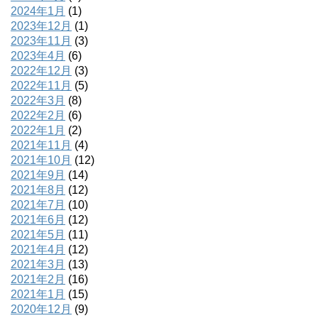
2024年1月
(1)
2023年12月
(1)
2023年11月
(3)
2023年4月
(6)
2022年12月
(3)
2022年11月
(5)
2022年3月
(8)
2022年2月
(6)
2022年1月
(2)
2021年11月
(4)
2021年10月
(12)
2021年9月
(14)
2021年8月
(12)
2021年7月
(10)
2021年6月
(12)
2021年5月
(11)
2021年4月
(12)
2021年3月
(13)
2021年2月
(16)
2021年1月
(15)
2020年12月
(9)