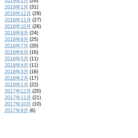
2019年2月
(28)
2019年1月
(31)
2018年12月
(29)
2018年11月
(27)
2018年10月
(26)
2018年9月
(24)
2018年8月
(25)
2018年7月
(20)
2018年6月
(16)
2018年5月
(11)
2018年4月
(11)
2018年3月
(16)
2018年2月
(17)
2018年1月
(22)
2017年12月
(20)
2017年11月
(21)
2017年10月
(10)
2017年9月
(6)