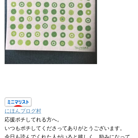
にほんブログ村
応援ポチしてれる方へ。
いつもポチしてくださってありがとうございます。
今日も読んでくれた人がいると嬉しく、励みになって