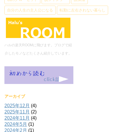
自分の人生の主人公になる
転勤に左右されない暮らし
ハルの楽天ROOMに飛びます。ブログで紹
介したモノなどたくさん紹介しています。
アーカイブ
2025年12月
(4)
2025年11月
(2)
2024年11月
(4)
2024年5月
(1)
2024年2月
(1)