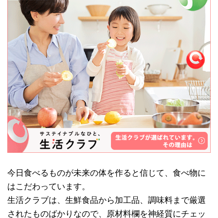
今日食べるものが未来の体を作ると信じて、食べ物に
はこだわっています。
生活クラブは、生鮮食品から加工品、調味料まで厳選
されたものばかりなので、原材料欄を神経質にチェッ