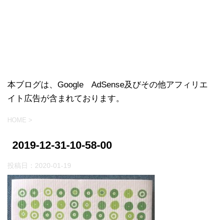
本ブログは、Google AdSense及びその他アフィリエ
イト広告が含まれております。
HOME
>
2019-12-31-10-58-00
投稿日：
2020-01-19