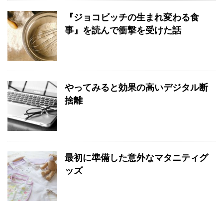
『ジョコビッチの生まれ変わる食
事』を読んで衝撃を受けた話
やってみると効果の高いデジタル断
捨離
最初に準備した意外なマタニティグ
ッズ