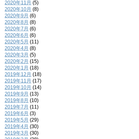
2020年11月
(5)
2020年10月
(8)
2020年9月
(6)
2020年8月
(8)
2020年7月
(6)
2020年6月
(6)
2020年5月
(11)
2020年4月
(8)
2020年3月
(5)
2020年2月
(15)
2020年1月
(18)
2019年12月
(18)
2019年11月
(17)
2019年10月
(14)
2019年9月
(13)
2019年8月
(10)
2019年7月
(11)
2019年6月
(3)
2019年5月
(29)
2019年4月
(30)
2019年3月
(30)