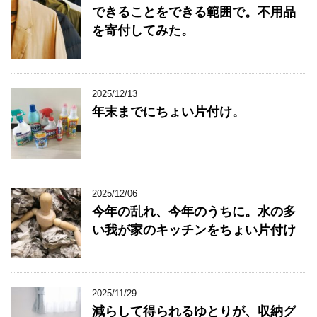
できることをできる範囲で。不用品
を寄付してみた。
2025/12/13
年末までにちょい片付け。
2025/12/06
今年の乱れ、今年のうちに。水の多
い我が家のキッチンをちょい片付け
2025/11/29
減らして得られるゆとりが、収納グ