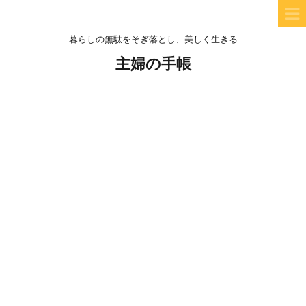
暮らしの無駄をそぎ落とし、美しく生きる
主婦の手帳