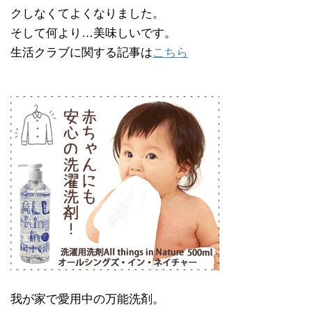
クしなくてよくなりました。
そして何より…美味しいです。
生活クラブに関する記事は
こちら
我が家で愛用中の万能洗剤。