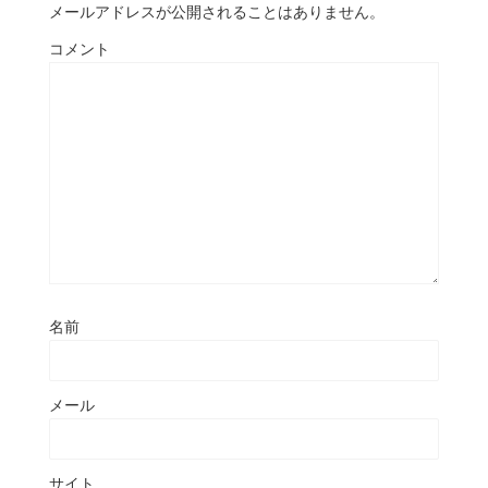
メールアドレスが公開されることはありません。
コメント
名前
メール
サイト