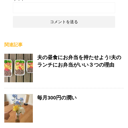
関連記事
夫の昼食にお弁当を持たせよう!夫の
ランチにお弁当がいい３つの理由
毎月300円の潤い