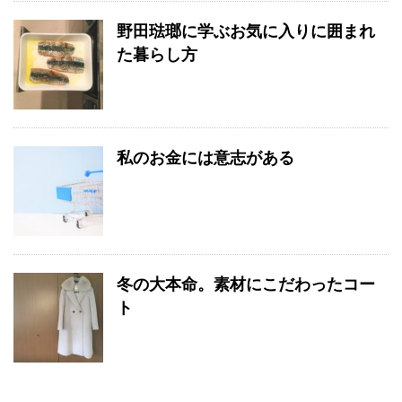
野田琺瑯に学ぶお気に入りに囲まれ
た暮らし方
私のお金には意志がある
冬の大本命。素材にこだわったコー
ト