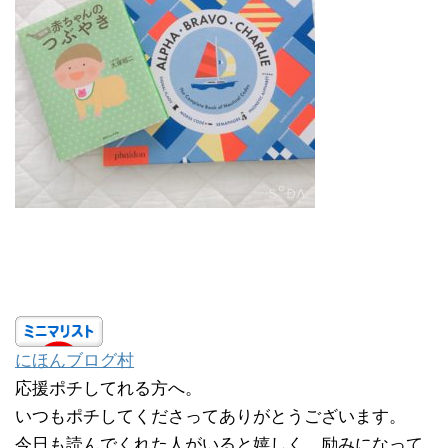
にほんブログ村
応援ポチしてれる方へ。
いつもポチしてくださってありがとうございます。
今日も読んでくれた人がいると嬉しく、励みになって