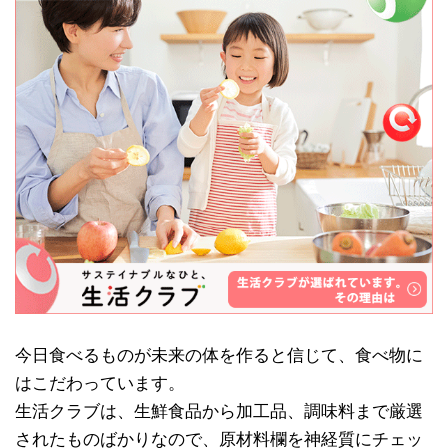
今日食べるものが未来の体を作ると信じて、食べ物に
はこだわっています。
生活クラブは、生鮮食品から加工品、調味料まで厳選
されたものばかりなので、原材料欄を神経質にチェッ