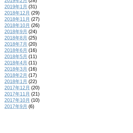
2019年2月
(28)
2019年1月
(31)
2018年12月
(29)
2018年11月
(27)
2018年10月
(26)
2018年9月
(24)
2018年8月
(25)
2018年7月
(20)
2018年6月
(16)
2018年5月
(11)
2018年4月
(11)
2018年3月
(16)
2018年2月
(17)
2018年1月
(22)
2017年12月
(20)
2017年11月
(21)
2017年10月
(10)
2017年9月
(6)