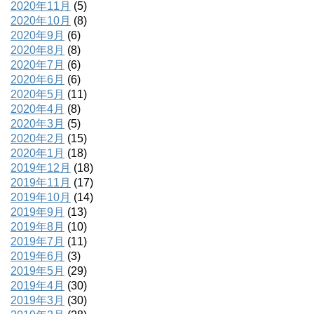
2020年11月
(5)
2020年10月
(8)
2020年9月
(6)
2020年8月
(8)
2020年7月
(6)
2020年6月
(6)
2020年5月
(11)
2020年4月
(8)
2020年3月
(5)
2020年2月
(15)
2020年1月
(18)
2019年12月
(18)
2019年11月
(17)
2019年10月
(14)
2019年9月
(13)
2019年8月
(10)
2019年7月
(11)
2019年6月
(3)
2019年5月
(29)
2019年4月
(30)
2019年3月
(30)