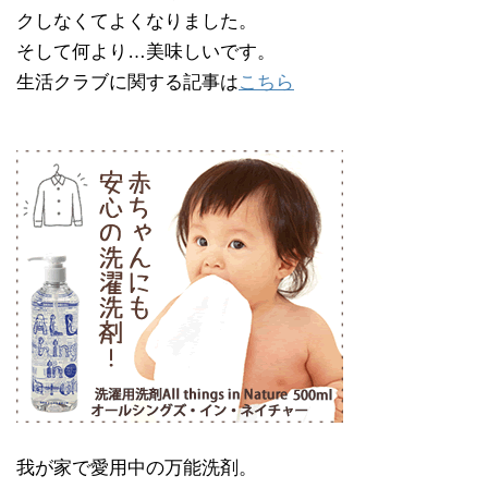
クしなくてよくなりました。
そして何より…美味しいです。
生活クラブに関する記事は
こちら
我が家で愛用中の万能洗剤。