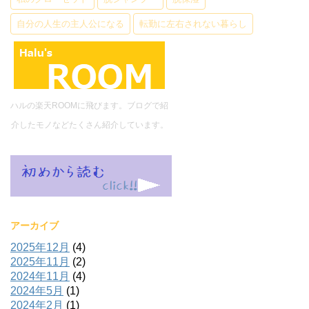
自分の人生の主人公になる
転勤に左右されない暮らし
ハルの楽天ROOMに飛びます。ブログで紹
介したモノなどたくさん紹介しています。
アーカイブ
2025年12月
(4)
2025年11月
(2)
2024年11月
(4)
2024年5月
(1)
2024年2月
(1)