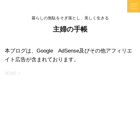
暮らしの無駄をそぎ落とし、美しく生きる
主婦の手帳
本ブログは、Google AdSense及びその他アフィリエ
イト広告が含まれております。
HOME
>