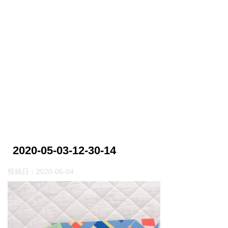
2020-05-03-12-30-14
投稿日：
2020-06-04