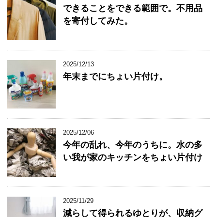
できることをできる範囲で。不用品
を寄付してみた。
2025/12/13
年末までにちょい片付け。
2025/12/06
今年の乱れ、今年のうちに。水の多
い我が家のキッチンをちょい片付け
2025/11/29
減らして得られるゆとりが、収納グ