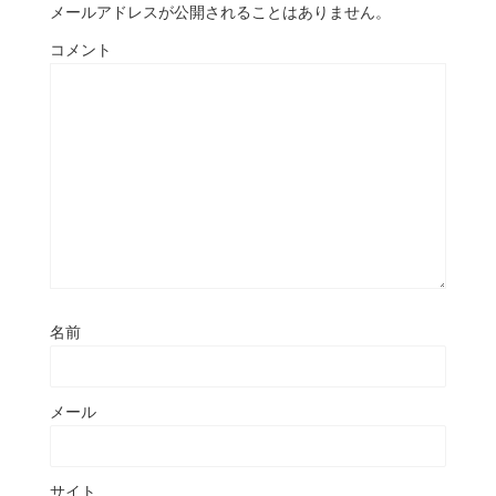
メールアドレスが公開されることはありません。
コメント
名前
メール
サイト