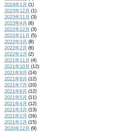
2024年1月
(1)
2023年12月
(1)
2023年11月
(3)
2023年4月
(6)
2022年12月
(3)
2022年11月
(5)
2022年3月
(8)
2022年2月
(6)
2022年1月
(2)
2021年11月
(4)
2021年10月
(12)
2021年9月
(14)
2021年8月
(12)
2021年7月
(10)
2021年6月
(12)
2021年5月
(11)
2021年4月
(12)
2021年3月
(13)
2021年2月
(16)
2021年1月
(15)
2020年12月
(9)