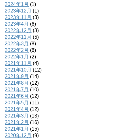
2024年1月
(1)
2023年12月
(1)
2023年11月
(3)
2023年4月
(6)
2022年12月
(3)
2022年11月
(5)
2022年3月
(8)
2022年2月
(6)
2022年1月
(2)
2021年11月
(4)
2021年10月
(12)
2021年9月
(14)
2021年8月
(12)
2021年7月
(10)
2021年6月
(12)
2021年5月
(11)
2021年4月
(12)
2021年3月
(13)
2021年2月
(16)
2021年1月
(15)
2020年12月
(9)