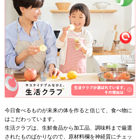
今日食べるものが未来の体を作ると信じて、食べ物に
はこだわっています。
生活クラブは、生鮮食品から加工品、調味料まで厳選
されたものばかりなので、原材料欄を神経質にチェッ