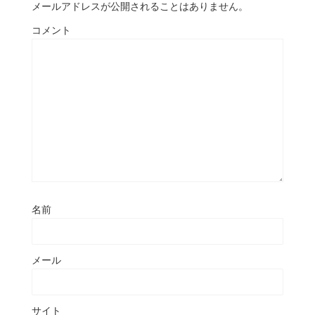
メールアドレスが公開されることはありません。
コメント
名前
メール
サイト