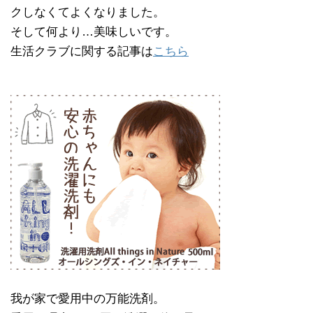
クしなくてよくなりました。
そして何より…美味しいです。
生活クラブに関する記事は
こちら
我が家で愛用中の万能洗剤。