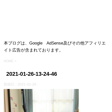
本ブログは、Google AdSense及びその他アフィリエ
イト広告が含まれております。
HOME
>
2021-01-26-13-24-46
投稿日：
2021-01-26