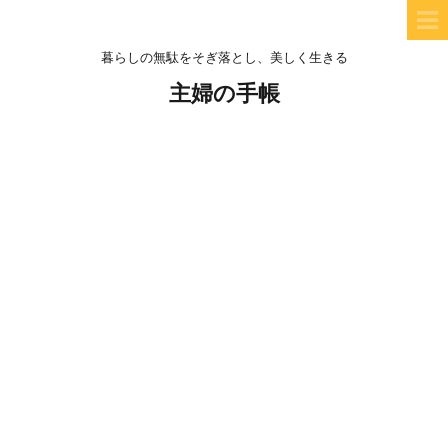
暮らしの無駄をそぎ落とし、美しく生きる
主婦の手帳