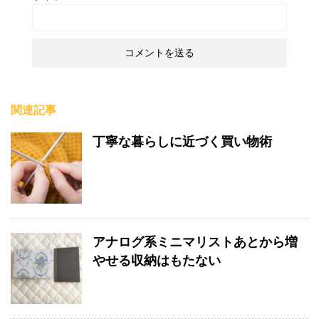
関連記事
丁寧な暮らしに近づく買い物術
アナログ系ミニマリストあとから増
やせる収納はもたない