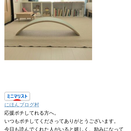
にほんブログ村
応援ポチしてれる方へ。
いつもポチしてくださってありがとうございます。
今日も読んでくれた人がいると嬉しく、励みになって