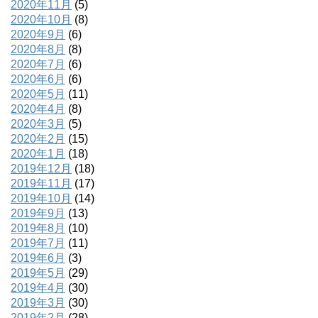
2020年11月
(5)
2020年10月
(8)
2020年9月
(6)
2020年8月
(8)
2020年7月
(6)
2020年6月
(6)
2020年5月
(11)
2020年4月
(8)
2020年3月
(5)
2020年2月
(15)
2020年1月
(18)
2019年12月
(18)
2019年11月
(17)
2019年10月
(14)
2019年9月
(13)
2019年8月
(10)
2019年7月
(11)
2019年6月
(3)
2019年5月
(29)
2019年4月
(30)
2019年3月
(30)
2019年2月
(28)