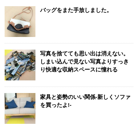
バッグをまた手放しました。
写真を捨てても思い出は消えない。
しまい込んで見ない写真よりすっき
り快適な収納スペースに憧れる
家具と姿勢のいい関係-新しくソファ
を買ったよ!-