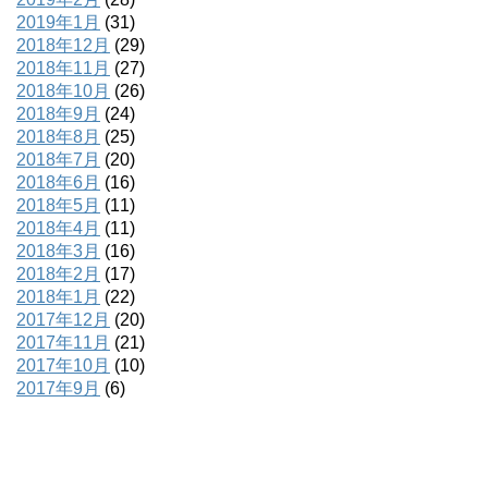
2019年1月
(31)
2018年12月
(29)
2018年11月
(27)
2018年10月
(26)
2018年9月
(24)
2018年8月
(25)
2018年7月
(20)
2018年6月
(16)
2018年5月
(11)
2018年4月
(11)
2018年3月
(16)
2018年2月
(17)
2018年1月
(22)
2017年12月
(20)
2017年11月
(21)
2017年10月
(10)
2017年9月
(6)