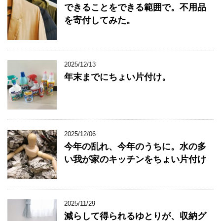
できることをできる範囲で。不用品
を寄付してみた。
2025/12/13
年末までにちょい片付け。
2025/12/06
今年の乱れ、今年のうちに。水の多
い我が家のキッチンをちょい片付け
2025/11/29
減らして得られるゆとりが、収納グ