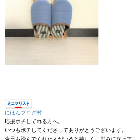
にほんブログ村
応援ポチしてれる方へ。
いつもポチしてくださってありがとうございます。
今日も読んでくれた人がいると嬉しく、励みになって