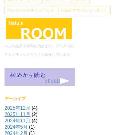
自分の人生の主人公になる
転勤に左右されない暮らし
ハルの楽天ROOMに飛びます。ブログで紹
介したモノなどたくさん紹介しています。
アーカイブ
2025年12月
(4)
2025年11月
(2)
2024年11月
(4)
2024年5月
(1)
2024年2月
(1)