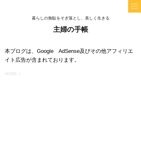
暮らしの無駄をそぎ落とし、美しく生きる
主婦の手帳
本ブログは、Google AdSense及びその他アフィリエ
イト広告が含まれております。
HOME
>