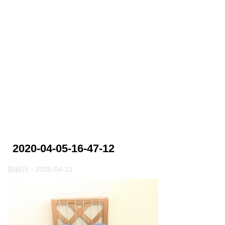
2020-04-05-16-47-12
投稿日：
2020-04-11