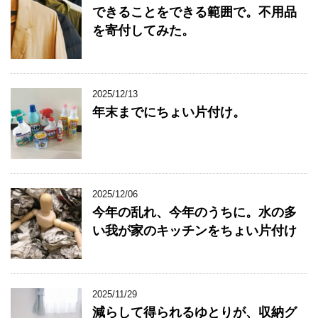
できることをできる範囲で。不用品
を寄付してみた。
2025/12/13
年末までにちょい片付け。
2025/12/06
今年の乱れ、今年のうちに。水の多
い我が家のキッチンをちょい片付け
2025/11/29
減らして得られるゆとりが、収納グ