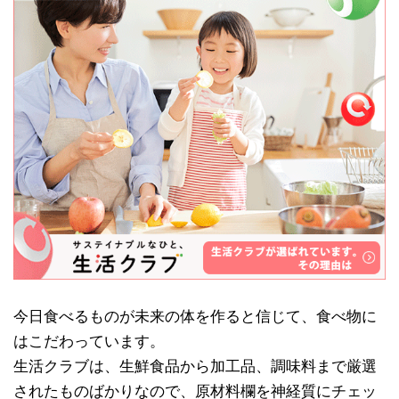
今日食べるものが未来の体を作ると信じて、食べ物に
はこだわっています。
生活クラブは、生鮮食品から加工品、調味料まで厳選
されたものばかりなので、原材料欄を神経質にチェッ