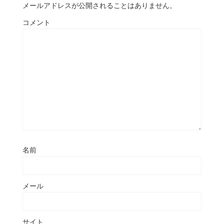
メールアドレスが公開されることはありません。
コメント
名前
メール
サイト