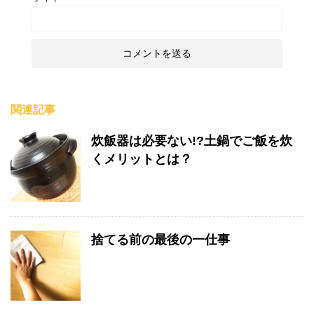
関連記事
炊飯器は必要ない!?土鍋でご飯を炊
くメリットとは？
捨てる前の最後の一仕事