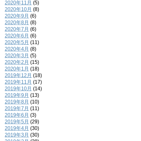
2020年11月
(5)
2020年10月
(8)
2020年9月
(6)
2020年8月
(8)
2020年7月
(6)
2020年6月
(6)
2020年5月
(11)
2020年4月
(8)
2020年3月
(5)
2020年2月
(15)
2020年1月
(18)
2019年12月
(18)
2019年11月
(17)
2019年10月
(14)
2019年9月
(13)
2019年8月
(10)
2019年7月
(11)
2019年6月
(3)
2019年5月
(29)
2019年4月
(30)
2019年3月
(30)