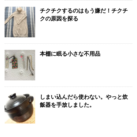
チクチクするのはもう嫌だ！チクチ
クの原因を探る
本棚に眠る小さな不用品
しまい込んだら使わない。やっと炊
飯器を手放しました。