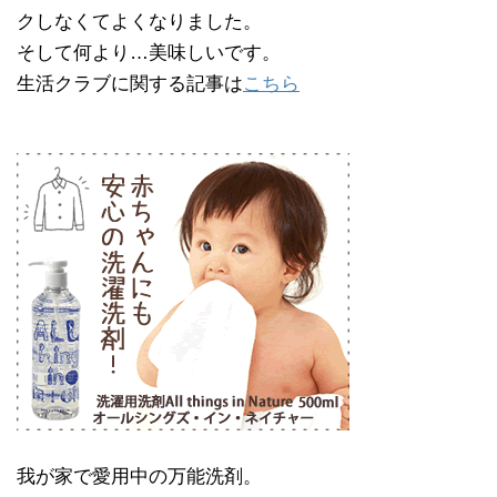
クしなくてよくなりました。
そして何より…美味しいです。
生活クラブに関する記事は
こちら
我が家で愛用中の万能洗剤。