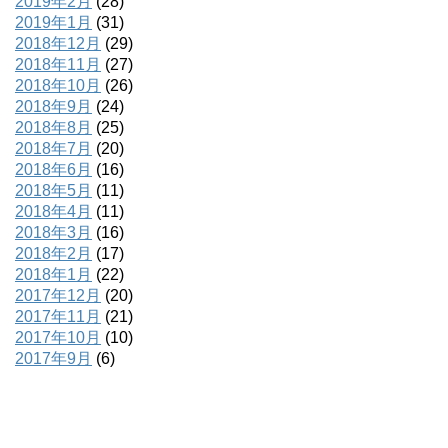
2019年2月
(28)
2019年1月
(31)
2018年12月
(29)
2018年11月
(27)
2018年10月
(26)
2018年9月
(24)
2018年8月
(25)
2018年7月
(20)
2018年6月
(16)
2018年5月
(11)
2018年4月
(11)
2018年3月
(16)
2018年2月
(17)
2018年1月
(22)
2017年12月
(20)
2017年11月
(21)
2017年10月
(10)
2017年9月
(6)