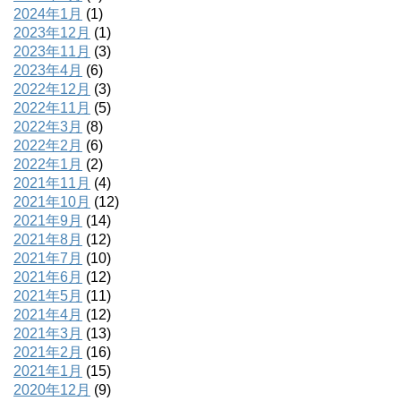
2024年1月
(1)
2023年12月
(1)
2023年11月
(3)
2023年4月
(6)
2022年12月
(3)
2022年11月
(5)
2022年3月
(8)
2022年2月
(6)
2022年1月
(2)
2021年11月
(4)
2021年10月
(12)
2021年9月
(14)
2021年8月
(12)
2021年7月
(10)
2021年6月
(12)
2021年5月
(11)
2021年4月
(12)
2021年3月
(13)
2021年2月
(16)
2021年1月
(15)
2020年12月
(9)