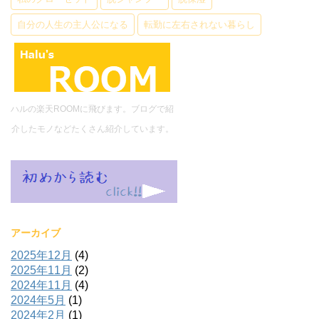
自分の人生の主人公になる
転勤に左右されない暮らし
ハルの楽天ROOMに飛びます。ブログで紹
介したモノなどたくさん紹介しています。
アーカイブ
2025年12月
(4)
2025年11月
(2)
2024年11月
(4)
2024年5月
(1)
2024年2月
(1)