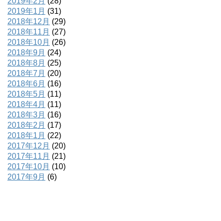
2019年2月
(28)
2019年1月
(31)
2018年12月
(29)
2018年11月
(27)
2018年10月
(26)
2018年9月
(24)
2018年8月
(25)
2018年7月
(20)
2018年6月
(16)
2018年5月
(11)
2018年4月
(11)
2018年3月
(16)
2018年2月
(17)
2018年1月
(22)
2017年12月
(20)
2017年11月
(21)
2017年10月
(10)
2017年9月
(6)