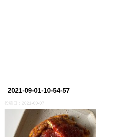
2021-09-01-10-54-57
投稿日：
2021-09-07