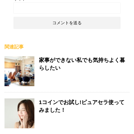
関連記事
家事ができない私でも気持ちよく暮
らしたい
1コインでお試し!ピュアセラ使って
みました！