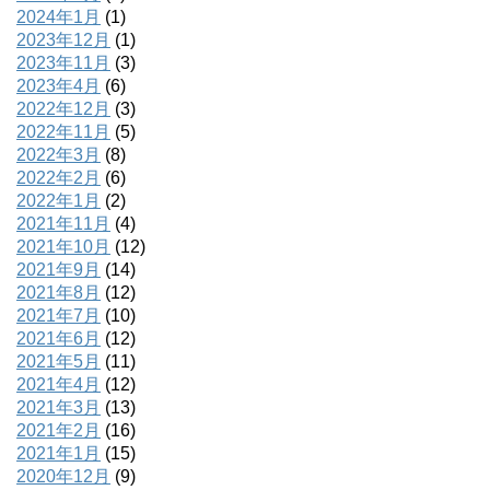
2024年1月
(1)
2023年12月
(1)
2023年11月
(3)
2023年4月
(6)
2022年12月
(3)
2022年11月
(5)
2022年3月
(8)
2022年2月
(6)
2022年1月
(2)
2021年11月
(4)
2021年10月
(12)
2021年9月
(14)
2021年8月
(12)
2021年7月
(10)
2021年6月
(12)
2021年5月
(11)
2021年4月
(12)
2021年3月
(13)
2021年2月
(16)
2021年1月
(15)
2020年12月
(9)