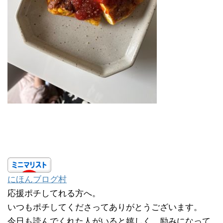
にほんブログ村
応援ポチしてれる方へ。
いつもポチしてくださってありがとうございます。
今日も読んでくれた人がいると嬉しく、励みになって