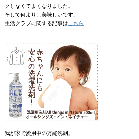
クしなくてよくなりました。
そして何より…美味しいです。
生活クラブに関する記事は
こちら
我が家で愛用中の万能洗剤。