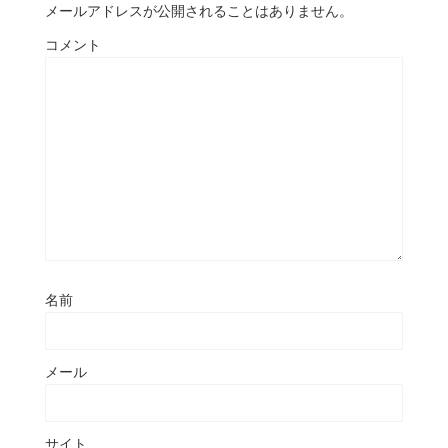
メールアドレスが公開されることはありません。
コメント
名前
メール
サイト