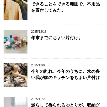
できることをできる範囲で。不用品
を寄付してみた。
2025/12/13
年末までにちょい片付け。
2025/12/06
今年の乱れ、今年のうちに。水の多
い我が家のキッチンをちょい片付け
2025/11/29
減らして得られるゆとりが、収納グ