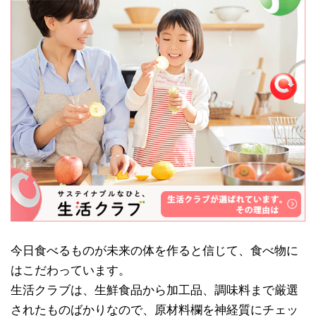
今日食べるものが未来の体を作ると信じて、食べ物に
はこだわっています。
生活クラブは、生鮮食品から加工品、調味料まで厳選
されたものばかりなので、原材料欄を神経質にチェッ