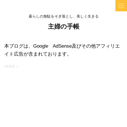
暮らしの無駄をそぎ落とし、美しく生きる
主婦の手帳
本ブログは、Google AdSense及びその他アフィリエ
イト広告が含まれております。
HOME
>