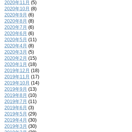
2020年11月
(5)
2020年10月
(8)
2020年9月
(6)
2020年8月
(8)
2020年7月
(6)
2020年6月
(6)
2020年5月
(11)
2020年4月
(8)
2020年3月
(5)
2020年2月
(15)
2020年1月
(18)
2019年12月
(18)
2019年11月
(17)
2019年10月
(14)
2019年9月
(13)
2019年8月
(10)
2019年7月
(11)
2019年6月
(3)
2019年5月
(29)
2019年4月
(30)
2019年3月
(30)