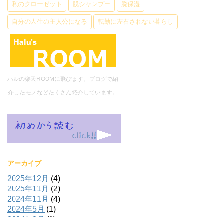
私のクローゼット
脱シャンプー
脱保湿
自分の人生の主人公になる
転勤に左右されない暮らし
ハルの楽天ROOMに飛びます。ブログで紹
介したモノなどたくさん紹介しています。
アーカイブ
2025年12月
(4)
2025年11月
(2)
2024年11月
(4)
2024年5月
(1)