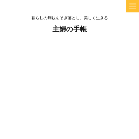
暮らしの無駄をそぎ落とし、美しく生きる
主婦の手帳