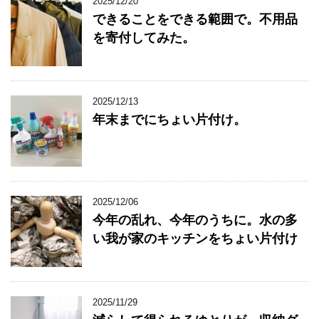
2025/12/20
できることをできる範囲で。不用品
を寄付してみた。
2025/12/13
年末までにちょい片付け。
2025/12/06
今年の乱れ、今年のうちに。水の多
い我が家のキッチンをちょい片付け
2025/11/29