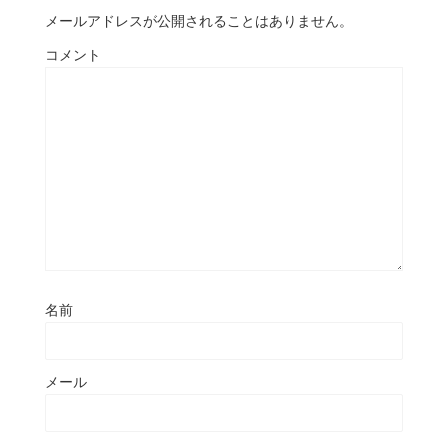
メールアドレスが公開されることはありません。
コメント
名前
メール