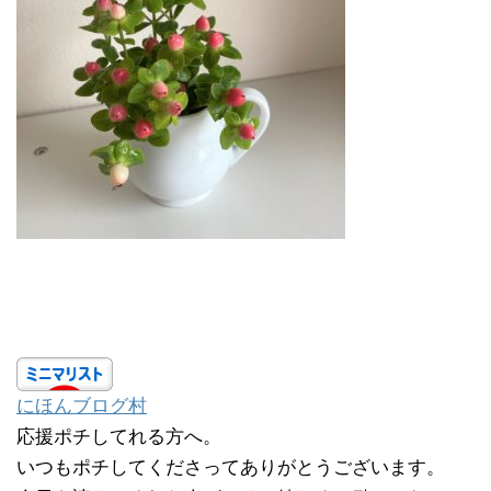
にほんブログ村
応援ポチしてれる方へ。
いつもポチしてくださってありがとうございます。