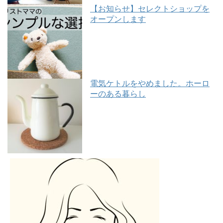
【お知らせ】セレクトショップを
オープンします
電気ケトルをやめました。ホーロ
ーのある暮らし