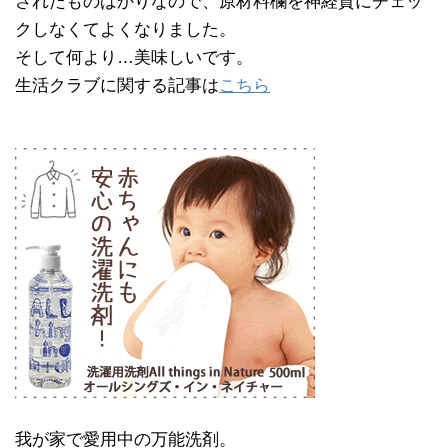
されたものばかりなので、原材料欄を神経質にチェッ
クしなくてよくなりました。
そして何より…美味しいです。
生活クラブに関する記事は
こちら
我が家で愛用中の万能洗剤。