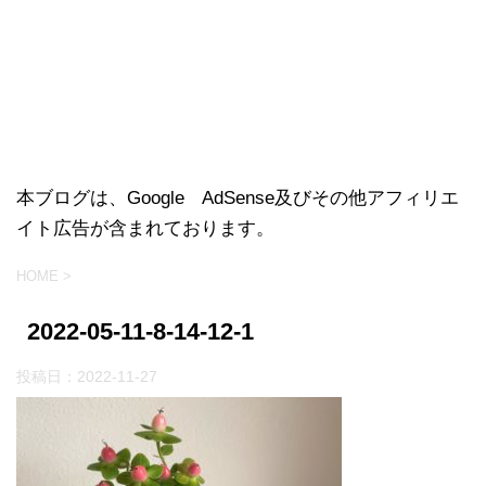
本ブログは、Google AdSense及びその他アフィリエ
イト広告が含まれております。
HOME
>
2022-05-11-8-14-12-1
投稿日：
2022-11-27