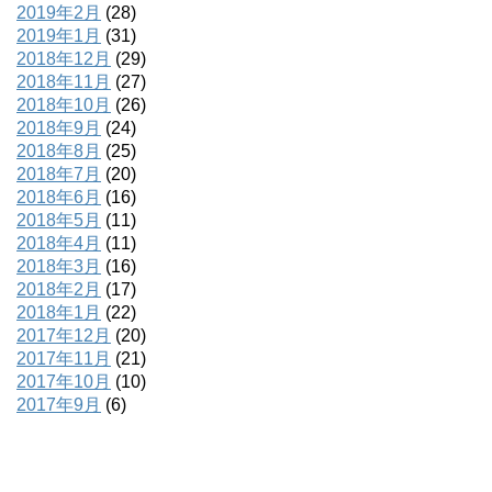
2019年2月
(28)
2019年1月
(31)
2018年12月
(29)
2018年11月
(27)
2018年10月
(26)
2018年9月
(24)
2018年8月
(25)
2018年7月
(20)
2018年6月
(16)
2018年5月
(11)
2018年4月
(11)
2018年3月
(16)
2018年2月
(17)
2018年1月
(22)
2017年12月
(20)
2017年11月
(21)
2017年10月
(10)
2017年9月
(6)