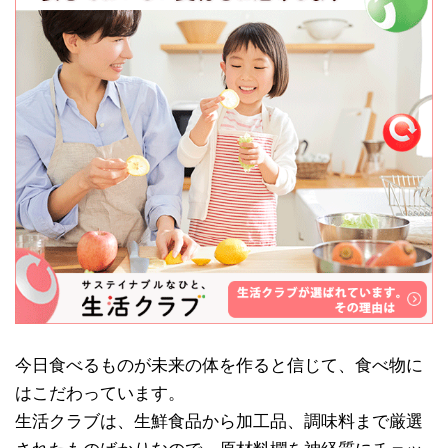
今日食べるものが未来の体を作ると信じて、食べ物に
はこだわっています。
生活クラブは、生鮮食品から加工品、調味料まで厳選