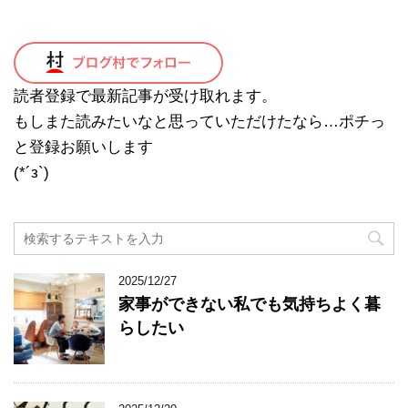
読者登録で最新記事が受け取れます。
もしまた読みたいなと思っていただけたなら…ポチっ
と登録お願いします
(*´з`)
2025/12/27
家事ができない私でも気持ちよく暮
らしたい