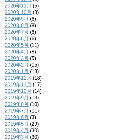
2020年11月
(5)
2020年10月
(8)
2020年9月
(6)
2020年8月
(8)
2020年7月
(6)
2020年6月
(6)
2020年5月
(11)
2020年4月
(8)
2020年3月
(5)
2020年2月
(15)
2020年1月
(18)
2019年12月
(18)
2019年11月
(17)
2019年10月
(14)
2019年9月
(13)
2019年8月
(10)
2019年7月
(11)
2019年6月
(3)
2019年5月
(29)
2019年4月
(30)
2019年3月
(30)