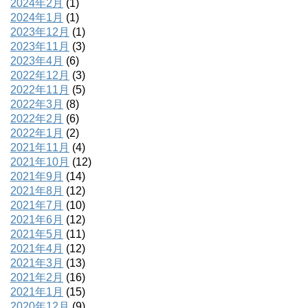
2024年2月
(1)
2024年1月
(1)
2023年12月
(1)
2023年11月
(3)
2023年4月
(6)
2022年12月
(3)
2022年11月
(5)
2022年3月
(8)
2022年2月
(6)
2022年1月
(2)
2021年11月
(4)
2021年10月
(12)
2021年9月
(14)
2021年8月
(12)
2021年7月
(10)
2021年6月
(12)
2021年5月
(11)
2021年4月
(12)
2021年3月
(13)
2021年2月
(16)
2021年1月
(15)
2020年12月
(9)