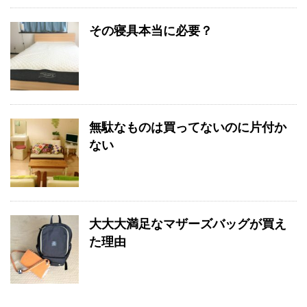
その寝具本当に必要？
無駄なものは買ってないのに片付か
ない
大大大満足なマザーズバッグが買え
た理由